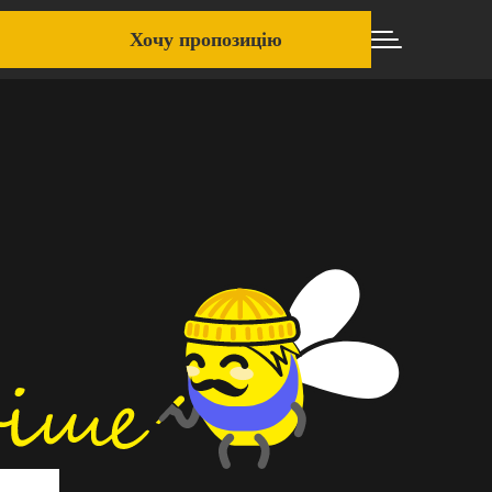
Хочу пропозицію