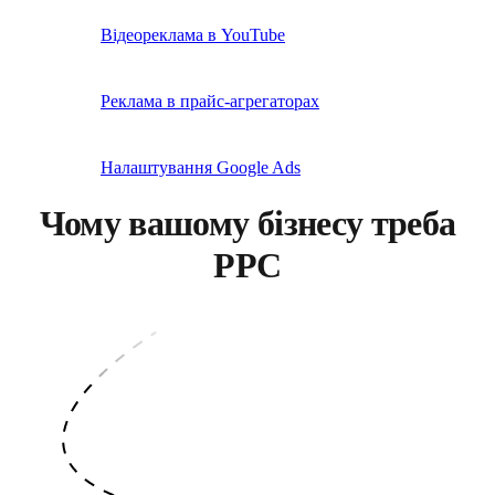
Відеореклама в YouTube
Реклама в прайс-агрегаторах
Налаштування Google Ads
Чому вашому бізнесу треба
PPC