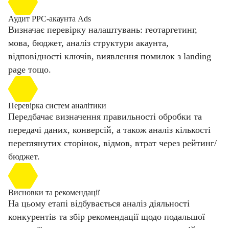
Аудит PPC-акаунта Ads
Визначає перевірку налаштувань: геотаргетинг,
мова, бюджет, аналіз структури акаунта,
відповідності ключів, виявлення помилок з landing
page тощо.
Перевірка систем аналітики
Передбачає визначення правильності обробки та
передачі даних, конверсій, а також аналіз кількості
переглянутих сторінок, відмов, втрат через рейтинг/
бюджет.
Висновки та рекомендації
На цьому етапі відбувається аналіз діяльності
конкурентів та збір рекомендації щодо подальшої