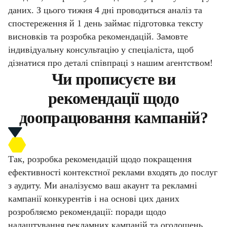
даних. З цього тижня 4 дні проводиться аналіз та
спостереження й 1 день займає підготовка тексту
висновків та розробка рекомендацій. Замовте
індивідуальну консультацію у спеціаліста, щоб
дізнатися про деталі співпраці з нашим агентством!
Чи прописуєте ви
рекомендації щодо
доопрацювання кампаній?
Так, розробка рекомендацій щодо покращення
ефективності контекстної реклами входять до послуг
з аудиту. Ми аналізуємо ваш акаунт та рекламні
кампанії конкурентів і на основі цих даних
розробляємо рекомендації: поради щодо
налаштування рекламних кампаній та оголошень,