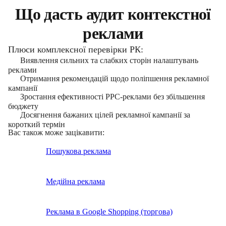
Що дасть аудит контекстної
реклами
Плюси комплексної перевірки РК:
Виявлення сильних та слабких сторін налаштувань
реклами
Отримання рекомендацій щодо поліпшення рекламної
кампанії
Зростання ефективності PPC-реклами без збільшення
бюджету
Досягнення бажаних цілей рекламної кампанії за
короткий термін
Вас також може зацікавити:
Пошукова реклама
Медійна реклама
Реклама в Google Shopping (торгова)