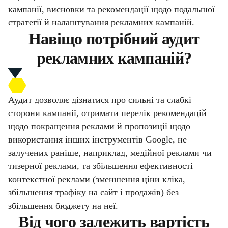
кампанії, висновки та рекомендації щодо подальшої
стратегії й налаштування рекламних кампаній.
Навіщо потрібний аудит
рекламних кампаній?
Аудит дозволяє дізнатися про сильні та слабкі
сторони кампанії, отримати перелік рекомендацій
щодо покращення реклами й пропозиції щодо
використання інших інструментів Google, не
залучених раніше, наприклад, медійної реклами чи
тизерної реклами, та збільшення ефективності
контекстної реклами (зменшення ціни кліка,
збільшення трафіку на сайт і продажів) без
збільшення бюджету на неї.
Від чого залежить вартість