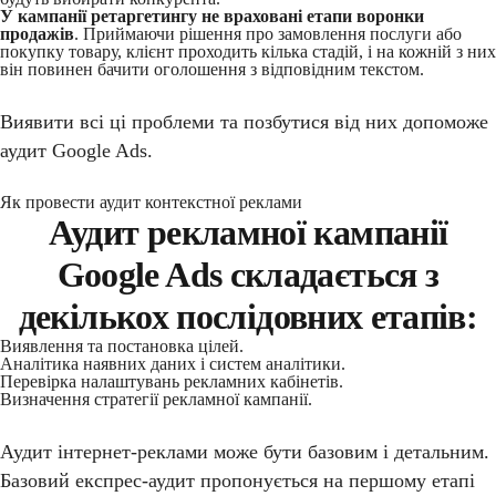
У кампанії ретаргетингу не враховані етапи воронки
продажів
. Приймаючи рішення про замовлення послуги або
покупку товару, клієнт проходить кілька стадій, і на кожній з них
він повинен бачити оголошення з відповідним текстом.
Виявити всі ці проблеми та позбутися від них допоможе
аудит Google Ads.
Як провести аудит контекстної реклами
Аудит рекламної кампанії
Google Ads складається з
декількох послідовних етапів:
Виявлення та постановка цілей.
Аналітика наявних даних і систем аналітики.
Перевірка налаштувань рекламних кабінетів.
Визначення стратегії рекламної кампанії.
Аудит інтернет-реклами може бути базовим і детальним.
Базовий експрес-аудит пропонується на першому етапі