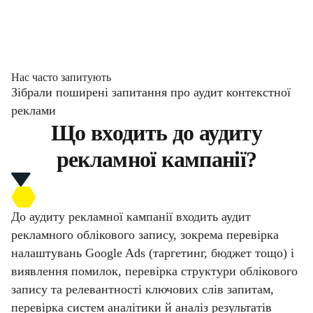
Нас часто запитують
Зібрали поширені запитання про аудит контекстної
реклами
Що входить до аудиту
рекламної кампанії?
До аудиту рекламної кампанії входить аудит
рекламного облікового запису, зокрема перевірка
налаштувань Google Ads (таргетинг, бюджет тощо) і
виявлення помилок, перевірка структури облікового
запису та релевантності ключових слів запитам,
перевірка систем аналітики й аналіз результатів