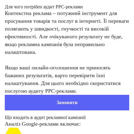
Для чого потрібен аудит PPC-реклами
Контекстна реклама – потужний інструмент для
просування товарів та послуг в інтернеті. Її переваги
полягають у швидкості, гнучкості та високій
ефективності. Але очікуваного результату не буде,
якщо рекламна кампанія була неправильно
налаштована.
Якщо ваші онлайн-оголошення не приносять
бажаних результатів, варто перевірити їхні
налаштування. Для цього необхідно скористатися
послугою аудиту PPC-реклами.
Замовити
Що входить в аудит рекламної кампанії
Аналіз Google-реклами включає: