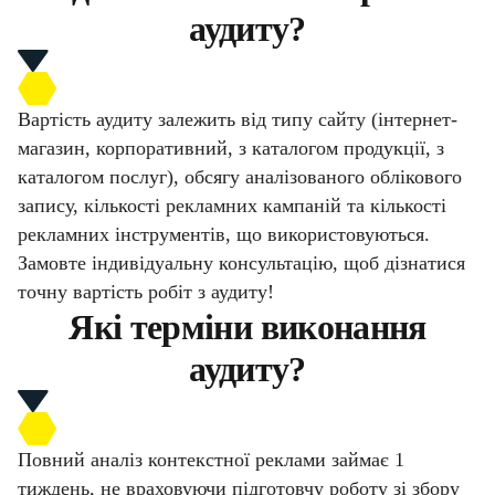
аудиту?
Вартість аудиту залежить від типу сайту (інтернет-
магазин, корпоративний, з каталогом продукції, з
каталогом послуг), обсягу аналізованого облікового
запису, кількості рекламних кампаній та кількості
рекламних інструментів, що використовуються.
Замовте індивідуальну консультацію, щоб дізнатися
точну вартість робіт з аудиту!
Які терміни виконання
аудиту?
Повний аналіз контекстної реклами займає 1
тиждень, не враховуючи підготовчу роботу зі збору