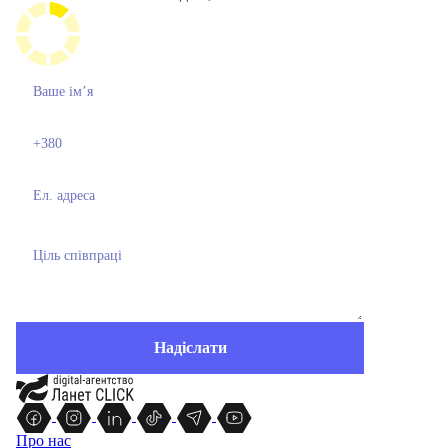
Про нас