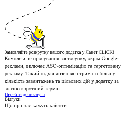
Замовляйте розкрутку вашого додатка у Ланет CLICK!
Комплексне просування застосунку, окрім Google-
реклами, включає ASO-оптимізацію та таргетовану
рекламу. Такий підхід дозволяє отримати більшу
кількість завантажень та цільових дій у додатку за
значно коротший термін.
Перейти до послуги
Відгуки
Що про нас кажуть клієнти