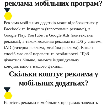
реклама мобільних програм?
Реклама мобільних додатків може відображатися у
Facebook та Instagram (таргетована реклама), в
Google Play, YouTube та Google Ads (контекстна
реклама), а також можлива реклама на iOS у системі
iAD (тизерна реклама, медійна реклама). Кожен
спосіб має свої переваги та особливості. Щоб
дізнатися більше, замовте індивідуальну
консультацію в нашого фахівця.
Скільки коштує реклама у
мобільних додатках?
Вартість реклами в мобільних програмах залежить