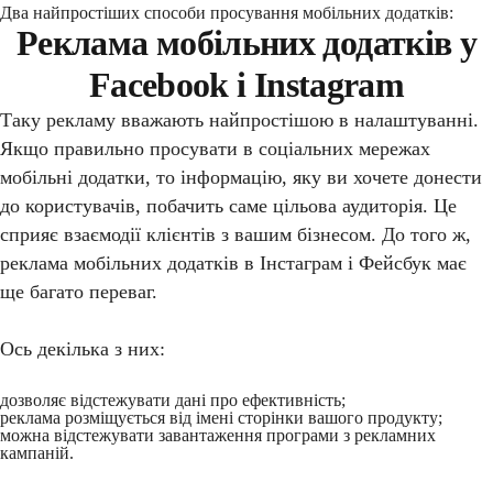
Два найпростіших способи просування мобільних додатків:
Реклама мобільних додатків у
Facebook і Instagram
Таку рекламу вважають найпростішою в налаштуванні.
Якщо правильно просувати в соціальних мережах
мобільні додатки, то інформацію, яку ви хочете донести
до користувачів, побачить саме цільова аудиторія. Це
сприяє взаємодії клієнтів з вашим бізнесом. До того ж,
реклама мобільних додатків в Інстаграм і Фейсбук має
ще багато переваг.
Ось декілька з них:
дозволяє відстежувати дані про ефективність;
реклама розміщується від імені сторінки вашого продукту;
можна відстежувати завантаження програми з рекламних
кампаній.