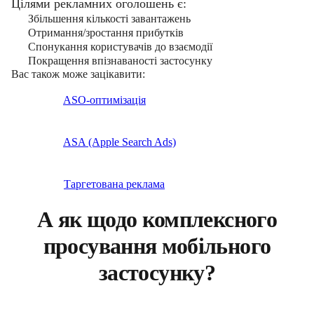
Цілями рекламних оголошень є:
Збільшення кількості завантажень
Отримання/зростання прибутків
Спонукання користувачів до взаємодії
Покращення впізнаваності застосунку
Вас також може зацікавити:
ASO-оптимізація
ASA (Apple Search Ads)
Таргетована реклама
А як щодо комплексного
просування мобільного
застосунку?