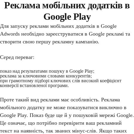
Реклама мобільних додатків в
Google Play
Для запуску реклами мобільних додатків в Google
Adwords необхідно зареєструватися в Google рекламі та
створити свою першу рекламну кампанію.
Серед переваг:
показ над результатами пошуку в Google Play;
реклама за ключовими словами конкурентів;
при грамотному підборі ключових слів високий коефіцієнт
конверсії встановленої програми.
Проте такий вид реклами має особливість. Реклама
мобільного додатку не може показуватися виключно в
Google Play. Показ буде ще й у пошуковій мережі Google.
Це означає, що потрібно перевірити ваш рекламний
текст на наявність, так званих мінус-слів. Якщо таких