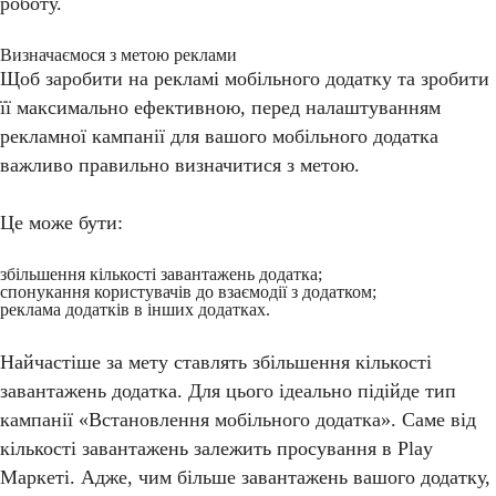
роботу.
Визначаємося з метою реклами
Щоб заробити на рекламі мобільного додатку та зробити
її максимально ефективною, перед налаштуванням
рекламної кампанії для вашого мобільного додатка
важливо правильно визначитися з метою.
Це може бути:
збільшення кількості завантажень додатка;
спонукання користувачів до взаємодії з додатком;
реклама додатків в інших додатках.
Найчастіше за мету ставлять збільшення кількості
завантажень додатка. Для цього ідеально підійде тип
кампанії «Встановлення мобільного додатка». Саме від
кількості завантажень залежить просування в Play
Маркеті. Адже, чим більше завантажень вашого додатку,