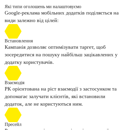
Які типи оголошень ми налаштовуємо
Google-реклама мобільних додатків поділяється на
види залежно від цілей:
Встановлення
Кампанія дозволяє оптимізувати таргет, щоб
зосередитися на пошуку найбільш зацікавлених у
додатку користувачів.
Взаємодія
РК орієнтована на ріст взаємодії з застосунком та
допомагає залучати клієнтів, які встановили
додаток, але не користуються ним.
Пресейл