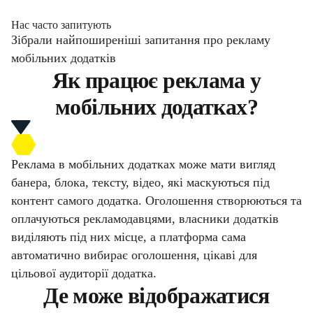
Нас часто запитують
Зібрали найпоширеніші запитання про рекламу
мобільних додатків
Як працює реклама у
мобільних додатках?
Реклама в мобільних додатках може мати вигляд
банера, блока, тексту, відео, які маскуються під
контент самого додатка. Оголошення створюються та
оплачуються рекламодавцями, власники додатків
виділяють під них місце, а платформа сама
автоматично вибирає оголошення, цікаві для
цільової аудиторії додатка.
Де може відображатися