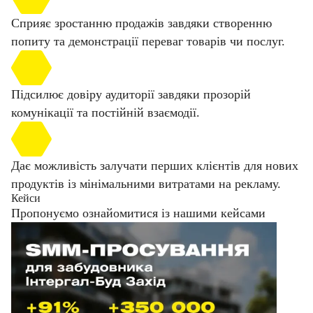
Сприяє зростанню продажів завдяки створенню
попиту та демонстрації переваг товарів чи послуг.
Підсилює довіру аудиторії завдяки прозорій
комунікації та постійній взаємодії.
Дає можливість залучати перших клієнтів для нових
продуктів із мінімальними витратами на рекламу.
Кейси
Пропонуємо ознайомитися із нашими кейсами