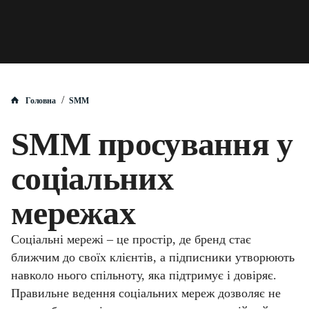
/
Головна
SMM
SMM просування у
соціальних
мережах
Соціальні мережі – це простір, де бренд стає
ближчим до своїх клієнтів, а підписники утворюють
навколо нього спільноту, яка підтримує і довіряє.
Правильне ведення соціальних мереж дозволяє не