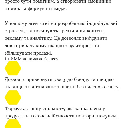
просто бути помітним, а створювати емоційний
зв’язок та формувати імідж.
У нашому агентстві ми розробляємо індивідуальні
стратегії, які поєднують креативний контент,
рекламу та аналітику. Це дозволяє вибудувати
довготривалу комунікацію з аудиторією та
збільшувати продажі.
Як SMM допомагає бізнесу
Дозволяє привернути увагу до бренду та швидко
підвищити впізнаваність навіть без власного сайту.
Формує активну спільноту, яка зацікавлена у
продукті та готова здійснювати повторні покупки.