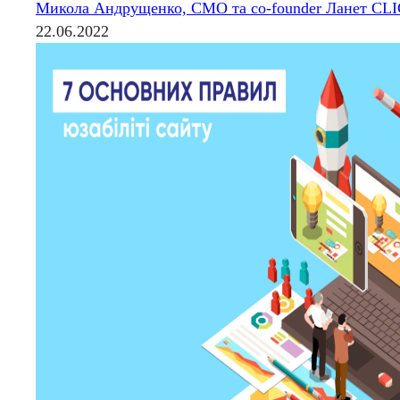
Микола Андрущенко, CMO та co-founder Ланет CL
22.06.2022