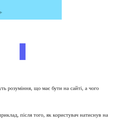
ть розуміння, що має бути на сайті, а чого
риклад, після того, як користувач натиснув на