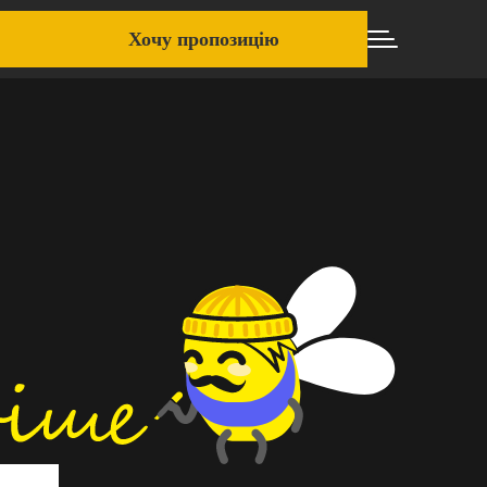
Хочу пропозицію