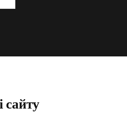
і сайту