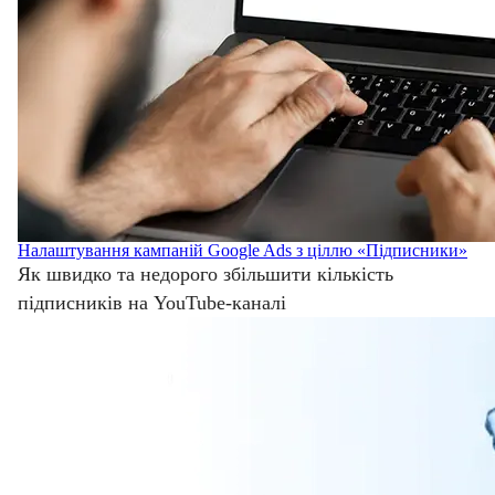
Налаштування кампаній Google Ads з ціллю «Підписники»
Як швидко та недорого збільшити кількість
підписників на YouTube-каналі