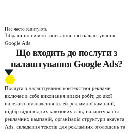
Нас часто запитують
Зібрали поширені запитання про налаштування
Google Ads
Що входить до послуги з
налаштування Google Ads?
Послуга з налаштування контекстної реклами
включає в себе виконання низки робіт, до якої
належить визначення цілей рекламної кампанії,
підбір відповідних ключових слів, налаштування
рекламних кампаній, організація структури акаунта
Ads, складання текстів для рекламних оголошень та