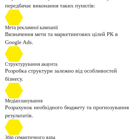
передбачає виконання таких пунктів:
Мета рекламної кампанії
Визначення мети та маркетингових цілей РК в
Google Ads.
Структурування акаунта
Розробка структури залежно від особливостей
бізнесу.
Медіапланування
Розрахунок необхідного бюджету та прогнозування
результатів.
Збір семантичного ядра