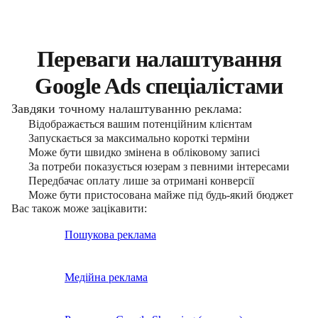
Переваги налаштування
Google Ads спеціалістами
Завдяки точному налаштуванню реклама:
Відображається вашим потенційним клієнтам
Запускається за максимально короткі терміни
Може бути швидко змінена в обліковому записі
За потреби показується юзерам з певними інтересами
Передбачає оплату лише за отримані конверсії
Може бути пристосована майже під будь-який бюджет
Вас також може зацікавити:
Пошукова реклама
Медійна реклама