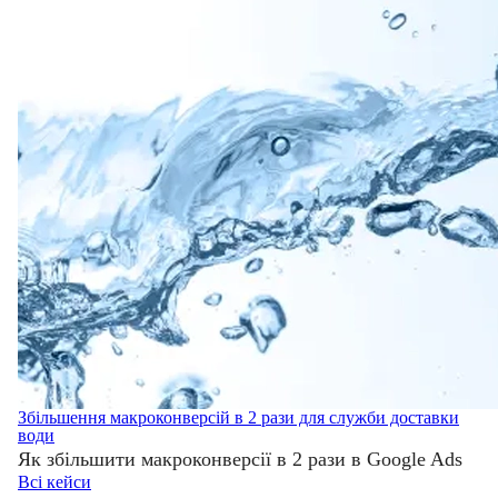
Збільшення макроконверсій в 2 рази для служби доставки
води
Як збільшити макроконверсії в 2 рази в Google Ads
Всі кейси