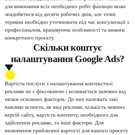
для виконання всіх необхідних робіт фахівцю може
знадобитися від десяти робочих днів, але точні
терміни необхідно уточнювати під час консультації з
професіоналом, враховуючи особливості та вимоги
конкретного проєкту.
Скільки коштує
налаштування Google Ads?
Вартість послуги з налаштування контекстної
реклами не є фіксованою і коливається залежно від
низки основних факторів. До них належать такі
важливі аспекти, як вид реклами, кількість мовних
версій сайту, вартість контенту, необхідного для
здійснення реклами, та інші фактори. Для
визначення приблизної вартості для вашого проєкту