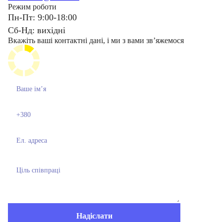
Режим роботи
Пн-Пт: 9:00-18:00
Сб-Нд: вихідні
Вкажіть ваші контактні дані, і ми з вами звʼяжемося