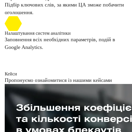
Підбір ключових слів, за якими ЦА зможе побачити
оголошення.
Налаштування систем аналітики
Заповнення всіх необхідних параметрів, подій в
Google Analytics.
Кейси
Пропонуємо ознайомитися із нашими кейсами