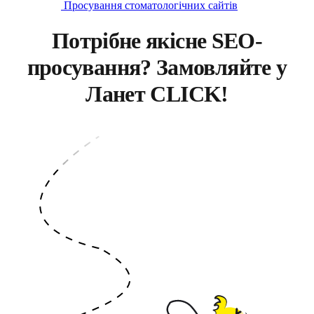
Просування стоматологічних сайтів
Потрібне якісне SEO-
просування? Замовляйте у
Ланет CLICK!