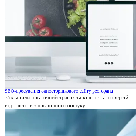
SEO-просування односторінкового сайту ресторана
Збільшили органічний трафік та кількість конверсій
від клієнтів з органічного пошуку