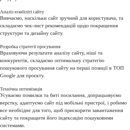
Аналіз юзабіліті сайту
Вивчаємо, наскільки сайт зручний для користувача, та
складаємо чек-лист рекомендацій щодо покращення
структури та дизайну сайту.
Розробка стратегії просування
Враховуючи результати аналізу сайту, ніші та
конкурентів, складаємо оптимальну стратегію
пошукового просування сайту на перші позиції в ТОП
Google для проєкту.
Технічна оптимізація
Усуваємо помилки та биті посилання, допрацьовуємо
верстку, адаптуємо сайт під мобільні пристрої, і робимо
все необхідне для того, щоб прискорити завантаження
сайту та покращити його індексацію пошуковими
системами.