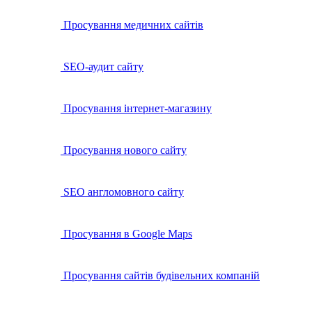
Просування медичних сайтів
SEO-аудит сайту
Просування інтернет-магазину
Просування нового сайту
SEO англомовного сайту
Просування в Google Maps
Просування сайтів будівельних компаній