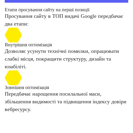
Етапи просування сайту на перші позиції
Просування сайту в ТОП видачі Google передбачає
два етапи:
Внутрішня оптимізація
Дозволяє усунути технічні помилки, опрацювати
слабкі місця, покращити структуру, дизайн та
юзабіліті.
Зовнішня оптимізація
Передбачає нарощення посилальної маси,
збільшення видимості та підвищення індексу довіри
вебресурсу.