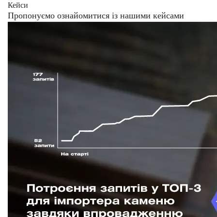
Кейси
Пропонуємо ознайомитися із нашими кейсами