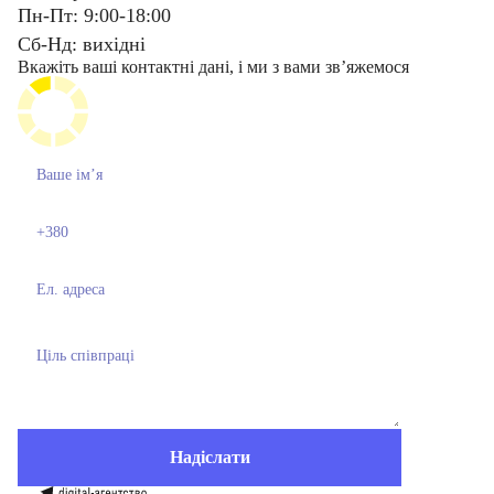
Пн-Пт: 9:00-18:00
Сб-Нд: вихідні
Вкажіть ваші контактні дані, і ми з вами звʼяжемося