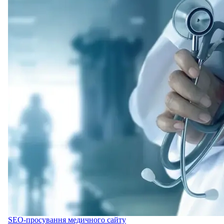
SEO-просування медичного сайту