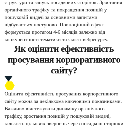
структури та запуск посадкових сторінок. Зростання
органічного трафіку та покращення позицій у
пошуковій видачі за основними запитами
відбувається поступово. Повноцінний ефект
формується протягом 4-6 місяців залежно від
конкурентності тематики та якості вебресурсу.
Як оцінити ефективність
просування корпоративного
сайту?
Оцінити ефективність просування корпоративного
сайту можна за декількома ключовими показниками.
Важливо відстежувати динаміку органічного
трафіку, зростання позицій у пошуковій видачі,
кількість цільових звернень через посадкові сторінки