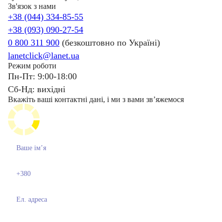
Зв'язок з нами
+38 (044) 334-85-55
+38 (093) 090-27-54
0 800 311 900
(безкоштовно по Україні)
lanetclick@lanet.ua
Режим роботи
Пн-Пт: 9:00-18:00
Сб-Нд: вихідні
Вкажіть ваші контактні дані, і ми з вами звʼяжемося