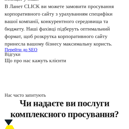
В Ланет CLICK ви можете замовити просування
корпоративного сайту з урахуванням специфіки
вашої компанії, конкурентного середовища та
бюджету. Наші фахівці підберуть оптимальний
формат, щоб розкрутка корпоративного сайту
принесла вашому бізнесу максимальну користь.
Перейти до SEO
Відгуки
Що про нас кажуть клієнти
Нас часто запитують
Чи надаєте ви послуги
комплексного просування?