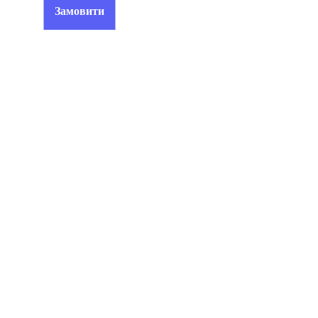
Замовити