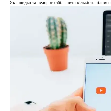
Як швидко та недорого збільшити кількість підписн