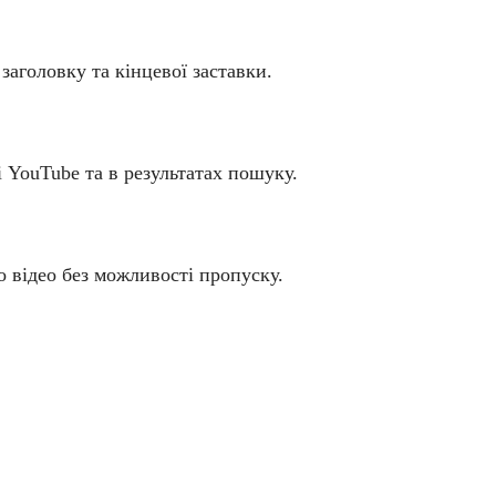
заголовку та кінцевої заставки.
 YouTube та в результатах пошуку.
о відео без можливості пропуску.