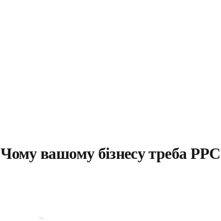
Чому вашому бізнесу треба PPC