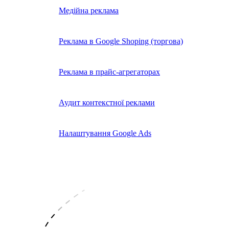
Медійна реклама
Реклама в Google Shoping (торгова)
Реклама в прайс-агрегаторах
Аудит контекстної реклами
Налаштування Google Ads