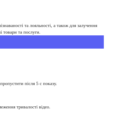
знаваності та лояльності, а також для залучення
 товари та послуги.
пропустити після 5 с показу.
меження тривалості відео.