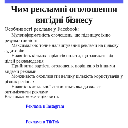
Чим рекламні оголошення
вигідні бізнесу
Особливості реклами у Facebook:
Мультиформатність оголошень, що підвищує їхню
результативність
Максимально точне налаштування реклами на цільову
аудиторію
Наявність кількох варіантів оплати, що залежать від
цілей рекламодавця
Прийнятна вартість оголошень, порівняно із іншими
видами реклами
Можливість охоплювати велику кількість користувачів у
різних регіонах
Наявність детальної статистики, яка дозволяє
оптимізувати рекламу
Вас також може зацікавити:
Реклама в Instagram
Реклама в TikTok