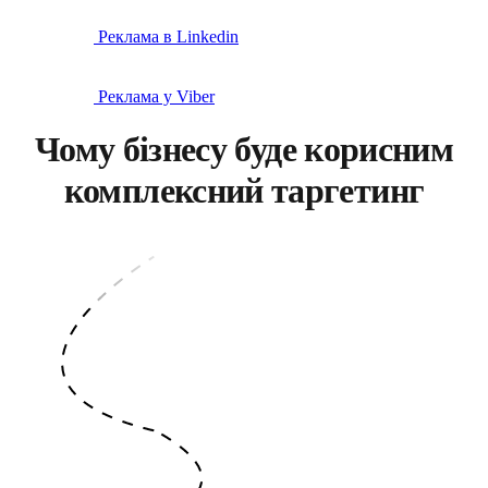
Реклама в Linkedin
Реклама у Viber
Чому бізнесу буде корисним
комплексний таргетинг