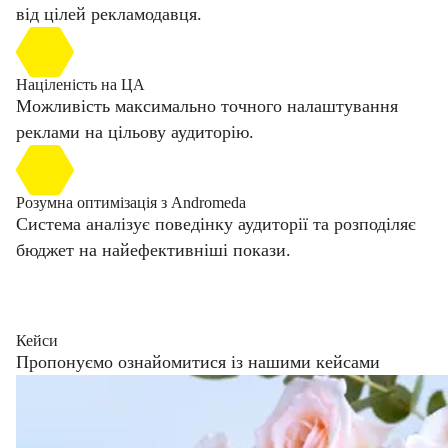
від цілей рекламодавця.
Націленість на ЦА
Можливість максимально точного налаштування
реклами на цільову аудиторію.
Розумна оптимізація з Andromeda
Система аналізує поведінку аудиторії та розподіляє
бюджет на найефективніші покази.
Кейси
Пропонуємо ознайомитися із нашими кейсами