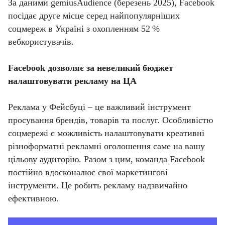
За даними gemiusAudience (березень 2025), Facebook
посідає друге місце серед найпопулярніших
соцмереж в Україні з охопленням 52 %
вебкористувачів.
Facebook дозволяє за невеликий бюджет
налаштовувати рекламу на ЦА
Реклама у Фейсбуці – це важливий інструмент
просування брендів, товарів та послуг. Особливістю
соцмережі є можливість налаштовувати креативні
різноформатні рекламні оголошення саме на вашу
цільову аудиторію. Разом з цим, команда Facebook
постійно вдосконалює свої маркетингові
інструменти. Це робить рекламу надзвичайно
ефективною.