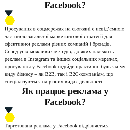
Facebook?
Просування в соцмережах на сьогодні є невід’ємною
частиною загальної маркетингової стратегії для
ефективної реклами різних компаній і брендів.
Серед усіх можливих методів, до яких належить
реклама в Instagram та інших соціальних мережах,
просування у Facebook підійде практично будь-якому
виду бізнесу – як B2B, так і B2C-компаніям, що
спеціалізуються на різних видах діяльності.
Як працює реклама у
Facebook?
Таргетована реклама у Facebook відрізняється