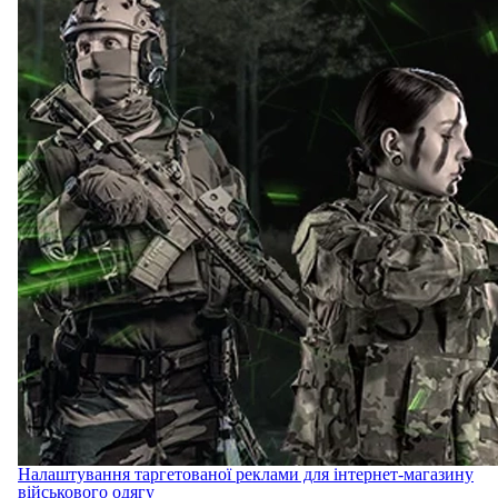
Налаштування таргетованої реклами для інтернет-магазину
військового одягу