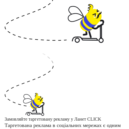
Замовляйте таргетовану рекламу у Ланет CLICK
Таргетована реклама в соціальних мережах є одним