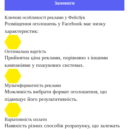
Замовити
Ключові особливості реклами у Фейсбук
Розміщення оголошень у Facebook має низку
характеристик:
Оптимальна вартість
Прийнятна ціна реклами, порівняно з іншими
кампаніями у пошукових системах.
Мультиформатність реклами
Можливість вибрати формат оголошення, що
підвищує його результативність.
Варіативність оплати
Наявність різних способів розрахунку, що залежать