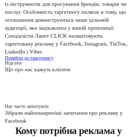
із інструментів для просування брендів, товарів чи
послуг. Особливість таргетингу полягає в тому, що
оголошення демонструються лише цільовій
аудиторії, яка зацікавлена у вашій пропозиції.
Спеціалісти Ланет CLICK налаштовують
таргетовану рекламу у Facebook, Instagram, ТікТок,
LinkedIn і Viber.
Перейти до таргетингу
Відгуки
Що про нас кажуть клієнти
Нас часто запитують
Зібрали найпоширеніші запитання про рекламу у
Facebook
Кому потрібна реклама у