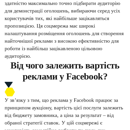
здатністю максимально точно підбирати аудиторію
для демонстрації оголошень, вибираючи серед усіх
користувачів тих, які найбільше зацікавляться
пропозицією. Ця соцмережа має широкі
налаштування розміщення оголошень для створення
найточнішої реклами з високою ефективністю для
роботи із найбільш зацікавленою цільовою
аудиторією.
Від чого залежить вартість
реклами у Facebook?
У зв’язку з тим, що реклама у Facebook працює за
принципом аукціону, вартість цієї послуги залежить
від бюджету замовника, а ціна за результат – від
обраної стратегії ставок. У цій соцмережі є