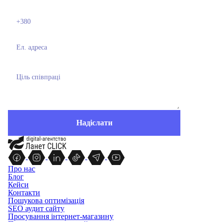
Про нас
Блог
Кейси
Контакти
Пошукова оптимізація
SEO аудит сайту
Просування інтернет-магазину