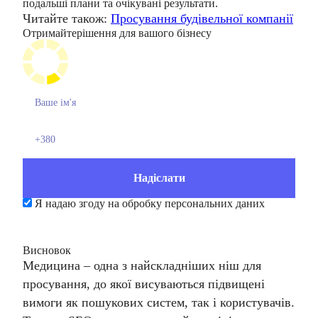
подальші плани та очікувані результати.
Читайте також:
Просування будівельної компанії
Отримайте
рішення для вашого бізнесу
Я надаю згоду на обробку персональних даних
Висновок
Медицина – одна з найскладніших ніш для
просування, до якої висуваються підвищені
вимоги як пошукових систем, так і користувачів.