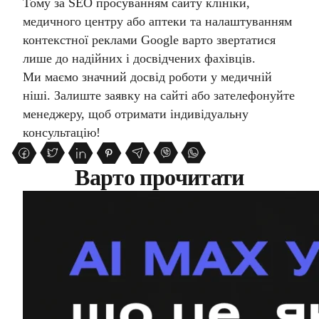
Тому за
SEO просуванням сайту
клініки,
медичного центру або аптеки та
налаштуванням
контекстної реклами Google
варто звертатися
лише до надійних і досвідчених фахівців.
Ми маємо значний досвід роботи у медичній
ніші. Залиште заявку на сайті або зателефонуйте
менеджеру, щоб отримати індивідуальну
консультацію!
Варто прочитати