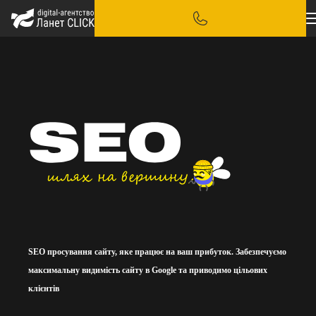
SEO просування сайту, яке працює на ваш прибуток. Забезпечуємо
максимальну видимість сайту в Google та приводимо цільових
клієнтів