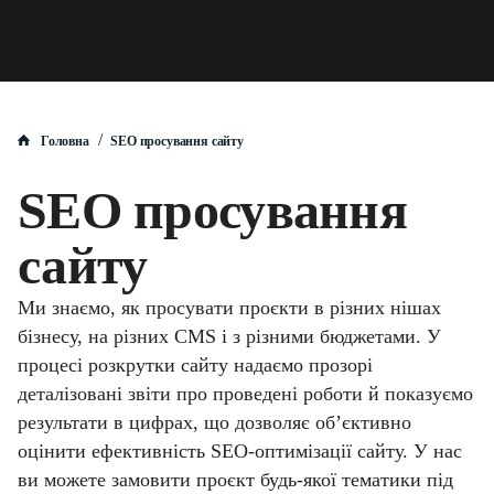
/
Головна
SEO просування сайту
SEO просування
сайту
Ми знаємо, як просувати проєкти в різних нішах
бізнесу, на різних CMS і з різними бюджетами. У
процесі розкрутки сайту надаємо прозорі
деталізовані звіти про проведені роботи й показуємо
результати в цифрах, що дозволяє об’єктивно
оцінити ефективність SEO-оптимізації сайту. У нас
ви можете замовити проєкт будь-якої тематики під