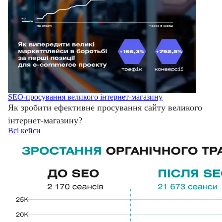
SEO-просування великого інтернет-магазину
Як зробити ефективне просування сайту великого
інтернет-магазину?
Всі кейси