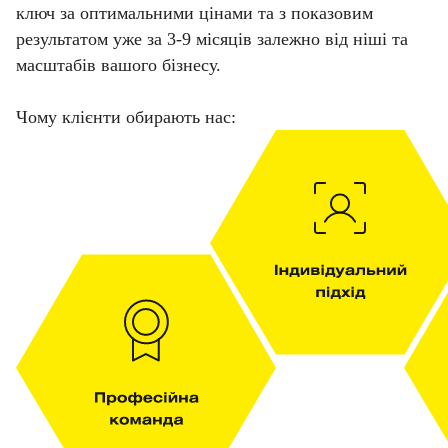
ключ за оптимальними цінами та з показовим
результатом уже за 3-9 місяців залежно від ніші та
масштабів вашого бізнесу.
Чому клієнти обирають нас: