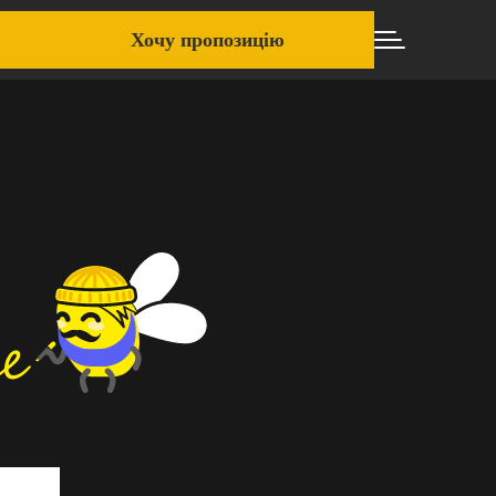
Хочу пропозицію