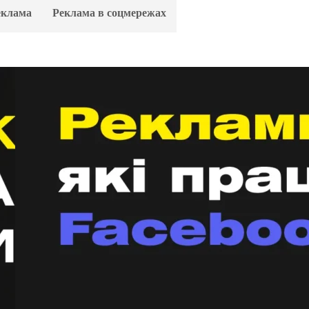
еклама
Реклама в соцмережах