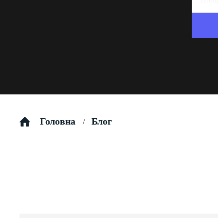
Головна
Блог
/