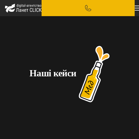
Наші кейси