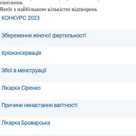
охоплення.
Reels з найбільшою кількістю відтворень