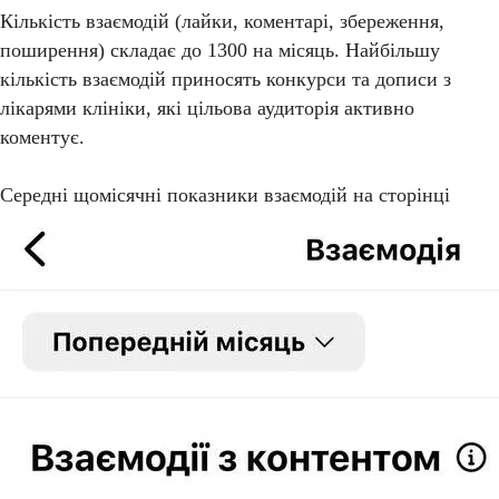
Кількість взаємодій (лайки, коментарі, збереження,
поширення) складає до 1300 на місяць. Найбільшу
кількість взаємодій приносять конкурси та дописи з
лікарями клініки, які цільова аудиторія активно
коментує.
Середні щомісячні показники взаємодій на сторінці