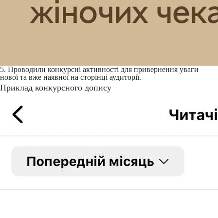
5. Проводили конкурсні активності для привернення уваги
нової та вже наявної на сторінці аудиторії.
Приклад конкурсного допису