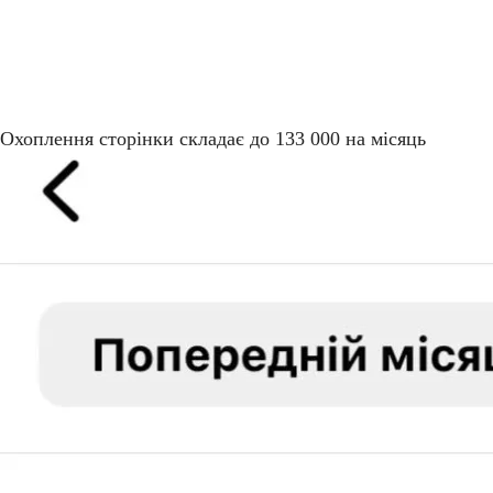
Охоплення сторінки складає до 133 000 на місяць