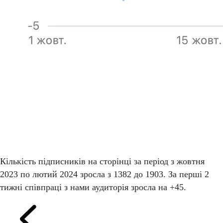
Кількість підписників на сторінці за період з жовтня
2023 по лютий 2024 зросла з 1382 до 1903. За перші 2
тижні співпраці з нами аудиторія зросла на +45.