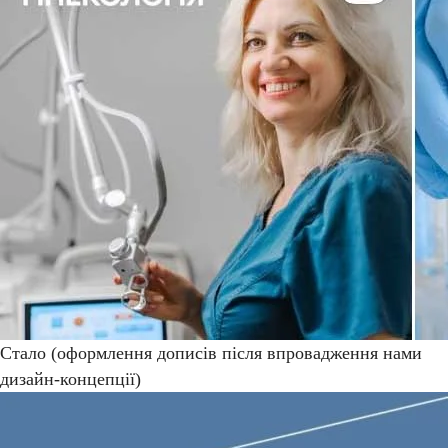
Стало (оформлення дописів після впровадження нами
дизайн-концепції)