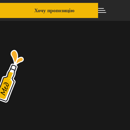
Хочу пропозицію