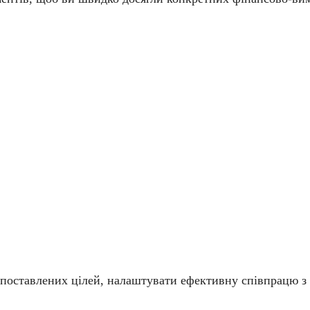
 поставлених цілей, налаштувати ефективну співпрацю з 