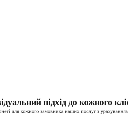
ідуальний підхід до кожного клі
рнеті для кожного замовника наших послуг з урахуванням