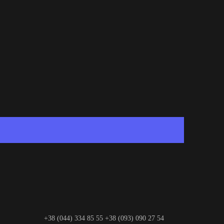
+38 (044) 334 85 55
+38 (093) 090 27 54