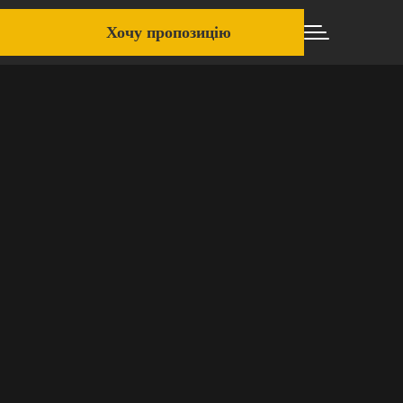
Хочу пропозицію