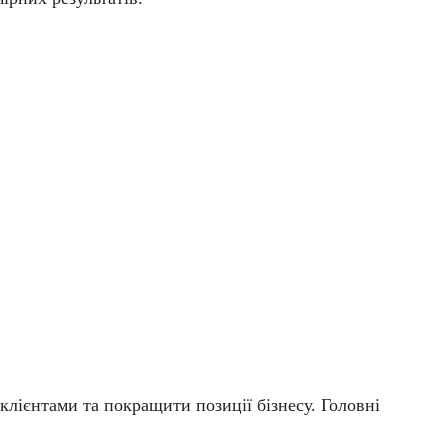
клієнтами та покращити позиції бізнесу. Головні