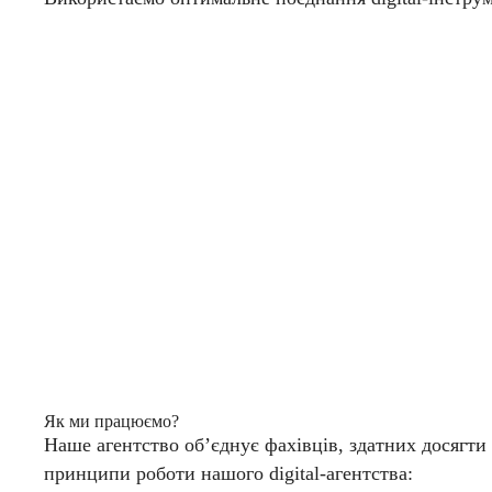
Як ми працюємо?
Наше агентство об’єднує фахівців, здатних досягти
принципи роботи нашого digital-агентства: