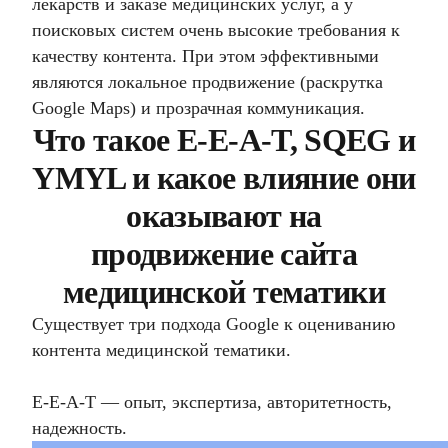
лекарств и заказе медицинских услуг, а у
поисковых систем очень высокие требования к
качеству контента. При этом эффективными
являются локальное продвижение (
раскрутка
Google Maps
) и прозрачная коммуникация.
Что такое E-E-A-T, SQEG и
YMYL и какое влияние они
оказывают на
продвижение сайта
медицинской тематики
Существует три подхода Google к оцениванию
контента медицинской тематики.
E-E-A-T — опыт, экспертиза, авторитетность,
надежность.