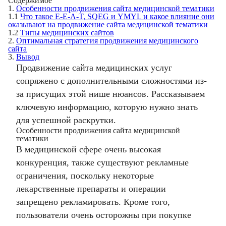
Содержимое
1.
Особенности продвижения сайта медицинской тематики
1.1
Что такое E-E-A-T, SQEG и YMYL и какое влияние они
оказывают на продвижение сайта медицинской тематики
1.2
Типы медицинских сайтов
2.
Оптимальная стратегия продвижения медицинского
сайта
3.
Вывод
Продвижение сайта медицинских услуг
сопряжено с дополнительными сложностями из-
за присущих этой нише нюансов. Рассказываем
ключевую информацию, которую нужно знать
для успешной раскрутки.
Особенности продвижения сайта медицинской
тематики
В медицинской сфере очень высокая
конкуренция, также существуют рекламные
ограничения, поскольку некоторые
лекарственные препараты и операции
запрещено рекламировать. Кроме того,
пользователи очень осторожны при покупке