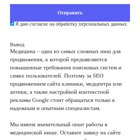
Я даю согласие на обработку персональных данных
Вывод
Медицина – одна из самых сложных ниш для
продвижения, к которой предъявляются
повышенные требования поисковых систем и
самих пользователей. Поэтому за
SEO
продвижением сайта
клиники, медцентра или
аптеки, а также
настройкой контекстной
рекламы Google
стоит обращаться только к
надежным и опытным специалистам.
Мы имеем значительный опыт работы в
медицинской нише. Оставьте заявку на сайте