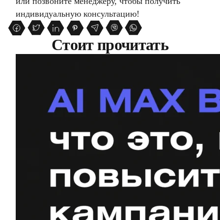
или позвоните менеджеру, чтобы получить
индивидуальную консультацию!
Стоит прочитать