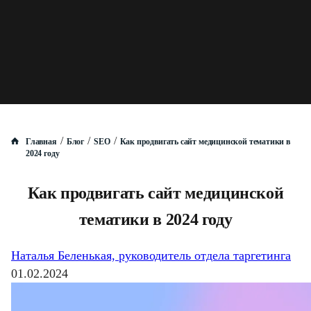
/
/
/
Главная
Блог
SEO
Как продвигать сайт медицинской тематики в
2024 году
Как продвигать сайт медицинской
тематики в 2024 году
Наталья Беленькая, руководитель отдела таргетинга
01.02.2024