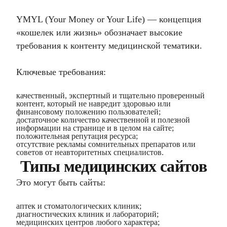
YMYL (Your Money or Your Life) — концепция
«кошелек или жизнь» обозначает высокие
требования к контенту медицинской тематики.
Ключевые требования:
качественный, экспертный и тщательно проверенный
контент, который не навредит здоровью или
финансовому положению пользователей;
достаточное количество качественной и полезной
информации на странице и в целом на сайте;
положительная репутация ресурса;
отсутствие рекламы сомнительных препаратов или
советов от неавторитетных специалистов.
Типы медицинских сайтов
Это могут быть сайты:
аптек и стоматологических клиник;
диагностических клиник и лабораторий;
медицинских центров любого характера;