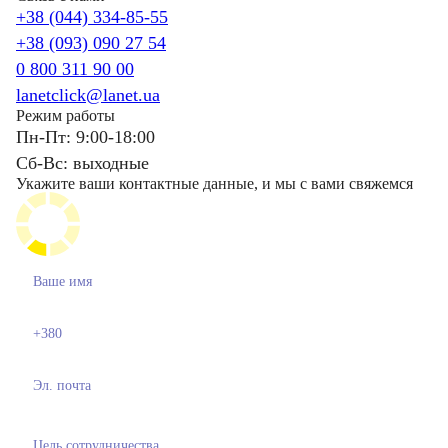
+38 (044) 334-85-55
+38 (093) 090 27 54
0 800 311 90 00
lanetclick@lanet.ua
Режим работы
Пн-Пт: 9:00-18:00
Сб-Вс: выходные
Укажите ваши контактные данные, и мы с вами свяжемся