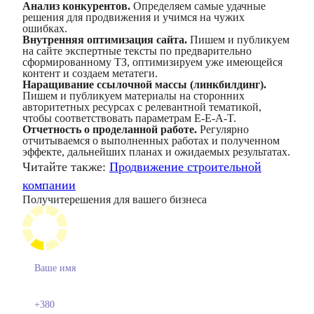
Анализ конкурентов.
Определяем самые удачные
решения для продвижения и учимся на чужих
ошибках.
Внутренняя оптимизация сайта.
Пишем и публикуем
на сайте экспертные тексты по предварительно
сформированному ТЗ, оптимизируем уже имеющейся
контент и создаем метатеги.
Наращивание ссылочной массы (линкбилдинг).
Пишем и публикуем материалы на сторонних
авторитетных ресурсах с релевантной тематикой,
чтобы соответствовать параметрам E-E-A-T.
Отчетность о проделанной работе.
Регулярно
отчитываемся о выполненных работах и полученном
эффекте, дальнейших планах и ожидаемых результатах.
Читайте также:
Продвижение строительной
компании
Получите
решения для вашего бизнеса