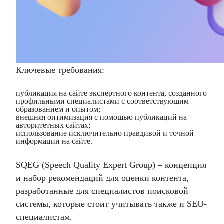
Ключевые требования:
публикация на сайте экспертного контента, созданного
профильными специалистами с соответствующим
образованием и опытом;
внешняя оптимизация с помощью публикаций на
авторитетных сайтах;
использование исключительно правдивой и точной
информации на сайте.
SQEG (Speech Quality Expert Group) – концепция
и набор рекомендаций для оценки контента,
разработанные для специалистов поисковой
системы, которые стоит учитывать также и SEO-
специалистам.