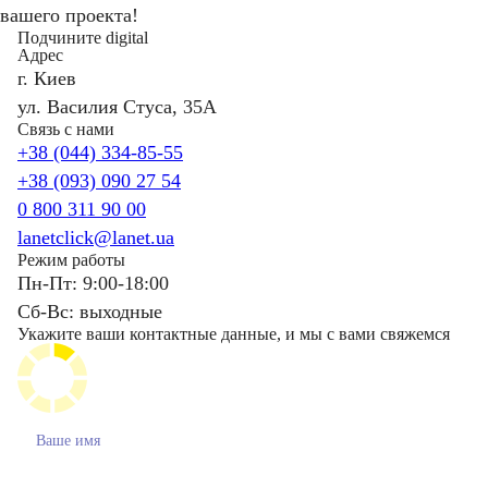
вашего проекта!
Подчините digital
Адрес
г. Киев
ул. Василия Стуса, 35А
Связь с нами
+38 (044) 334-85-55
+38 (093) 090 27 54
0 800 311 90 00
lanetclick@lanet.ua
Режим работы
Пн-Пт: 9:00-18:00
Сб-Вс: выходные
Укажите ваши контактные данные, и мы с вами свяжемся