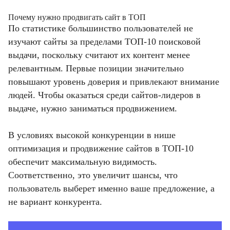
Почему нужно продвигать сайт в ТОП
По статистике большинство пользователей не
изучают сайты за пределами ТОП-10 поисковой
выдачи, поскольку считают их контент менее
релевантным. Первые позиции значительно
повышают уровень доверия и привлекают внимание
людей. Чтобы оказаться среди сайтов-лидеров в
выдаче, нужно заниматься продвижением.
В условиях высокой конкуренции в нише
оптимизация и продвижение сайтов в ТОП-10
обеспечит максимальную видимость.
Соответственно, это увеличит шансы, что
пользователь выберет именно ваше предложение, а
не вариант конкурента.