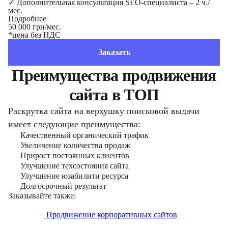
✓
Дополнительная консультация SEO-специалиста – 2 ч./
мес.
Подробнее
50 000 грн/мес.
*цена без НДС
Заказать
Преимущества продвижения
сайта в ТОП
Раскрутка сайта на верхушку поисковой выдачи
имеет следующие преимущества:
Качественный органический трафик
Увеличение количества продаж
Прирост постоянных клиентов
Улучшение техсостояния сайта
Улучшение юзабилити ресурса
Долгосрочный результат
Заказывайте также:
Продвижение корпоративных сайтов