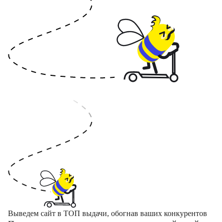
Выведем сайт в ТОП выдачи, обогнав ваших конкурентов