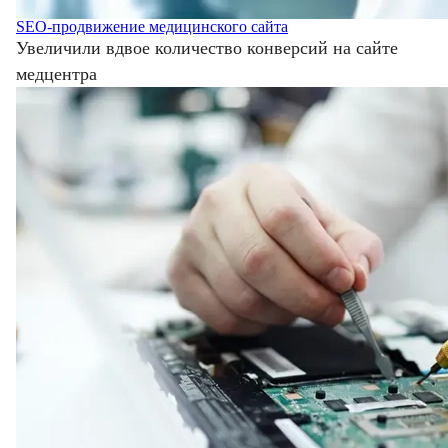
SEO-продвижение медицинского сайта
Увеличили вдвое количество конверсий на сайте
медцентра