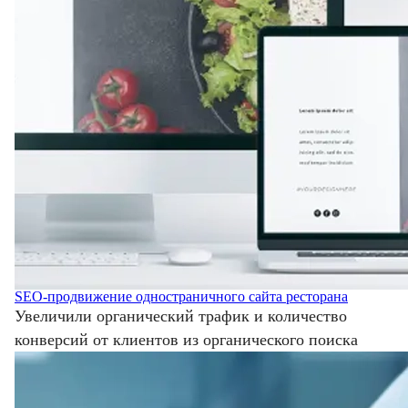
SEO-продвижение одностраничного сайта ресторана
Увеличили органический трафик и количество
конверсий от клиентов из органического поиска