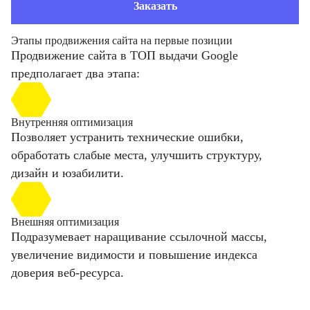
Заказать
Этапы продвижения сайта на первые позиции
Продвижение сайта в ТОП выдачи Google
предполагает два этапа:
Внутренняя оптимизация
Позволяет устранить технические ошибки,
обработать слабые места, улучшить структуру,
дизайн и юзабилити.
Внешняя оптимизация
Подразумевает наращивание ссылочной массы,
увеличение видимости и повышение индекса
доверия веб-ресурса.