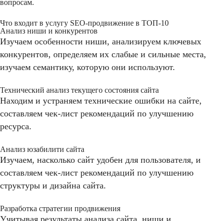
вопросам.
Что входит в услугу SEO-продвижение в ТОП-10
Анализ ниши и конкурентов
Изучаем особенности ниши, анализируем ключевых
конкурентов, определяем их слабые и сильные места,
изучаем семантику, которую они используют.
Технический анализ текущего состояния сайта
Находим и устраняем технические ошибки на сайте,
составляем чек-лист рекомендаций по улучшению
ресурса.
Анализ юзабилити сайта
Изучаем, насколько сайт удобен для пользователя, и
составляем чек-лист рекомендаций по улучшению
структуры и дизайна сайта.
Разработка стратегии продвижения
Учитывая результаты анализа сайта, ниши и