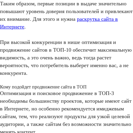
Таким образом, первые позиции в выдаче значительно
повышают уровень доверия пользователей и привлекают
их внимание. Для этого и нужна
раскрутка сайта в
Интернете
.
При высокой конкуренции в нише оптимизация и
продвижение сайтов в ТОП-10 обеспечит максимальную
видимость, а это очень важно, ведь тогда растет
вероятность, что потребитель выберет именно вас, а не
конкурента.
Кому подойдет продвижение сайта в ТОП
Оптимизация и поисковое продвижение в ТОП-3
необходимы большинству проектов, которые имеют сайт
в Интернете, но особенно рекомендуется имиджевым
сайтам, тем, что реализуют продукты для узкой целевой
аудитории, а также сайтам без возможности значительно
менять контент.