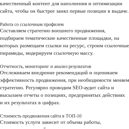
качественный контент для наполнения и оптимизации
сайта, чтобы он быстрее занял первые позиции в выдаче.
Работа со ссылочным профилем
Составляем стратегию внешнего продвижения,
подбираем тематические качественные площадки, на
которых размещаем ссылки на ресурс, строим ссылочные
пирамиды, модерируем ссылочную массу.
Отчетность, мониторинг и анализ результатов
Отслеживаем внедрение рекомендаций и оцениваем
эффективность продвижения, при необходимости меняем
стратегию. Регулярно проводим SEO-аудит сайта и
высылаем отчеты о позициях, предпринятых действиях
и их результатах в цифрах.
Стоимость продвижения сайта в ТОП-10
Стоимость услуги зависит от объема работы,