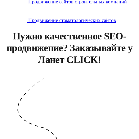
Продвижение сайтов строительных компаний
Продвижение стоматологических сайтов
Нужно качественное SEO-
продвижение? Заказывайте у
Ланет CLICK!