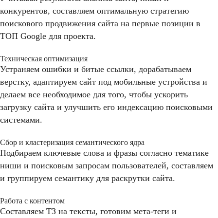
конкурентов, составляем оптимальную стратегию
поискового продвижения сайта на первые позиции в
ТОП Google для проекта.
Техническая оптимизация
Устраняем ошибки и битые ссылки, дорабатываем
верстку, адаптируем сайт под мобильные устройства и
делаем все необходимое для того, чтобы ускорить
загрузку сайта и улучшить его индексацию поисковыми
системами.
Сбор и кластеризация семантического ядра
Подбираем ключевые слова и фразы согласно тематике
ниши и поисковым запросам пользователей, составляем
и группируем семантику для раскрутки сайта.
Работа с контентом
Составляем ТЗ на тексты, готовим мета-теги и