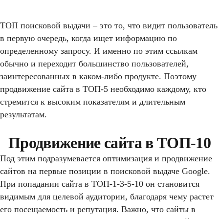
ТОП поисковой выдачи – это то, что видит пользователь
в первую очередь, когда ищет информацию по
определенному запросу. И именно по этим ссылкам
обычно и переходит большинство пользователей,
заинтересованных в каком-либо продукте. Поэтому
продвижение сайта в ТОП-5 необходимо каждому, кто
стремится к высоким показателям и длительным
результатам.
Продвижение сайта в ТОП-10
Под этим подразумевается оптимизация и продвижение
сайтов на первые позиции в поисковой выдаче Google.
При попадании сайта в ТОП-1-3-5-10 он становится
видимым для целевой аудитории, благодаря чему растет
его посещаемость и репутация. Важно, что сайты в