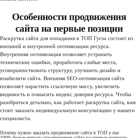
Особенности продвижения
сайта на первые позиции
Раскрутка сайта для попадания в ТОП Гугла состоит из
внешней и внутренней оптимизации ресурса.
Внутренняя оптимизация позволяет устранить
технические ошибки, проработать слабые места,
усовершенствовать структуру, улучшить дизайн и
юзабилити сайта. Внешняя SEO-оптимизация сайта
позволяет нарастить ссылочную массу, увеличить
видимость и повысить индекс доверия ресурса. Чтобы
разобраться детально, как работает раскрутка сайта, вам
стоит заказать индивидуальную консультацию у нашего
специалиста.
Почему нужно заказать продвижение сайта в ТОП у нас
100% белые методы продвижения сайта на первые позиции