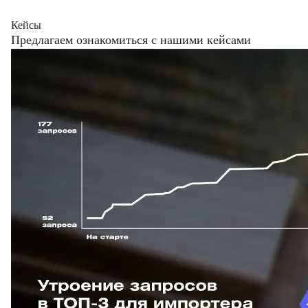
Кейсы
Предлагаем ознакомиться с нашими кейсами