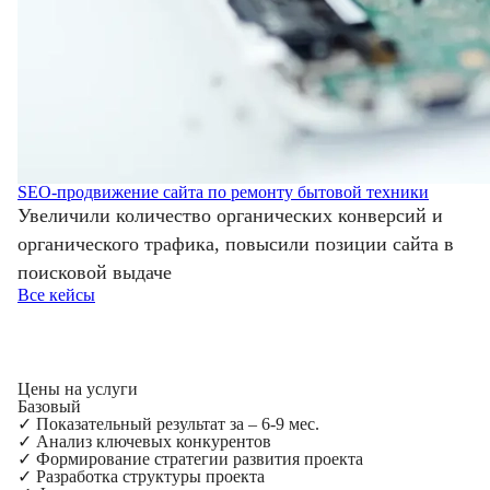
SEO-продвижение сайта по ремонту бытовой техники
Увеличили количество органических конверсий и
органического трафика, повысили позиции сайта в
поисковой выдаче
Все кейсы
Цены на услуги
Базовый
✓
Показательный результат за – 6-9 мес.
✓
Анализ ключевых конкурентов
✓
Формирование стратегии развития проекта
✓
Разработка структуры проекта