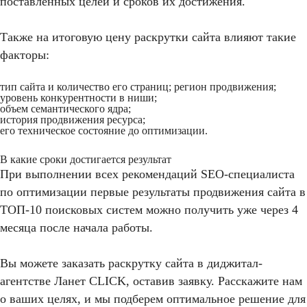
поставленных целей и сроков их достижения.
Также на итоговую цену раскрутки сайта влияют такие
факторы:
тип сайта и количество его страниц; регион продвижения;
уровень конкурентности в ниши;
объем семантического ядра;
история продвижения ресурса;
его техническое состояние до оптимизации.
В какие сроки достигается результат
При выполнении всех рекомендаций SEO-специалиста
по оптимизации первые результаты продвижения сайта в
ТОП-10 поисковых систем можно получить уже через 4
месяца после начала работы.
Вы можете заказать раскрутку сайта в диджитал-
агентстве Ланет CLICK, оставив заявку. Расскажите нам
о ваших целях, и мы подберем оптимальное решение для