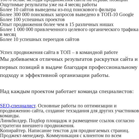
Ощутимые результаты уже на 4 месяц работы
Более 10 сайтов выведены из-под поискового фильтра
Более 300 000 поисковых запросов выведено в ТОП-10 Google
Более 100 успешных проектов
Опыт продвижения более чем в 15 различных нишах
Более 1 000 000 привлеченного целевого органического трафика
в месяц
Более 10 успешных переездов сайтов
Успех продвижения сайта в ТОП – в командной работе
Мы добиваемся отличных результатов раскрутки сайта и
первых позиций в выдаче благодаря профессиональному
подходу и эффективной организации работы.
Над каждым проектом работает команда специалистов:
SEO-специалист
. Основные работы по оптимизации и
продвижению сайта, создание техзадания для других участников
команды.
Линкбилдер. Подбор площадок и размещение ссылок согласно
стратегии внешнего продвижения.
Копирайтер. Написание текстов для продвигаемых страниц.
Проджект-менеджер. Коммуникация с клиентом по всем