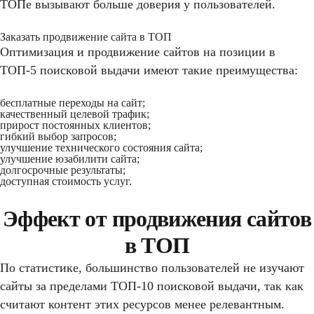
ТОПе вызывают больше доверия у пользователей.
Заказать продвижение сайта в ТОП
Оптимизация и продвижение сайтов на позиции в
ТОП-5 поисковой выдачи имеют такие преимущества:
бесплатные переходы на сайт;
качественный целевой трафик;
прирост постоянных клиентов;
гибкий выбор запросов;
улучшение технического состояния сайта;
улучшение юзабилити сайта;
долгосрочные результаты;
доступная стоимость услуг.
Эффект от продвижения сайтов
в ТОП
По статистике, большинство пользователей не изучают
сайты за пределами ТОП-10 поисковой выдачи, так как
считают контент этих ресурсов менее релевантным.