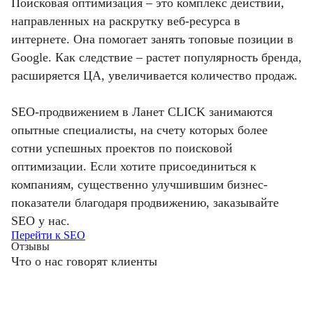
Поисковая оптимизация – это комплекс действий,
направленных на раскрутку веб-ресурса в
интернете. Она помогает занять топовые позиции в
Google. Как следствие – растет популярность бренда,
расширяется ЦА, увеличивается количество продаж.
SEO-продвижением в Ланет CLICK занимаются
опытные специалисты, на счету которых более
сотни успешных проектов по поисковой
оптимизации. Если хотите присоединиться к
компаниям, существенно улучшившим бизнес-
показатели благодаря продвижению, заказывайте
SEO у нас.
Перейти к SEO
Отзывы
Что о нас говорят клиенты