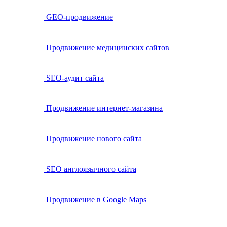
GEO-продвижение
Продвижение медицинских сайтов
SEO-аудит сайта
Продвижение интернет-магазина
Продвижение нового сайта
SEO англоязычного сайта
Продвижение в Google Maps