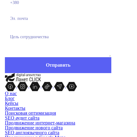
О нас
Блог
Кейсы
Контакты
Поисковая оптимизация
SEO аудит сайта
Продвижение интернет-магазина
Продвижение нового сайта
SEO англоязычного сайта