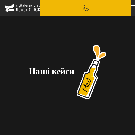
Наші кейси