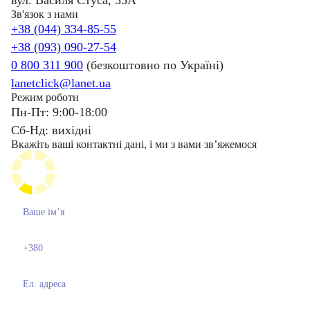
Зв'язок з нами
+38 (044) 334-85-55
+38 (093) 090-27-54
0 800 311 900
(безкоштовно по Україні)
lanetclick@lanet.ua
Режим роботи
Пн-Пт: 9:00-18:00
Сб-Нд: вихідні
Вкажіть ваші контактні дані, і ми з вами звʼяжемося