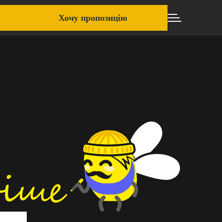
Хочу пропозицію