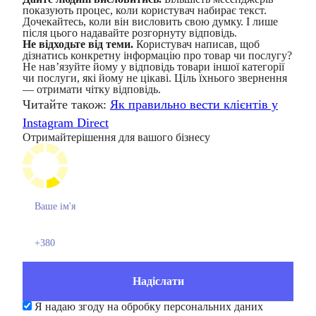
показують процес, коли користувач набирає текст.
Дочекайтесь, коли він висловить свою думку. І лише
після цього надавайте розгорнуту відповідь.
Не відходьте від теми.
Користувач написав, щоб
дізнатись конкретну інформацію про товар чи послугу?
Не нав’язуйте йому у відповідь товари іншої категорії
чи послуги, які йому не цікаві. Ціль їхнього звернення
— отримати чітку відповідь.
Читайте також:
Як правильно вести клієнтів у
Instagram Direct
Отримайте
рішення для вашого бізнесу
Я надаю згоду на обробку персональних даних