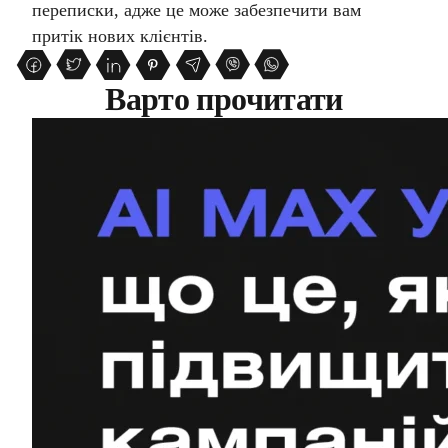
переписки, адже це може забезпечити вам
притік нових клієнтів.
Варто прочитати