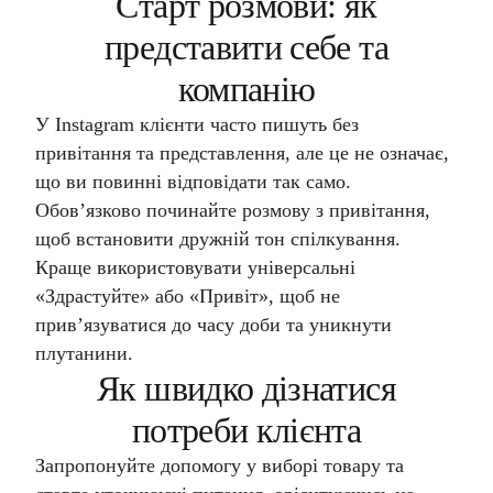
Старт розмови: як
представити себе та
компанію
У Instagram клієнти часто пишуть без
привітання та представлення, але це не означає,
що ви повинні відповідати так само.
Обов’язково починайте розмову з привітання,
щоб встановити дружній тон спілкування.
Краще використовувати універсальні
«Здрастуйте» або «Привіт», щоб не
прив’язуватися до часу доби та уникнути
плутанини.
Як швидко дізнатися
потреби клієнта
Запропонуйте допомогу у виборі товару та