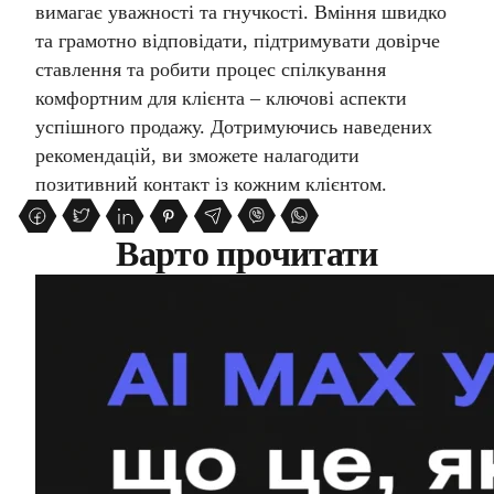
вимагає уважності та гнучкості. Вміння швидко
та грамотно відповідати, підтримувати довірче
ставлення та робити процес спілкування
комфортним для клієнта – ключові аспекти
успішного продажу. Дотримуючись наведених
рекомендацій, ви зможете налагодити
позитивний контакт із кожним клієнтом.
Варто прочитати