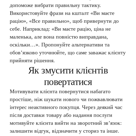
допоможе вибрати правильну тактику.
Використовуйте фрази на кшталт «Ви маєте
рацію», «Все правильно», щоб привернути до
себе. Наприклад: «Ви маєте рацію, ціна не
маленька, але вона повністю виправдана,
оскільки…». Пропонуйте альтернативи та
обов’язково уточнюйте, що саме заважає клієнту
прийняти рішення.
Як змусити клієнтів
повертатися
Мотивувати клієнта повернутися набагато
простіше, ніж шукати нового чи пожвавлювати
інтерес неактивного покупця. Через деякий час
після доставки товару або надання послуги
мотивуйте клієнта вийти на зворотний зв’язок:
залишити відгук, відзначити у сториз та інше.