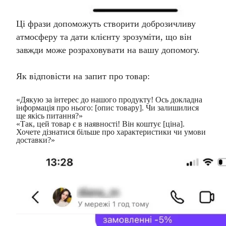
Ці фрази допоможуть створити доброзичливу
атмосферу та дати клієнту зрозуміти, що він
завжди може розраховувати на вашу допомогу.
Як відповісти на запит про товар:
«Дякую за інтерес до нашого продукту! Ось докладна
інформація про нього: [опис товару]. Чи залишилися
ще якісь питання?»
«Так, цей товар є в наявності! Він коштує [ціна].
Хочете дізнатися більше про характеристики чи умови
доставки?»