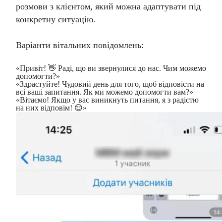
розмови з клієнтом, який можна адаптувати під
конкретну ситуацію.
Варіанти вітальних повідомлень:
«Привіт! 👋 Раді, що ви звернулися до нас. Чим можемо
допомогти?»
«Здрастуйте! Чудовий день для того, щоб відповісти на
всі ваші запитання. Як ми можемо допомогти вам?»
«Вітаємо! Якщо у вас виникнуть питання, я з радістю
на них відповім! 😌»