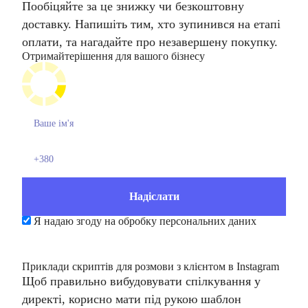
Пообіцяйте за це знижку чи безкоштовну
доставку. Напишіть тим, хто зупинився на етапі
оплати, та нагадайте про незавершену покупку.
Отримайте
рішення для вашого бізнесу
Я надаю згоду на обробку персональних даних
Приклади скриптів для розмови з клієнтом в Instagram
Щоб правильно вибудовувати спілкування у
директі, корисно мати під рукою шаблон