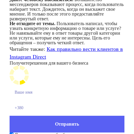
мессенджеров показывают процесс, когда пользователь
набирает текст. Дождитесь, когда он выскажет свое
мнение. И только после этого предоставляйте
развернутый ответ.
Не отходите от темы.
Пользователь написал, чтобы
узнать конкретную информацию о товаре или услуге?
Не навязывайте ему в ответ товары другой категории
или услуги, которые ему не интересны. Цель его
обращения – получить четкий ответ.
Читайте также:
Как правильно вести клиентов в
Instagram Direct
Получите
решения для вашего бизнеса