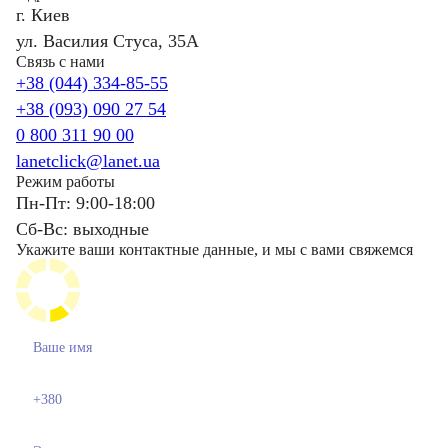
г. Киев
ул. Василия Стуса, 35А
Связь с нами
+38 (044) 334-85-55
+38 (093) 090 27 54
0 800 311 90 00
lanetclick@lanet.ua
Режим работы
Пн-Пт: 9:00-18:00
Сб-Вс: выходные
Укажите ваши контактные данные, и мы с вами свяжемся