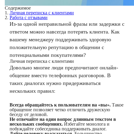
Содержимое
1.
Личная переписка с клиентами
2.
Работа с отзывами
Из-за одной неправильной фразы или задержки с
ответом можно навсегда потерять клиента. Как
вашему менеджеру поддерживать здоровую
положительную репутацию в общении с
потенциальными покупателями?
Личная переписка с клиентами
Довольно многие люди предпочитают онлайн-
общение вместо телефонных разговоров. В
таких диалогах нужно придерживаться
нескольких правил:
Всегда обращайтесь к пользователям на «вы».
Такое
обращение позволяет четко отличить дружескую
беседу от деловой.
Не отвечайте на один вопрос длинным текстом в
нескольких сообщениях.
Избегайте монолога и
побуждайте собеседника поддерживать диалог.
Дайте человеку высказаться.
Большинство