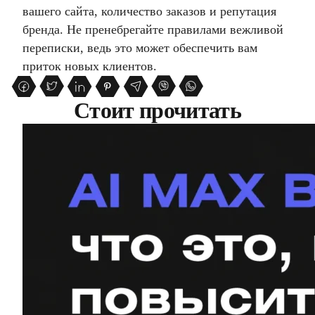
вашего сайта, количество заказов и репутация
бренда. Не пренебрегайте правилами вежливой
переписки, ведь это может обеспечить вам
приток новых клиентов.
Стоит прочитать