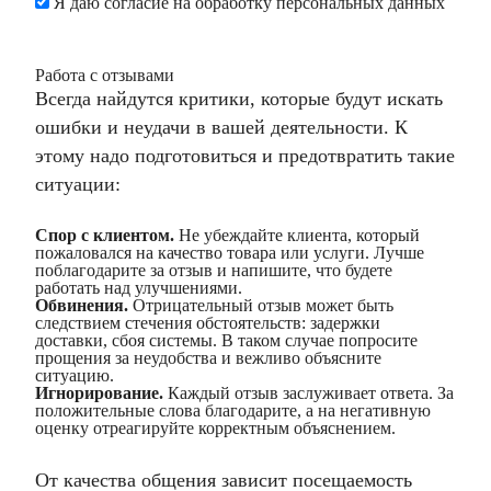
Я даю согласие на обработку персональных данных
Работа с отзывами
Всегда найдутся критики, которые будут искать
ошибки и неудачи в вашей деятельности. К
этому надо подготовиться и предотвратить такие
ситуации:
Спор с клиентом.
Не убеждайте клиента, который
пожаловался на качество товара или услуги. Лучше
поблагодарите за отзыв и напишите, что будете
работать над улучшениями.
Обвинения.
Отрицательный отзыв может быть
следствием стечения обстоятельств: задержки
доставки, сбоя системы. В таком случае попросите
прощения за неудобства и вежливо объясните
ситуацию.
Игнорирование.
Каждый отзыв заслуживает ответа. За
положительные слова благодарите, а на негативную
оценку отреагируйте корректным объяснением.
От качества общения зависит посещаемость