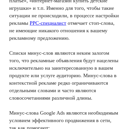
платье», «интернет-магазин купить детские
игрушки» и т.п. Именно для того, чтобы такие
ситуации не происходили, в процессе настройки
рекламы
PPC-специалист
отмечает стоп-слова,
не имеющие никакого отношения к вашему
рекламному предложению.
Списки минус-слов являются неким залогом
того, что рекламные объявления будут нацелены
исключительно на заинтересованную в вашем
продукте или услуге аудиторию.
Минус-слова в
контекстной рекламе
редко ограничиваются
отдельными словами и часто являются
словосочетаниями различной длины.
Минус-слова Google Ads
являются необходимым
условием эффективного продвижения в сети,
так как помогают: