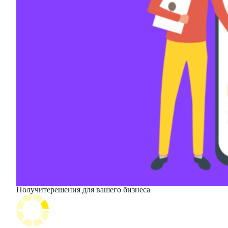
Получите
решения для вашего бизнеса