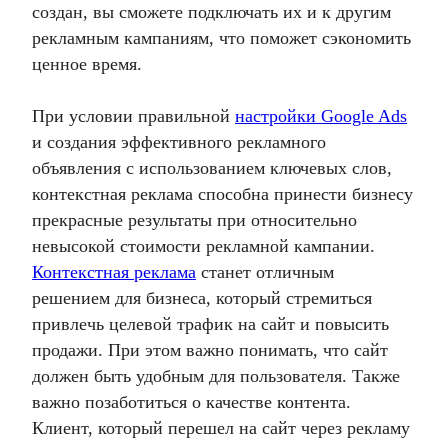
создан, вы сможете подключать их и к другим
рекламным кампаниям, что поможет сэкономить
ценное время.
При условии правильной
настройки Google Ads
и создания эффективного рекламного
объявления с использованием ключевых слов,
контекстная реклама
способна принести бизнесу
прекрасные результаты при относительно
невысокой стоимости рекламной кампании.
Контекстная реклама
станет отличным
решением для бизнеса, который стремиться
привлечь целевой трафик на сайт и повысить
продажи. При этом важно понимать, что сайт
должен быть удобным для пользователя. Также
важно позаботиться о качестве контента.
Клиент, который перешел на сайт через рекламу