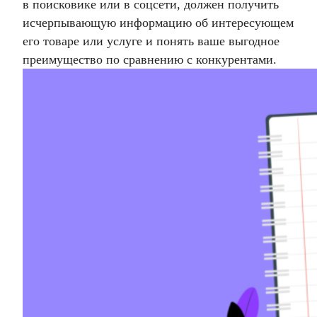
в поисковике или в соцсети, должен получить
исчерпывающую информацию об интересующем
его товаре или услуге и понять ваше выгодное
преимущество по сравнению с конкурентами.