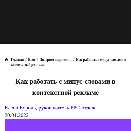
/
/
/
Главная
Блог
Интернет-маркетинг
Как работать с минус-словами в
контекстной рекламе
Как работать с минус-словами в
контекстной рекламе
Елена Король, руководитель PPC-отдела
20.01.2022