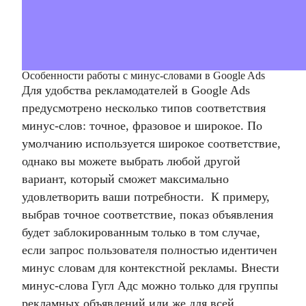
Особенности работы с минус-словами в Google Ads
Для удобства рекламодателей в Google Ads
предусмотрено несколько типов соответствия
минус-слов: точное, фразовое и широкое. По
умолчанию используется
широкое соответствие,
однако вы можете выбрать любой другой
вариант, который сможет максимально
удовлетворить ваши потребности.
К примеру,
выбрав точное соответствие, показ объявления
будет заблокированным только в том случае,
если запрос пользователя полностью идентичен
минус словам для контекстной рекламы
.
Внести
минус-слова Гугл Адс
можно только для группы
рекламных объявлений или же для всей