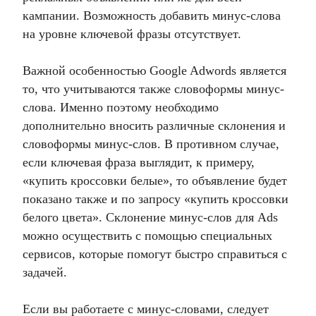
кампании. Возможность добавить минус-слова
на уровне ключевой фразы отсутствует.
Важной особенностью Google Adwords является
то, что учитываются также словоформы минус-
слова. Именно поэтому необходимо
дополнительно вносить различные склонения и
словоформы минус-слов. В противном случае,
если ключевая фраза выглядит, к примеру,
«купить кроссовки белые», то объявление будет
показано также и по запросу «купить кроссовки
белого цвета».
Склонение минус-слов для Ads
можно осуществить с помощью специальных
сервисов, которые помогут быстро справиться с
задачей.
Если вы работаете с минус-словами, следует