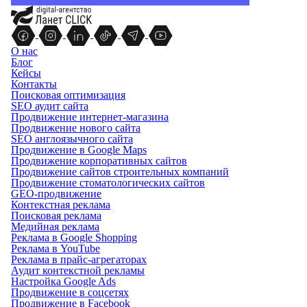
О нас
Блог
Кейсы
Контакты
Поисковая оптимизация
SEO аудит сайта
Продвижение интернет-магазина
Продвижение нового сайта
SEO англоязычного сайта
Продвижение в Google Maps
Продвижение корпоративных сайтов
Продвижение сайтов строительных компаний
Продвижение стоматологических сайтов
GEO-продвижение
Контекстная реклама
Поисковая реклама
Медийная реклама
Реклама в Google Shopping
Реклама в YouTube
Реклама в прайс-агрегаторах
Аудит контекстной рекламы
Настройка Google Ads
Продвижение в соцсетях
Продвижение в Facebook