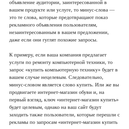
объявление аудитории, заинтересованной в
вашем продукте или услуге, то минус-слова
—
это те слова, которые предотвращают показ
рекламного объявления пользователям,
незаинтересованным в вашем предложении,
даже если они гуглят похожие запросы.
К примеру, если ваша компания предлагает
услуги по ремонту компьютерной техники, то
запрос «купить компьютерную технику» будет в
вашем случае нецелевым. Следовательно,
минус-словом является слово купить. Или же вы
продвигаете интернет-магазин обуви и, на
первый взгляд, ключ «интернет-магазин купить»
будет целевым, однако на ваш сайт будут
заходить также пользователи, которые перешли с
рекламы по запросам «интернет-магазин купить