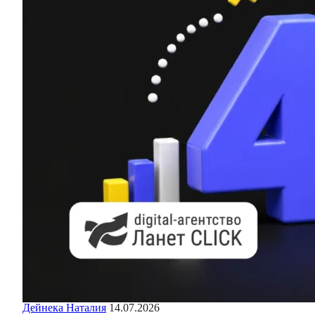
Дейнека Наталия
14.07.2026