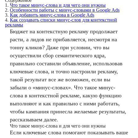
Содержимое
1.
Что такое минус-слова и для чего они нужны
2.
Особенности работы с минус-словами в Google Ads
3.
Как добавить минус-слова в Google Ads
4.
Как создавать списки минус-слов для контекстной
рекламы
Бюджет на контекстную рекламу продолжает
расти, а лидов не прибавляется, несмотря на
тонну кликов? Даже при условии, что вы
осуществили сбор семантического ядра,
правильно составили объявление, использовав
ключевые слова, и точно настроили рекламу,
такой результат все же возможен, если вы
забыли о «минус-словах».
Что такое минус-
слова в контекстной рекламе
, какую функцию
выполняют и как правильно с ними работать,
чтобы кампания принесла желаемые результаты,
рассказываем далее.
Что такое минус-слова и для чего они нужны
Если ключевые слова помогают показывать ваше