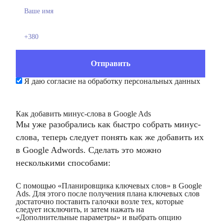
Я даю согласие на обработку персональных данных
Как добавить минус-слова в Google Ads
Мы уже разобрались как
быстро собрать минус-
слова
, теперь следует понять как же добавить их
в Google Adwords. Сделать это можно
несколькими способами:
С помощью «Планировщика ключевых слов» в Google
Ads. Для этого после получения плана ключевых слов
достаточно поставить галочки возле тех, которые
следует исключить, и затем нажать на
«Дополнительные параметры» и выбрать опцию