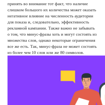
принять во внимание тот факт, что наличие
слишком большого их количества может оказать
негативное влияние на численность аудитории
для показа и, следовательно, эффективность
рекламной кампании. Также важно не забывать
о том, что минус-фразы хоть и могут состоять из
множества слов, однако некоторые ограничения
все же есть. Так, минус-фраза не может состоять
из более чем 10 слов или же 80 символов.