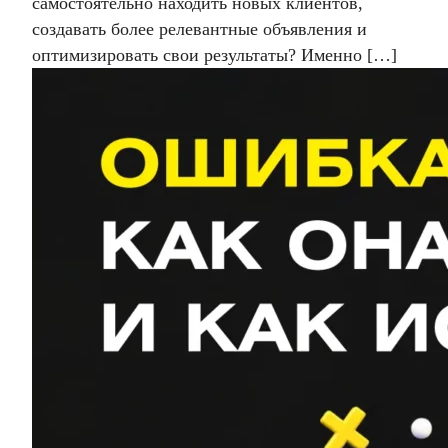
самостоятельно находить новых клиентов,
создавать более релевантные объявления и
оптимизировать свои результаты? Именно […]