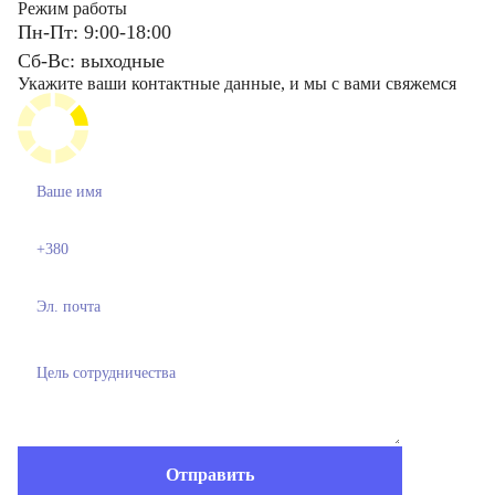
Режим работы
Пн-Пт: 9:00-18:00
Сб-Вс: выходные
Укажите ваши контактные данные, и мы с вами свяжемся