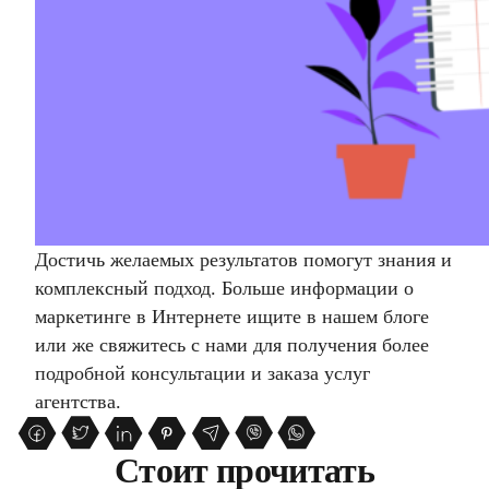
Достичь желаемых результатов помогут знания и
комплексный подход. Больше информации о
маркетинге в Интернете ищите в нашем блоге
или же свяжитесь с нами для получения более
подробной консультации и заказа услуг
агентства.
Стоит прочитать