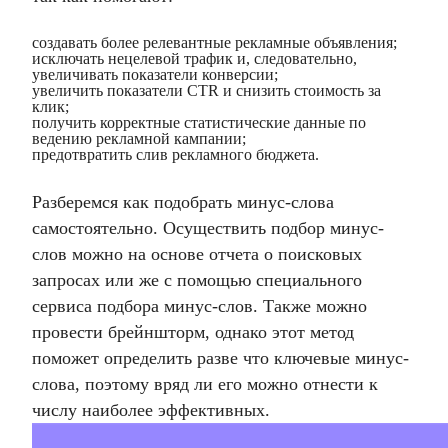
создавать более релевантные рекламные объявления;
исключать нецелевой трафик и, следовательно,
увеличивать показатели конверсии;
увеличить показатели CTR и снизить стоимость за
клик;
получить корректные статистические данные по
ведению рекламной кампании;
предотвратить слив рекламного бюджета.
Разберемся
как подобрать минус-слова
самостоятельно. Осуществить подбор минус-
слов можно на основе отчета о поисковых
запросах или же с помощью специального
сервиса подбора минус-слов. Также можно
провести брейншторм, однако этот метод
поможет определить разве что ключевые минус-
слова, поэтому вряд ли его можно отнести к
числу наиболее эффективных.