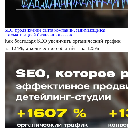
SEO-продвижение сайта компании, занимающейся
автоматизацией бизнес-процессов
Как благодаря SEO увеличить органический трафик
на 124%, а количество событий – на 125%