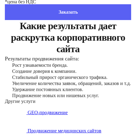
*цена без НДС
Заказать
Какие результаты дает
раскрутка корпоративного
сайта
Результаты продвижения сайта:
Рост узнаваемости бренда.
Создание доверия к компании.
Стабильный прирост органического трафика.
Увеличение количества заявок, обращений, заказов и т.д.
Удержание постоянных клиентов.
Продвижение новых или нишевых услуг.
Другие услуги
GEO-продвижение
Продвижение медицинских сайтов