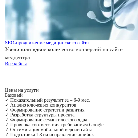
SEO-продвижение медицинского сайта
Увеличили вдвое количество конверсий на сайте
медцентра
Все кейсы
Цены на услуги
Базовый
✓
Показательный результат за – 6-9 мес.
✓
Анализ ключевых конкурентов
✓
Формирование стратегии развития
✓
Разработка структуры проекта
✓
Формирование семантического ядра
✓
Проверка соответствия требованиям Google
✓
Оптимизация мобильной версии сайта
✓
Подготовка ТЗ на исправление ошибок