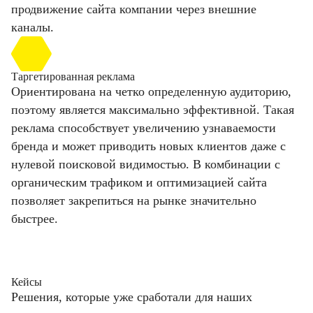
продвижение сайта компании через внешние
каналы.
Таргетированная реклама
Ориентирована на четко определенную аудиторию,
поэтому является максимально эффективной. Такая
реклама способствует увеличению узнаваемости
бренда и может приводить новых клиентов даже с
нулевой поисковой видимостью. В комбинации с
органическим трафиком и оптимизацией сайта
позволяет закрепиться на рынке значительно
быстрее.
Кейсы
Решения, которые уже сработали для наших