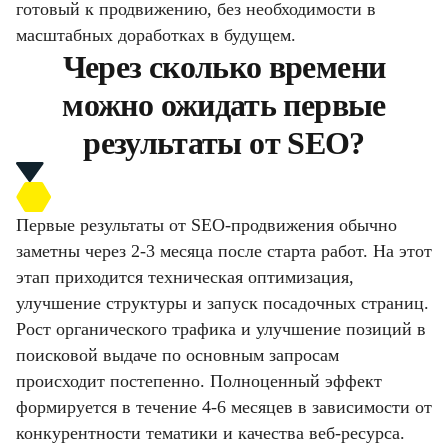
готовый к продвижению, без необходимости в
масштабных доработках в будущем.
Через сколько времени
можно ожидать первые
результаты от SEO?
Первые результаты от SEO-продвижения обычно
заметны через 2-3 месяца после старта работ. На этот
этап приходится техническая оптимизация,
улучшение структуры и запуск посадочных страниц.
Рост органического трафика и улучшение позиций в
поисковой выдаче по основным запросам
происходит постепенно. Полноценный эффект
формируется в течение 4-6 месяцев в зависимости от
конкурентности тематики и качества веб-ресурса.