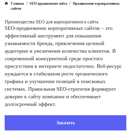
/
/
Главная
SEO продвижение сайта
Продвижение корпоративных
сайтов
Преимущества SEO для корпоративного сайта
SEO-продвижение корпоративных сайтов – это
эффективный инструмент для повышения
узнаваемости бренда, привлечения целевой
аудитории и увеличения количества клиентов. В
современной конкурентной среде простого
присутствия в интернете недостаточно. Веб-ресурс
нуждается в стабильном росте органического
трафика и улучшении позиций в поисковых
системах. Правильная SEO-стратегия формирует
доверие к сайту компании и обеспечивает
долгосрочный эффект.
Заказать