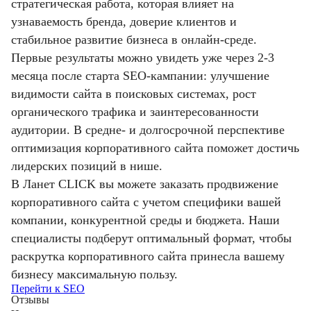
стратегическая работа, которая влияет на
узнаваемость бренда, доверие клиентов и
стабильное развитие бизнеса в онлайн-среде.
Первые результаты можно увидеть уже через 2-3
месяца после старта SEO-кампании: улучшение
видимости сайта в поисковых системах, рост
органического трафика и заинтересованности
аудитории. В средне- и долгосрочной перспективе
оптимизация корпоративного сайта поможет достичь
лидерских позиций в нише.
В Ланет CLICK вы можете заказать продвижение
корпоративного сайта с учетом специфики вашей
компании, конкурентной среды и бюджета. Наши
специалисты подберут оптимальный формат, чтобы
раскрутка корпоративного сайта принесла вашему
бизнесу максимальную пользу.
Перейти к SEO
Отзывы