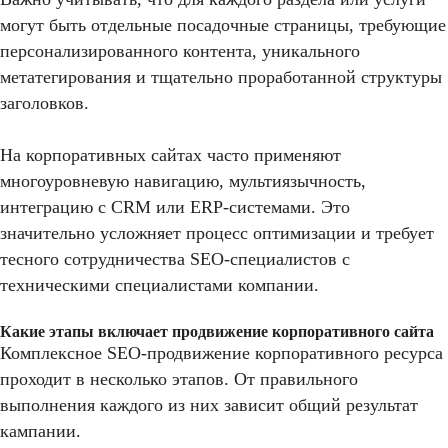
могут быть отдельные посадочные страницы, требующие
персонализированного контента, уникального
метатегирования и тщательно проработанной структуры
заголовков.
На корпоративных сайтах часто применяют
многоуровневую навигацию, мультиязычность,
интеграцию с CRM или ERP-системами. Это
значительно усложняет процесс оптимизации и требует
тесного сотрудничества SEO-специалистов с
техническими специалистами компании.
Какие этапы включает продвижение корпоративного сайта
Комплексное SEO-продвижение корпоративного ресурса
проходит в несколько этапов. От правильного
выполнения каждого из них зависит общий результат
кампании.