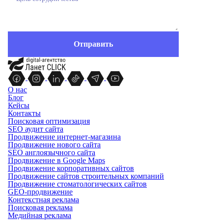
О нас
Блог
Кейсы
Контакты
Поисковая оптимизация
SEO аудит сайта
Продвижение интернет-магазина
Продвижение нового сайта
SEO англоязычного сайта
Продвижение в Google Maps
Продвижение корпоративных сайтов
Продвижение сайтов строительных компаний
Продвижение стоматологических сайтов
GEO-продвижение
Контекстная реклама
Поисковая реклама
Медийная реклама