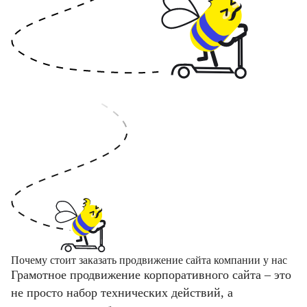
Почему стоит заказать продвижение сайта компании у нас
Грамотное продвижение корпоративного сайта – это
не просто набор технических действий, а