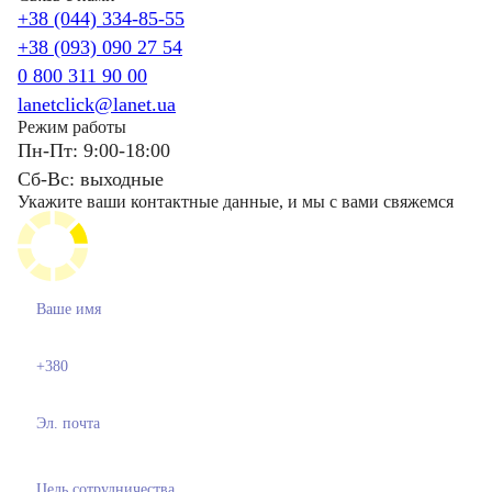
+38 (044) 334-85-55
+38 (093) 090 27 54
0 800 311 90 00
lanetclick@lanet.ua
Режим работы
Пн-Пт: 9:00-18:00
Сб-Вс: выходные
Укажите ваши контактные данные, и мы с вами свяжемся