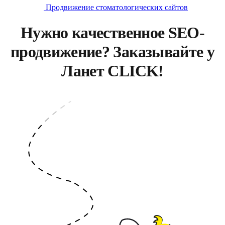
Продвижение стоматологических сайтов
Нужно качественное SEO-
продвижение? Заказывайте у
Ланет CLICK!