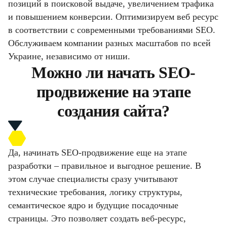
позиций в поисковой выдаче, увеличением трафика
и повышением конверсии. Оптимизируем веб ресурс
в соответствии с современными требованиями SEO.
Обслуживаем компании разных масштабов по всей
Украине, независимо от ниши.
Можно ли начать SEO-
продвижение на этапе
создания сайта?
Да, начинать SEO-продвижение еще на этапе
разработки – правильное и выгодное решение. В
этом случае специалисты сразу учитывают
технические требования, логику структуры,
семантическое ядро и будущие посадочные
страницы. Это позволяет создать веб-ресурс,