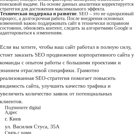
поисковой выдаче. На основе данных аналитики корректируется
стратегия для достижения максимального эффекта.
Техническая поддержка и развитие
. SEO – это не одноразовый
процесс, а долгосрочная работа. После внедрения основных
изменений важно поддерживать сайт в технически исправном
состоянии, обновлять контент, следить за алгоритмами Google и
адаптироваться к изменениям.
Если вы хотите, чтобы ваш сайт работал в полную силу,
стоит заказать SEO продвижение корпоративного сайта у
команды с опытом работы с большими проектами и
знанием отраслевой специфики. Грамотно
реализованная SEO-стратегия помогает повысить
видимость сайта, улучшить качество трафика и
увеличить количество заявок от потенциальных
клиентов.
Подчините digital
Адрес
г. Киев
ул. Василия Стуса, 35А
Связь с нами