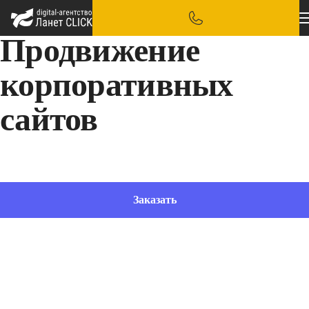
Продвижение
корпоративных
сайтов
Сильный бренд и стабильный поток клиентов для вашего бизнеса
Заказать