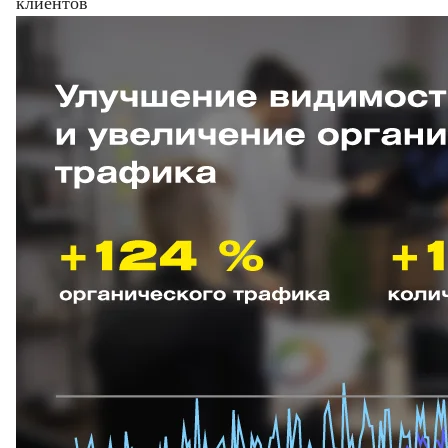
клиентов