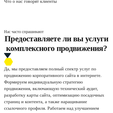
Что о нас говорят клиенты
Нас часто спрашивают
Предоставляете ли вы услуги
комплексного продвижения?
Да, мы предоставляем полный спектр услуг по
продвижению корпоративного сайта в интернете.
Формируем индивидуальную стратегию
продвижения, включающую технический аудит,
разработку карты сайта, оптимизацию посадочных
страниц и контента, а также наращивание
ссылочного профиля. Работаем над улучшением