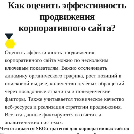
Как оценить эффективность
продвижения
корпоративного сайта?
Оценить эффективность продвижения
корпоративного сайта можно по нескольким
ключевым показателям. Важно отслеживать
динамику органического трафика, рост позиций в
поисковой выдаче, количество целевых обращений
через посадочные страницы и поведенческие
факторы. Также учитывается техническое качество
веб-ресурса и реализация стратегии продвижения.
Все эти данные фиксируются в отчетах и
аналитических системах.
Чем отличается SEO-стратегия для корпоративных сайтов