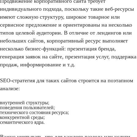
Продвижение корпоративного сайта требует
индивидуального подхода, поскольку такие веб-ресурсы
имеют сложную структуру, широкое товарное или
сервисное предложение и ориентированы на несколько
типов целевой аудитории. В отличие от лендингов или
небольших сайтов, корпоративный ресурс выполняет
несколько бизнес-функций: презентация бренда,
генерация заявок на сайте, презентация услуг, поддержка
продаж, информирование и т.д.
SEO-стратегия для таких сайтов строится на поэтапном
анализе:
внутренней структуры;
поведения пользователей;
технического состояния ресурса;
конкурентной среды;
семантического ядра.
Важно учитывать, что для каждого раздела или услуги