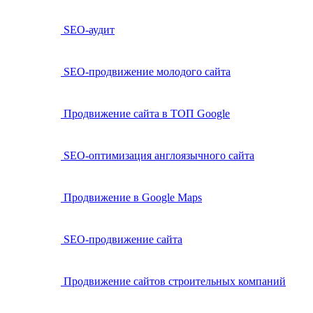
SEO-аудит
SEO-продвижение молодого сайта
Продвижение сайта в ТОП Google
SEO-оптимизация англоязычного сайта
Продвижение в Google Maps
SEO-продвижение сайта
Продвижение сайтов строительных компаний