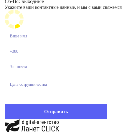
Сб-Вс: выходные
Укажите ваши контактные данные, и мы с вами свяжемся