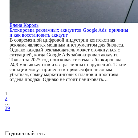
Елена Король
Блокировка рекламных аккаунтов Google Ads: причины
и как восстановить аккаунт
В современной цифровой индустрии контекстная
реклама является мощным инструментом для бизнеса.
Однако каждый рекламодатель может столкнуться с
ситуацией, когда Google Ads заблокировал аккаунт.
Только за 2025 год поисковая система заблокировала
24,9 млн аккаунтов из-за различных нарушений. Такие
санкции могут привести к прямым финансовым
убыткам, срыву маркетинговых планов и простоям
отдела продаж. Однако не стоит паниковать…
1
2
…
39
Подписывайтесь