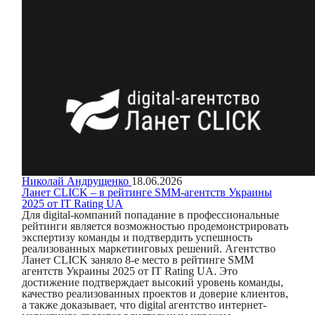
Николай Андрущенко
18.06.2026
Ланет CLICK – в рейтинге SMM-агентств Украины
2025 от IT Rating UA
Для digital-компаний попадание в профессиональные
рейтинги является возможностью продемонстрировать
экспертизу команды и подтвердить успешность
реализованных маркетинговых решений. Агентство
Ланет CLICK заняло 8-е место в рейтинге SMM
агентств Украины 2025 от IT Rating UA. Это
достижение подтверждает высокий уровень команды,
качество реализованных проектов и доверие клиентов,
а также доказывает, что digital агентство интернет-