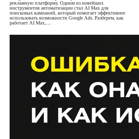
рекламную платформу. Одним из новейших
инструментов автоматизации стал AI Max для
поисковых кампаний, который помогает эффективнее
использовать возможности Google Ads. Разберем, как
работает AI Max,…