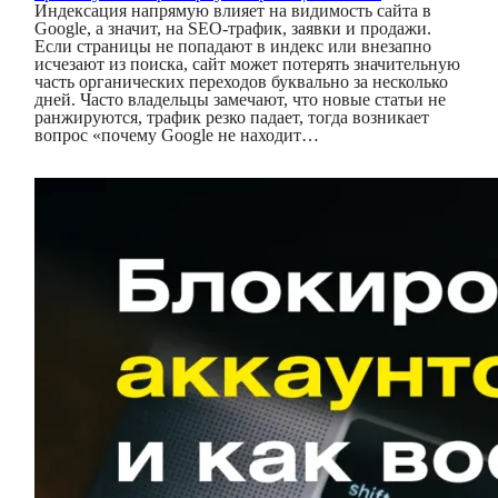
Индексация напрямую влияет на видимость сайта в
Google, а значит, на SEO-трафик, заявки и продажи.
Если страницы не попадают в индекс или внезапно
исчезают из поиска, сайт может потерять значительную
часть органических переходов буквально за несколько
дней. Часто владельцы замечают, что новые статьи не
ранжируются, трафик резко падает, тогда возникает
вопрос «почему Google не находит…