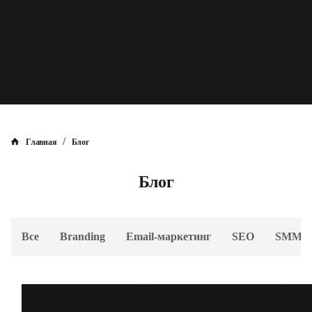
/
Главная
Блог
Блог
Все
Branding
Email-маркетинг
SEO
SMM