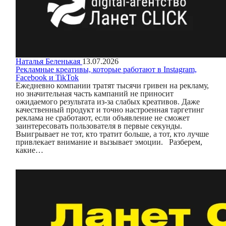
Наталья Беленькая
13.07.2026
Рекламные креативы, которые работают в Instagram,
Facebook и TikTok
Ежедневно компании тратят тысячи гривен на рекламу,
но значительная часть кампаний не приносит
ожидаемого результата из-за слабых креативов. Даже
качественный продукт и точно настроенная таргетинг
реклама не сработают, если объявление не сможет
заинтересовать пользователя в первые секунды.
Выигрывает не тот, кто тратит больше, а тот, кто лучше
привлекает внимание и вызывает эмоции. Разберем,
какие…