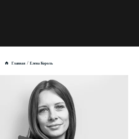
/
Главная
Елена Король