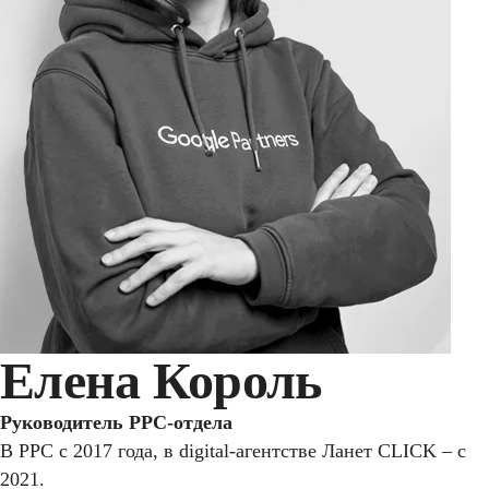
Елена Король
Руководитель PPC-отдела
В PPC с 2017 года, в digital-агентстве Ланет CLICK – с
2021.