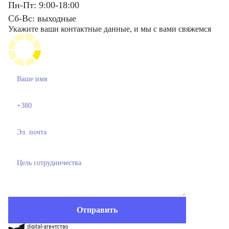
Пн-Пт: 9:00-18:00
Сб-Вс: выходные
Укажите ваши контактные данные, и мы с вами свяжемся