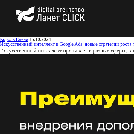
Король Елена
15.10.2024
Искусственный интеллект в Google Ads: новые стратегии роста
Искусственный интеллект проникает в разные сферы, в 