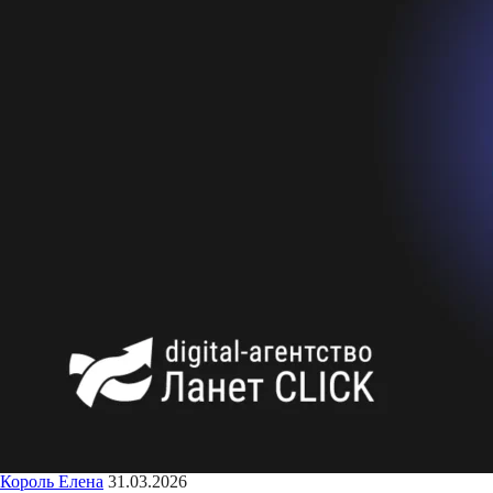
Король Елена
31.03.2026