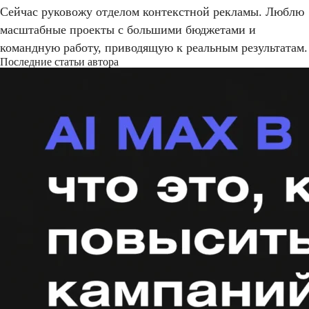
Сейчас руковожу отделом контекстной рекламы. Люблю
масштабные проекты с большими бюджетами и
командную работу, приводящую к реальным результатам.
Последние статьи автора