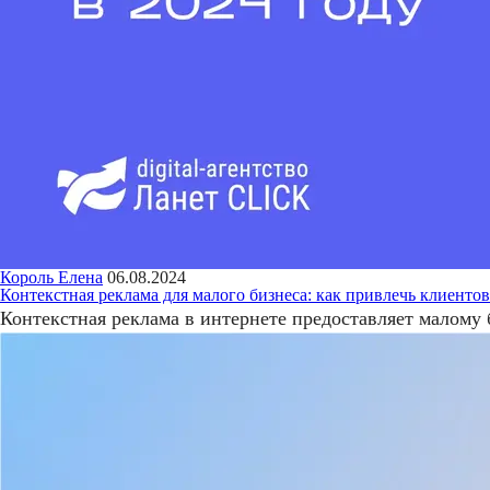
Король Елена
06.08.2024
Контекстная реклама для малого бизнеса: как привлечь клиентов
Контекстная реклама в интернете предоставляет малому