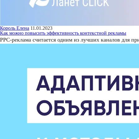
Король Елена
11.01.2023
Как можно повысить эффективность контекстной рекламы
PPC-реклама считается одним из лучших каналов для пр