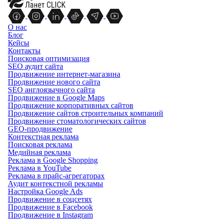
О нас
Блог
Кейсы
Контакты
Поисковая оптимизация
SEO аудит сайта
Продвижение интернет-магазина
Продвижение нового сайта
SEO англоязычного сайта
Продвижение в Google Maps
Продвижение корпоративных сайтов
Продвижение сайтов строительных компаний
Продвижение стоматологических сайтов
GEO-продвижение
Контекстная реклама
Поисковая реклама
Медийная реклама
Реклама в Google Shopping
Реклама в YouTube
Реклама в прайс-агрегаторах
Аудит контекстной рекламы
Настройка Google Ads
Продвижение в соцсетях
Продвижение в Facebook
Продвижение в Instagram