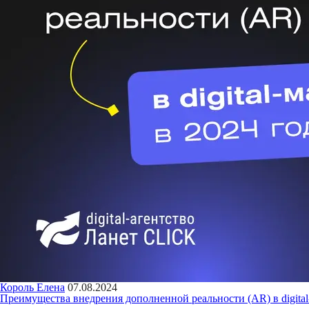
Король Елена
07.08.2024
Преимущества внедрения дополненной реальности (AR) в digita