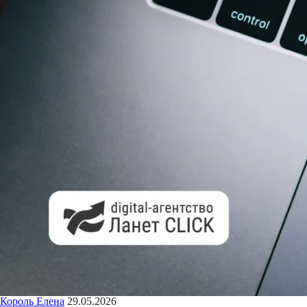
Король Елена
29.05.2026