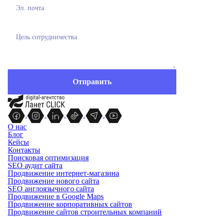
О нас
Блог
Кейсы
Контакты
Поисковая оптимизация
SEO аудит сайта
Продвижение интернет-магазина
Продвижение нового сайта
SEO англоязычного сайта
Продвижение в Google Maps
Продвижение корпоративных сайтов
Продвижение сайтов строительных компаний