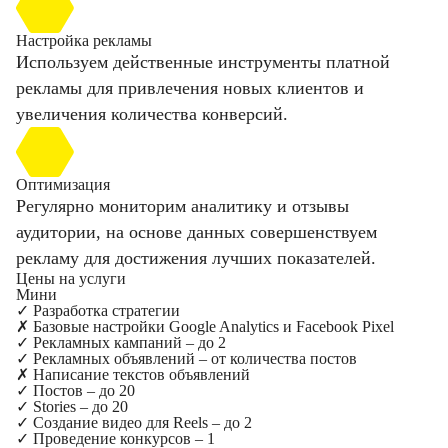
Настройка рекламы
Используем действенные инструменты платной
рекламы для привлечения новых клиентов и
увеличения количества конверсий.
Оптимизация
Регулярно мониторим аналитику и отзывы
аудитории, на основе данных совершенствуем
рекламу для достижения лучших показателей.
Цены на услуги
Мини
✓
Разработка стратегии
✗
Базовые настройки Google Analytics и Facebook Pixel
✓
Рекламных кампаний – до 2
✓
Рекламных объявлений – от количества постов
✗
Написание текстов объявлений
✓
Постов – до 20
✓
Stories – до 20
✓
Создание видео для Reels – до 2
✓
Проведение конкурсов – 1