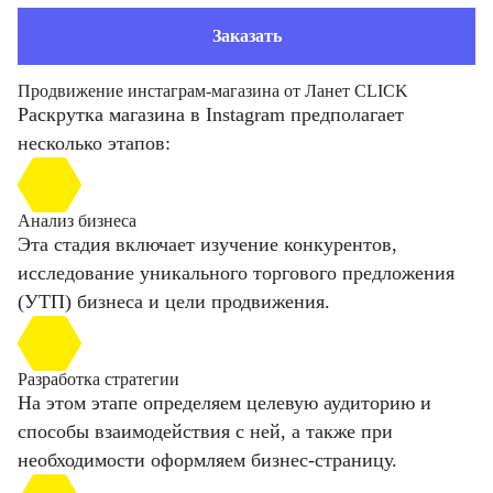
Заказать
Продвижение инстаграм-магазина от Ланет CLICK
Раскрутка магазина в Instagram предполагает
несколько этапов:
Анализ бизнеса
Эта стадия включает изучение конкурентов,
исследование уникального торгового предложения
(УТП) бизнеса и цели продвижения.
Разработка стратегии
На этом этапе определяем целевую аудиторию и
способы взаимодействия с ней, а также при
необходимости оформляем бизнес-страницу.