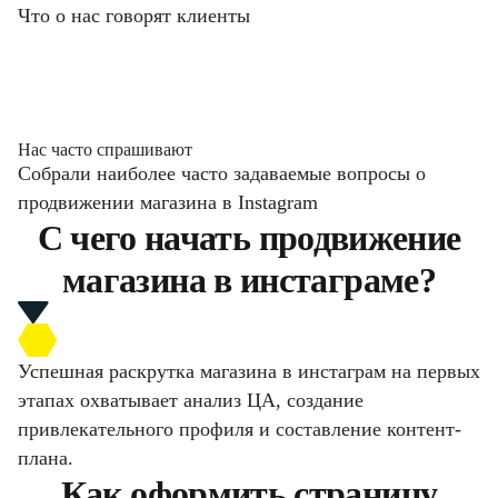
Что о нас говорят клиенты
Нас часто спрашивают
Собрали наиболее часто задаваемые вопросы о
продвижении магазина в Instagram
С чего начать продвижение
магазина в инстаграме?
Успешная раскрутка магазина в инстаграм на первых
этапах охватывает анализ ЦА, создание
привлекательного профиля и составление контент-
плана.
Как оформить страницу