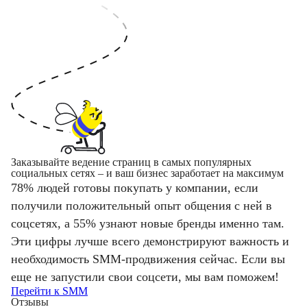
Заказывайте ведение страниц в самых популярных
социальных сетях – и ваш бизнес заработает на максимум
78% людей готовы покупать у компании, если
получили положительный опыт общения с ней в
соцсетях, а 55% узнают новые бренды именно там.
Эти цифры лучше всего демонстрируют важность и
необходимость SMM-продвижения сейчас. Если вы
еще не запустили свои соцсети, мы вам поможем!
Перейти к SMM
Отзывы