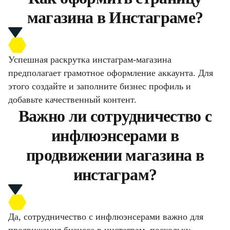
магазина в Инстаграме?
Успешная раскрутка инстаграм-магазина
предполагает грамотное оформление аккаунта. Для
этого создайте и заполните бизнес профиль и
добавьте качественный контент.
Важно ли сотрудничество с
инфлюэнсерами в
продвижении магазина в
инстаграм?
Да, сотрудничество с инфлюэнсерами важно для