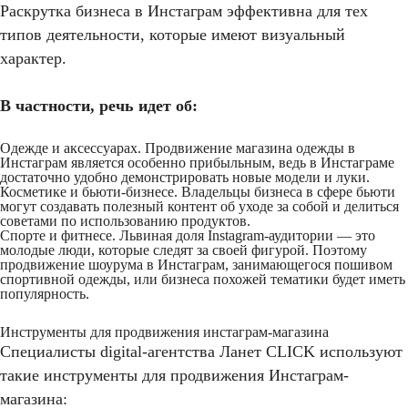
Раскрутка бизнеса в Инстаграм эффективна для тех
типов деятельности, которые имеют визуальный
характер.
В частности, речь идет об:
Одежде и аксессуарах. Продвижение магазина одежды в
Инстаграм является особенно прибыльным, ведь в Инстаграме
достаточно удобно демонстрировать новые модели и луки.
Косметике и бьюти-бизнесе. Владельцы бизнеса в сфере бьюти
могут создавать полезный контент об уходе за собой и делиться
советами по использованию продуктов.
Спорте и фитнесе. Львиная доля Instagram-аудитории — это
молодые люди, которые следят за своей фигурой. Поэтому
продвижение шоурума в Инстаграм, занимающегося пошивом
спортивной одежды, или бизнеса похожей тематики будет иметь
популярность.
Инструменты для продвижения инстаграм-магазина
Специалисты digital-агентства Ланет CLICK используют
такие инструменты для продвижения Инстаграм-
магазина: