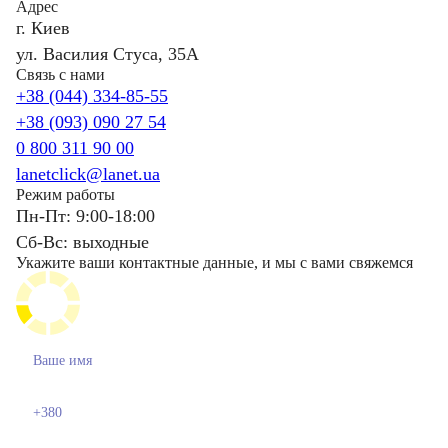
Адрес
г. Киев
ул. Василия Стуса, 35А
Связь с нами
+38 (044) 334-85-55
+38 (093) 090 27 54
0 800 311 90 00
lanetclick@lanet.ua
Режим работы
Пн-Пт: 9:00-18:00
Сб-Вс: выходные
Укажите ваши контактные данные, и мы с вами свяжемся