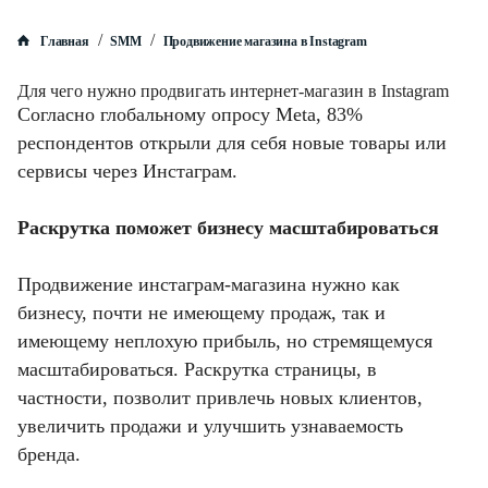
/
/
Главная
SMM
Продвижение магазина в Instagram
Для чего нужно продвигать интернет-магазин в Instagram
Согласно глобальному опросу Meta, 83%
респондентов открыли для себя новые товары или
сервисы через Инстаграм.
Раскрутка поможет бизнесу масштабироваться
Продвижение инстаграм-магазина нужно как
бизнесу, почти не имеющему продаж, так и
имеющему неплохую прибыль, но стремящемуся
масштабироваться. Раскрутка страницы, в
частности, позволит привлечь новых клиентов,
увеличить продажи и улучшить узнаваемость
бренда.