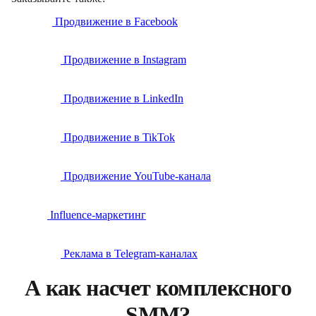
Продвижение в Facebook
Продвижение в Instagram
Продвижение в LinkedIn
Продвижение в TikTok
Продвижение YouTube-канала
Influence-маркетинг
Реклама в Telegram-каналах
А как насчет комплексного
SMM?