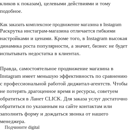
кликов к показам), целевыми действиями и тому
подобное.
Как заказать комплексное продвижение магазина в Instagram
Раскрутка инстаграм-магазина отличается гибкими
настройками и ценами. Кроме того, в Instagram высокая
динамика роста популярности, а значит, бизнес не будет
испытывать недостатка в клиентах.
Правда, самостоятельное продвижение магазина в
Instagram имеет меньшую эффективность по сравнению
с профессиональной работой диджитал-агентств. Чтобы
не потерять драгоценное время и ресурсы, советуем
обратиться в Ланет CLICK. Для заказа услуг достаточно
обратиться по указанным на сайте контактам или
заполнить форму и дождаться звонка от нашего
менеджера.
Подчините digital