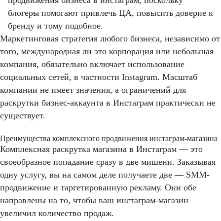
продвижения бизнеса в инстаграм, поскольку
блогеры помогают привлечь ЦА, повысить доверие к
бренду и тому подобное.
Маркетинговая стратегия любого бизнеса, независимо от
того, международная ли это корпорация или небольшая
компания, обязательно включает использование
социальных сетей, в частности Instagram. Масштаб
компании не имеет значения, а ограничений для
раскрутки бизнес-аккаунта в Инстаграм практически не
существует.
Преимущества комплексного продвижения инстаграм-магазина
Комплексная раскрутка магазина в Инстаграм — это
своеобразное попадание сразу в две мишени. Заказывая
одну услугу, вы на самом деле получаете две — SMM-
продвижение и таргетированную рекламу. Они обе
направлены на то, чтобы ваш инстаграм-магазин
увеличил количество продаж.