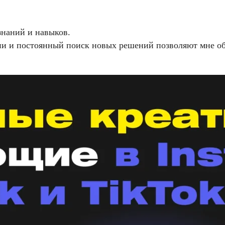
знаний и навыков.
ии и постоянный поиск новых решений позволяют мне об