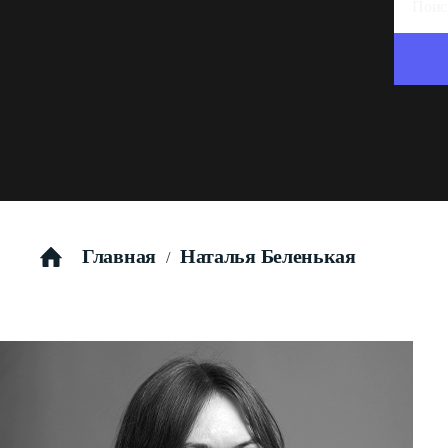
Главная
Наталья Беленькая
/