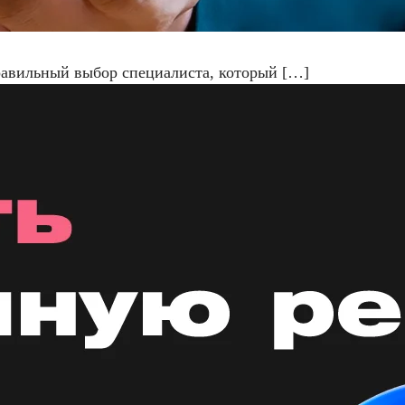
правильный выбор специалиста, который […]