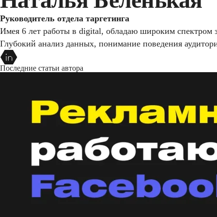
Руководитель отдела таргетинга
Имея 6 лет работы в digital, обладаю широким спектром 
Глубокий анализ данных, понимание поведения аудитор
Последние статьи автора