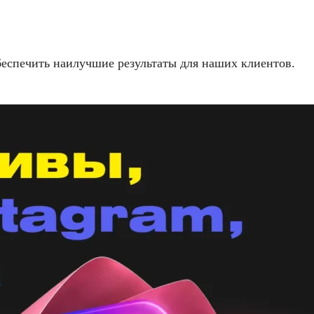
еспечить наилучшие результаты для наших клиентов.