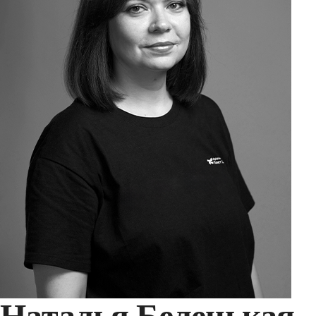
Наталья Беленькая