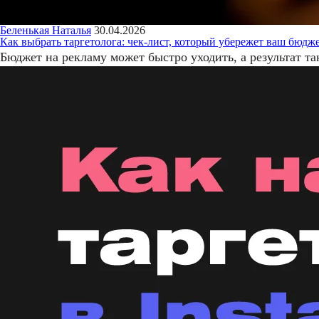
Беленькая Наталья
30.04.2026
Как выбрать таргетолога: чек-лист, который убережет ваш бюдже
Бюджет на рекламу может быстро уходить, а результат т