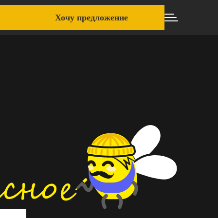
Хочу предложение