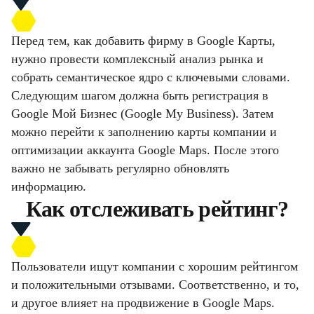
Перед тем, как добавить фирму в Google Карты,
нужно провести комплексный анализ рынка и
собрать семантическое ядро с ключевыми словами.
Следующим шагом должна быть регистрация в
Google Мой Бизнес (Google My Business). Затем
можно перейти к заполнению карты компании и
оптимизации аккаунта Google Maps. После этого
важно не забывать регулярно обновлять
информацию.
Как отслеживать рейтинг?
Пользователи ищут компании с хорошим рейтингом
и положительными отзывами. Соответственно, и то,
и другое влияет на продвижение в Google Maps.