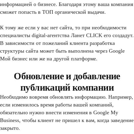
информацией о бизнесе. Благодаря этому ваша компания
сможет попасть в ТОП органической выдачи.
К тому же если у вас нет сайта, то при необходимости
специалисты digital-агентства Ланет CLICK его создадут.
В зависимости от пожеланий клиента разработка
структуры сайта может быть выполнена через Google
Мой бизнес или же на другой платформе.
Обновление и добавление
публикаций компании
Необходимо вовремя обновлять информацию. Например,
если изменилось время работы вашей компаний,
обязательно нужно внести изменения в Google My
Business, чтобы клиент не пришел к вам, когда заведение
закрыто.