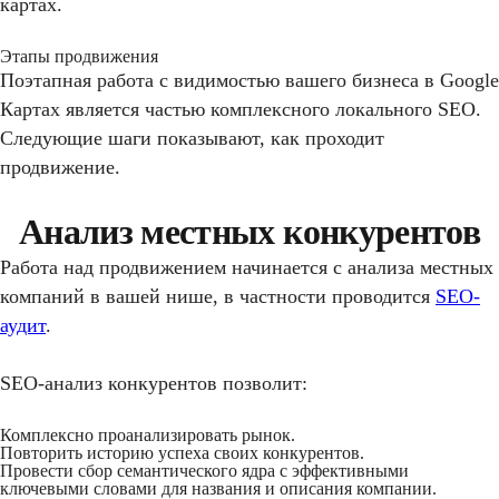
картах.
Этапы продвижения
Поэтапная работа с видимостью вашего бизнеса в Google
Картах является частью комплексного локального SEO.
Следующие шаги показывают, как проходит
продвижение.
Анализ местных конкурентов
Работа над продвижением начинается с анализа местных
компаний в вашей нише, в частности проводится
SEO-
аудит
.
SEO-анализ конкурентов позволит:
Комплексно проанализировать рынок.
Повторить историю успеха своих конкурентов.
Провести сбор семантического ядра с эффективными
ключевыми словами для названия и описания компании.