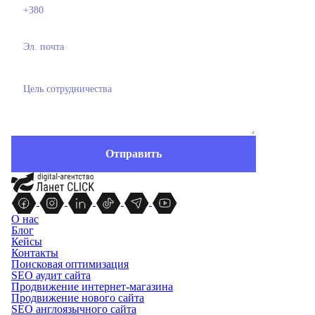
О нас
Блог
Кейсы
Контакты
Поисковая оптимизация
SEO аудит сайта
Продвижение интернет-магазина
Продвижение нового сайта
SEO англоязычного сайта