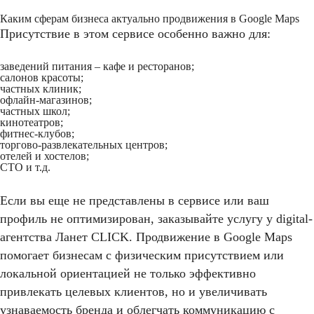
Каким сферам бизнеса актуально продвижения в Google Maps
Присутствие в этом сервисе особенно важно для:
заведений питания – кафе и ресторанов;
салонов красоты;
частных клиник;
офлайн-магазинов;
частных школ;
кинотеатров;
фитнес-клубов;
торгово-развлекательных центров;
отелей и хостелов;
СТО и т.д.
Если вы еще не представлены в сервисе или ваш
профиль не оптимизирован, заказывайте услугу у digital-
агентства Ланет CLICK. Продвижение в Google Maps
помогает бизнесам с физическим присутствием или
локальной ориентацией не только эффективно
привлекать целевых клиентов, но и увеличивать
узнаваемость бренда и облегчать коммуникацию с