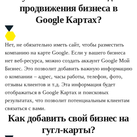
продвижения бизнеса в
Google Картах?
Нет, не обязательно иметь сайт, чтобы разместить
компанию на карте Google. Если у вашего бизнеса
нет веб-ресурса, можно создать аккаунт Google Мой
Бизнес. Это позволит добавить важную информацию
о компании – адрес, часы работы, телефон, фото,
отзывы клиентов и т.д. Эта информация будет
отображаться в Google Картах и поисковых
результатах, что позволит потенциальным клиентам
связаться с вами.
Как добавить свой бизнес на
гугл-карты?