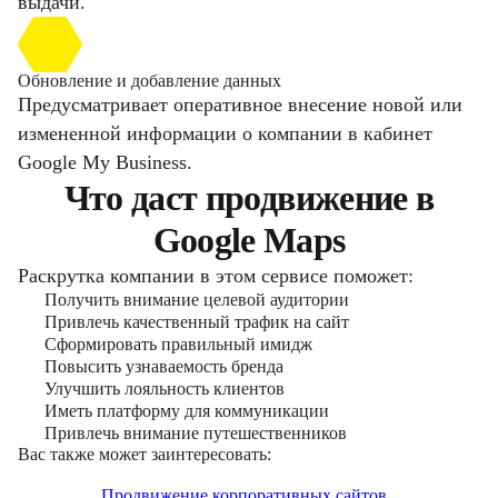
выдачи.
Обновление и добавление данных
Предусматривает оперативное внесение новой или
измененной информации о компании в кабинет
Google My Business.
Что даст продвижение в
Google Maps
Раскрутка компании в этом сервисе поможет:
Получить внимание целевой аудитории
Привлечь качественный трафик на сайт
Сформировать правильный имидж
Повысить узнаваемость бренда
Улучшить лояльность клиентов
Иметь платформу для коммуникации
Привлечь внимание путешественников
Вас также может заинтересовать:
Продвижение корпоративных сайтов