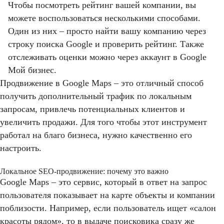
Чтобы посмотреть рейтинг вашей компании, вы
можете воспользоваться несколькими способами.
Один из них – просто найти вашу компанию через
строку поиска Google и проверить рейтинг. Также
отслеживать оценки можно через аккаунт в Google
Мой бизнес.
Продвижение в Google Maps – это отличный способ
получить дополнительный трафик по локальным
запросам, привлечь потенциальных клиентов и
увеличить продажи. Для того чтобы этот инструмент
работал на благо бизнеса, нужно качественно его
настроить.
Локальное SEO-продвижение: почему это важно
Google Maps – это сервис, который в ответ на запрос
пользователя показывает на карте объекты и компании
поблизости. Например, если пользователь ищет «салон
красоты рядом», то в выдаче поисковика сразу же