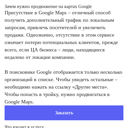
Зачем нужно продвижение на картах Google
Присутствие в Google Maps – отличный способ
получить дополнительный трафик по локальным
запросам, привлечь посетителей и увеличить
продажи. Однозначно, отсутствие в этом сервисе
означает потерю потенциальных клиентов, прежде
всего, если ЦА бизнеса – люди, находящиеся
недалеко от локации компании.
В поисковике Google отображается только несколько
организаций в списке. Чтобы увидеть остальные –
необходимо нажать на ссылку «Другие места».
Чтобы попасть в тройку, нужно продвигаться в
Google Maps.
Заказать
Что входит в услугу