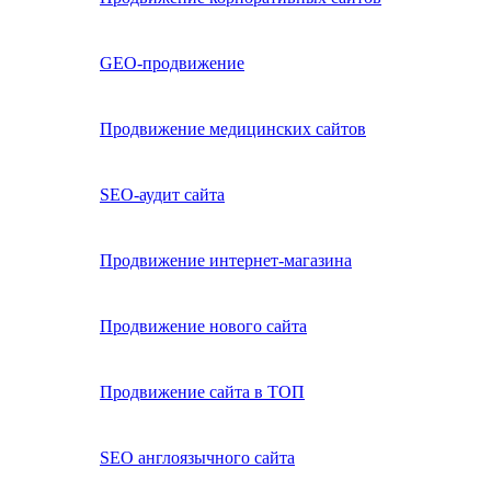
GEO-продвижение
Продвижение медицинских сайтов
SEO-аудит сайта
Продвижение интернет-магазина
Продвижение нового сайта
Продвижение сайта в ТОП
SEO англоязычного сайта