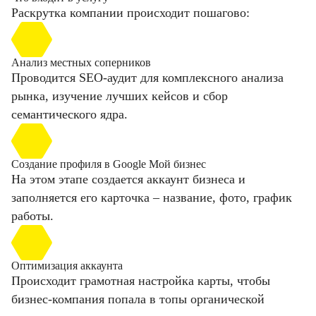
Раскрутка компании происходит пошагово:
Анализ местных соперников
Проводится SEO-аудит для комплексного анализа
рынка, изучение лучших кейсов и сбор
семантического ядра.
Создание профиля в Google Мой бизнес
На этом этапе создается аккаунт бизнеса и
заполняется его карточка – название, фото, график
работы.
Оптимизация аккаунта
Происходит грамотная настройка карты, чтобы
бизнес-компания попала в топы органической