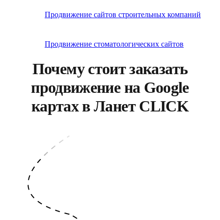
Продвижение сайтов строительных компаний
Продвижение стоматологических сайтов
Почему стоит заказать
продвижение на Google
картах в Ланет CLICK