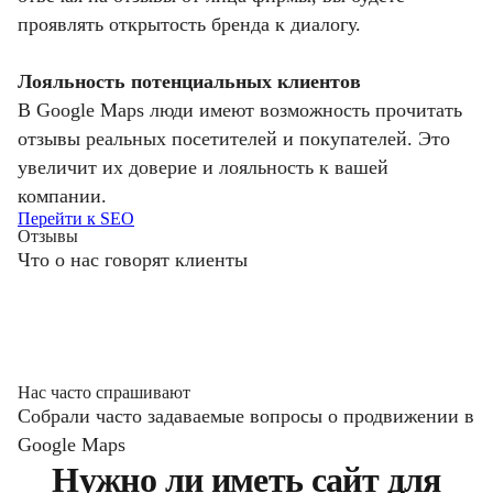
проявлять открытость бренда к диалогу.
Лояльность потенциальных клиентов
В Google Maps люди имеют возможность прочитать
отзывы реальных посетителей и покупателей. Это
увеличит их доверие и лояльность к вашей
компании.
Перейти к SEO
Отзывы
Что о нас говорят клиенты
Нас часто спрашивают
Собрали часто задаваемые вопросы о продвижении в
Google Maps
Нужно ли иметь сайт для