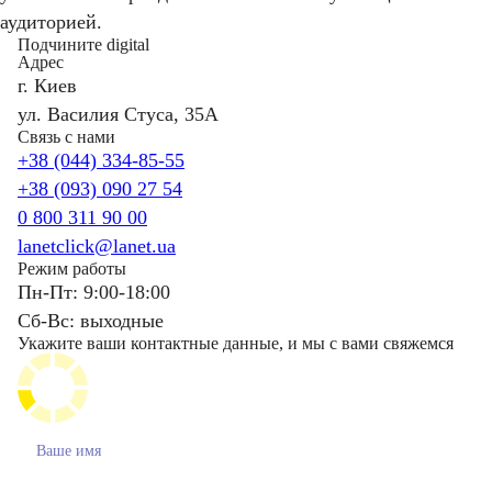
аудиторией.
Подчините digital
Адрес
г. Киев
ул. Василия Стуса, 35А
Связь с нами
+38 (044) 334-85-55
+38 (093) 090 27 54
0 800 311 90 00
lanetclick@lanet.ua
Режим работы
Пн-Пт: 9:00-18:00
Сб-Вс: выходные
Укажите ваши контактные данные, и мы с вами свяжемся