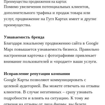
Преимущества продвижения на картах
Помимо увеличения потенциальных клиентов,
дополнительного трафика и продаж товара или
услуг, продвижение на Гугл Картах имеет и другие
преимущества.
Узнаваемость бренда
Благодаря локальному продвижению сайта в Google
Maps повышается узнаваемость бизнеса. Правильно
настроенная карточка с фотографиями привлекает
внимание пользователей и «продает» ваши услуги.
Исправление репутации компании
Google Карты позволяют коммуницировать с
целевой аудиторией. Вы можете отвечать на отзывы
клиентов. В случае негативных – сразу узнавать
подробности и влиять на ситуацию. К тому же
отвечая на отзывы от лица фирмы, вы будете