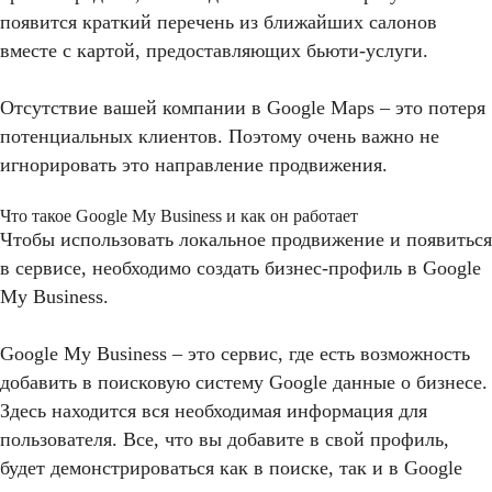
появится краткий перечень из ближайших салонов
вместе с картой, предоставляющих бьюти-услуги.
Отсутствие вашей компании в Google Maps – это потеря
потенциальных клиентов. Поэтому очень важно не
игнорировать это направление продвижения.
Что такое Google My Business и как он работает
Чтобы использовать локальное продвижение и появиться
в сервисе, необходимо создать бизнес-профиль в Google
My Business.
Google My Business – это сервис, где есть возможность
добавить в поисковую систему Google данные о бизнесе.
Здесь находится вся необходимая информация для
пользователя. Все, что вы добавите в свой профиль,
будет демонстрироваться как в поиске, так и в Google