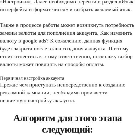
«Настройки». Далее необходимо перейти в раздел «Язык
интерфейса и формат чисел» и выбрать желаемый язык.
Также в процессе работы может возникнуть потребность
замены валюты для пополнения аккаунта. Как изменить
валюту в google ads? К сожалению, данная функция
будет закрыта после этапа создания аккаунта. Поэтому
стоит отнестись к этому ответственно, поскольку выбор
валюты может повлиять на способы оплаты.
Первичная настройка аккаунта
Прежде чем приступать непосредственно к созданию
рекламной кампании, необходимо произвести
первичную настройку аккаунта.
Алгоритм для этого этапа
следующий: