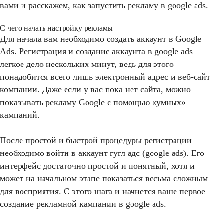
вами и расскажем, как запустить рекламу в google ads.
С чего начать настройку рекламы
Для начала вам необходимо создать аккаунт в Google
Ads. Регистрация и создание аккаунта в google ads —
легкое дело нескольких минут, ведь для этого
понадобится всего лишь электронный адрес и веб-сайт
компании. Даже если у вас пока нет сайта, можно
показывать рекламу Google с помощью «умных»
кампаний.
После простой и быстрой процедуры регистрации
необходимо войти в аккаунт гугл адс (google ads). Его
интерфейс достаточно простой и понятный, хотя и
может на начальном этапе показаться весьма сложным
для восприятия. С этого шага и начнется ваше первое
создание рекламной кампании в google ads.