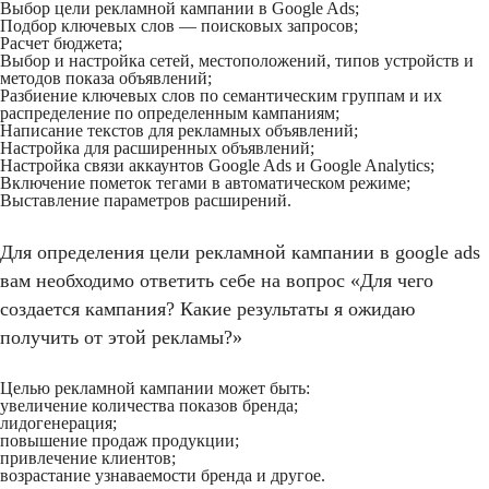
Выбор цели рекламной кампании в Google Ads;
Подбор ключевых слов — поисковых запросов;
Расчет бюджета;
Выбор и настройка сетей, местоположений, типов устройств и
методов показа объявлений;
Разбиение ключевых слов по семантическим группам и их
распределение по определенным кампаниям;
Написание текстов для рекламных объявлений;
Настройка для расширенных объявлений;
Настройка связи аккаунтов Google Ads и Google Analytics;
Включение пометок тегами в автоматическом режиме;
Выставление параметров расширений.
Для определения цели рекламной кампании в google ads
вам необходимо ответить себе на вопрос «Для чего
создается кампания? Какие результаты я ожидаю
получить от этой рекламы?»
Целью рекламной кампании может быть:
увеличение количества показов бренда;
лидогенерация;
повышение продаж продукции;
привлечение клиентов;
возрастание узнаваемости бренда и другое.