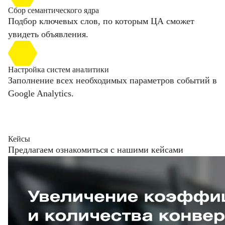
Сбор семантического ядра
Подбор ключевых слов, по которым ЦА сможет
увидеть объявления.
Настройка систем аналитики
Заполнение всех необходимых параметров событий в
Google Analytics.
Кейсы
Предлагаем ознакомиться с нашими кейсами