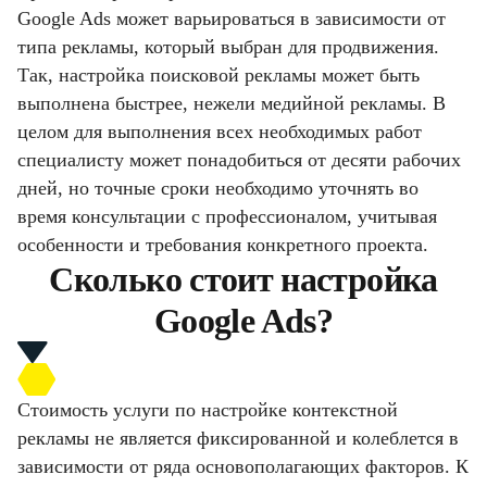
Google Ads может варьироваться в зависимости от
типа рекламы, который выбран для продвижения.
Так, настройка поисковой рекламы может быть
выполнена быстрее, нежели медийной рекламы. В
целом для выполнения всех необходимых работ
специалисту может понадобиться от десяти рабочих
дней, но точные сроки необходимо уточнять во
время консультации с профессионалом, учитывая
особенности и требования конкретного проекта.
Сколько стоит настройка
Google Ads?
Стоимость услуги по настройке контекстной
рекламы не является фиксированной и колеблется в
зависимости от ряда основополагающих факторов. К