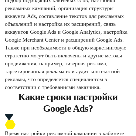
подбор подходящих ключевых слов, настройка
рекламных кампаний, организация структуры
аккаунта Ads, составление текстов для рекламных
объявлений и настройка их расширений, связь
аккаунтов Google Ads и Google Analytics, настройка
Google Merchant Center и расширений Google Ads.
Также при необходимости в общую маркетинговую
стратегию могут быть включены и другие методы
продвижения, например, тизерная реклама,
таргетированная реклама или аудит контекстной
рекламы, что определяется специалистом в
соответствии с требованиями заказчика.
Какие сроки настройки
Google Ads?
Время настройки рекламной кампании в кабинете