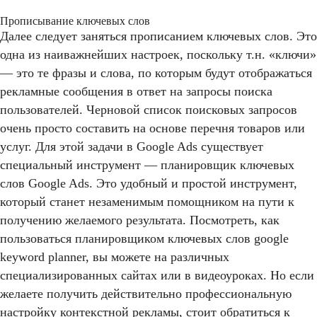
Прописывание ключевых слов
Далее следует заняться прописанием ключевых слов. Это
одна из наиважнейших настроек, поскольку т.н. «ключи»
— это те фразы и слова, по которым будут отображаться
рекламные сообщения в ответ на запросы поиска
пользователей. Черновой список поисковых запросов
очень просто составить на основе перечня товаров или
услуг. Для этой задачи в Google Ads существует
специальный инструмент — планировщик ключевых
слов Google Ads. Это удобный и простой инструмент,
который станет незаменимым помощником на пути к
получению желаемого результата. Посмотреть, как
пользоваться планировщиком ключевых слов google
keyword planner, вы можете на различных
специализированных сайтах или в видеоуроках. Но если
желаете получить действительно профессиональную
настройку контекстной рекламы, стоит обратиться к