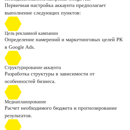
Первичная настройка аккаунта предполагает
выполнение следующих пунктов:
Цель рекламной кампании
Определение намерений и маркетинговых целей РК
в Google Ads.
Структурирование аккаунта
Разработка структуры в зависимости от
особенностей бизнеса.
Медиапланирование
Расчет необходимого бюджета и прогнозирование
результатов.