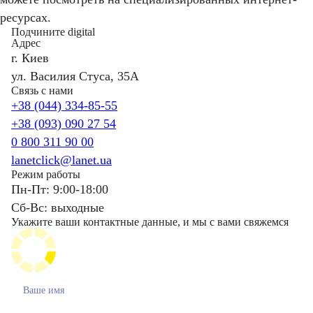
ресурсах.
Подчините digital
Адрес
г. Киев
ул. Василия Стуса, 35А
Связь с нами
+38 (044) 334-85-55
+38 (093) 090 27 54
0 800 311 90 00
lanetclick@lanet.ua
Режим работы
Пн-Пт: 9:00-18:00
Сб-Вс: выходные
Укажите ваши контактные данные, и мы с вами свяжемся