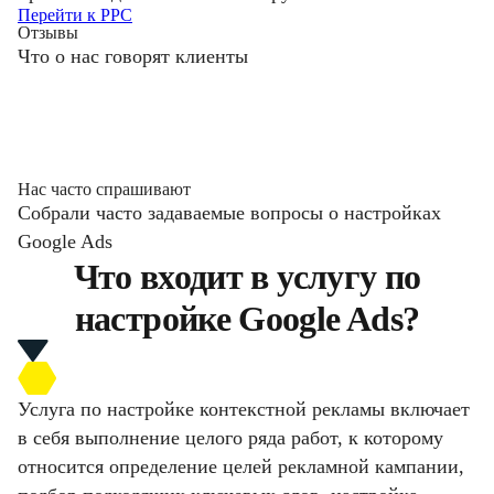
Перейти к PPC
Отзывы
Что о нас говорят клиенты
Нас часто спрашивают
Собрали часто задаваемые вопросы о настройках
Google Ads
Что входит в услугу по
настройке Google Ads?
Услуга по настройке контекстной рекламы включает
в себя выполнение целого ряда работ, к которому
относится определение целей рекламной кампании,