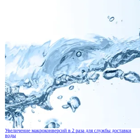
Увеличение макроконверсий в 2 раза для службы доставки
воды