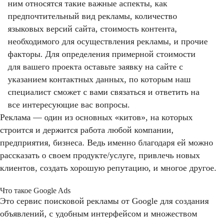
ним относятся такие важные аспекты, как
предпочтительный вид рекламы, количество
языковых версий сайта, стоимость контента,
необходимого для осуществления рекламы, и прочие
факторы. Для определения примерной стоимости
для вашего проекта оставьте заявку на сайте с
указанием контактных данных, по которым наш
специалист сможет с вами связаться и ответить на
все интересующие вас вопросы.
Реклама — один из основных «китов», на которых
строится и держится работа любой компании,
предприятия, бизнеса. Ведь именно благодаря ей можно
рассказать о своем продукте/услуге, привлечь новых
клиентов, создать хорошую репутацию, и многое другое.
Что такое Google Ads
Это сервис поисковой рекламы от Google для создания
объявлений, с удобным интерфейсом и множеством