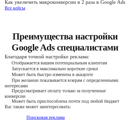
Как увеличить макроконверсии в 2 раза в Google Ads
Все кейсы
Преимущества настройки
Google Ads специалистами
Благодаря точной настройке реклама:
Отображается вашим потенциальным клиентам
Запускается в максимально короткие сроки
Может быть быстро изменена в аккаунте
При желании показывается юзерам с определенными
интересами
Предусматривает оплату только за полученные
конверсии
Может быть приспособлена почти под любой бюджет
Вас также может заинтересовать:
Поисковая реклама