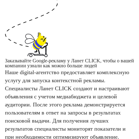
Заказывайте Google-рекламу у Ланет CLICK, чтобы о вашей
компании узнали как можно больше людей
Наше digital-агентство предоставляет комплексную
услугу для запуска контекстной рекламы.
Специалисты Ланет CLICK создают и настраивают
объявления с учетом медиабюджета и целевой
аудитории. После этого реклама демонстрируется
пользователям в ответ на запросы в результатах
поисковой выдачи. Для получения лучших
результатов специалисты мониторят показатели и
при необходимости оптимизируют объявление.