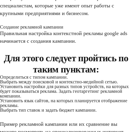
специалистам, которые уже имеют опыт работы с
крупными предприятиями и бизнесом.
Создание рекламной кампании
Правильная настройка контекстной рекламы google ads
начинается с создания кампании.
Для этого следует пройтись по
таким пунктам:
Определиться с типом кампании.
Выбрать между поисковой и контекстно-медийной сетью.
Установить настройки для разных типов устройств, на которых
будет показываться реклама. Задать геотаргетинг рекламной
компании.
Установить язык сайтов, на которых планируется отображение
рекламы.
Выбрать тип ставок и задать бюджет кампании.
Пример рекламной кампании или их сравнение вы
можете посмотреть на специализированных интернет-