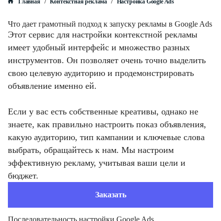
/
/
Главная
Контекстная реклама
Настройка Google Ads
Что дает грамотный подход к запуску рекламы в Google Ads
Этот сервис для настройки контекстной рекламы
имеет удобный интерфейс и множество разных
инструментов. Он позволяет очень точно выделить
свою целевую аудиторию и продемонстрировать
объявление именно ей.
Если у вас есть собственные креативы, однако не
знаете, как правильно настроить показ объявления,
какую аудиторию, тип кампании и ключевые слова
выбрать, обращайтесь к нам. Мы настроим
эффективную рекламу, учитывая ваши цели и
бюджет.
Заказать
Последовательность настройки Google Ads