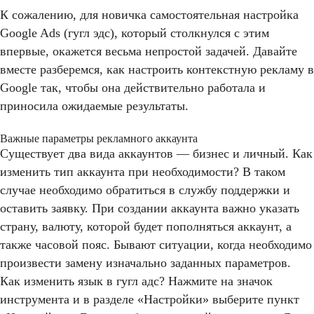
К сожалению, для новичка самостоятельная настройка
Google Ads (гугл эдс), который столкнулся с этим
впервые, окажется весьма непростой задачей. Давайте
вместе разберемся, как настроить контекстную рекламу в
Google так, чтобы она действительно работала и
приносила ожидаемые результаты.
Важные параметры рекламного аккаунта
Существует два вида аккаунтов — бизнес и личный. Как
изменить тип аккаунта при необходимости? В таком
случае необходимо обратиться в службу поддержки и
оставить заявку. При создании аккаунта важно указать
страну, валюту, которой будет пополняться аккаунт, а
также часовой пояс. Бывают ситуации, когда необходимо
произвести замену изначально заданных параметров.
Как изменить язык в гугл адс? Нажмите на значок
инструмента и в разделе «Настройки» выберите пункт