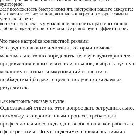
аудиторию;
дает возможность быстро изменять настройки вашего аккаунта;
вы платите только за полученные конверсии, которые сами и
устанавливаете;
контекстную рекламу можно приспособить практически под
любой бюджет, и при этом она все равно будет эффективной.
Что такое настройка контекстной рекламы
Это ряд пошаговых действий, который поможет
максимально точно определить целевую аудиторию для
продвижения ваших услуг или товаров, выбрать лучшую
механику платных коммуникаций и очертить
необходимый бюджет с целью получения желаемых
результатов.
Как настроить рекламу в гугле
Однозначный ответ на этот вопрос дать затруднительно,
поскольку это кропотливый процесс, требующий
профессионального подхода и особых навыков работы в
сфере рекламы. Но мы поделимся своими знаниями с