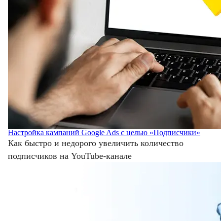
Настройка кампаний Google Ads с целью «Подписчики»
Как быстро и недорого увеличить количество
подписчиков на YouTube-канале