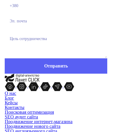
О нас
Блог
Кейсы
Контакты
Поисковая оптимизация
SEO аудит сайта
Продвижение интернет-магазина
Продвижение нового сайта
SEO англоязычного сайта