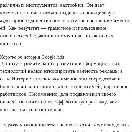
различных инструментов настройки. Он дает
возможность очень точно выделить свою целевую
аудиторию и донести свое рекламное сообщение именно
ей. Как результат — грамотное использование
имеющегося бюджета и постоянный поток новых
клиентов.
Коротко об истории Google Ads
В эпоху стремительного развития информационных
технологий нельзя игнорировать важность рекламы в
сети Интернет, поскольку именно там сосредоточена
большая доля потенциальных потребителей, партнеров,
работников. Несомненно, для продвижения своего
бизнеса не найти более эффективную рекламу, чем
контекстная или поисковая.
Подходя к основной теме нашей статьи, хочется сделать