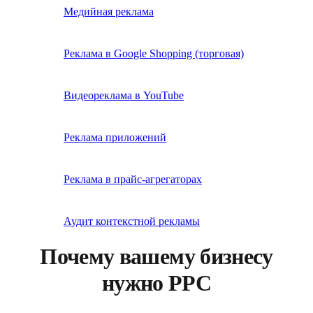
Медийная реклама
Реклама в Google Shopping (торговая)
Видеореклама в YouTube
Реклама приложений
Реклама в прайс-агрегаторах
Аудит контекстной рекламы
Почему вашему бизнесу
нужно PPC