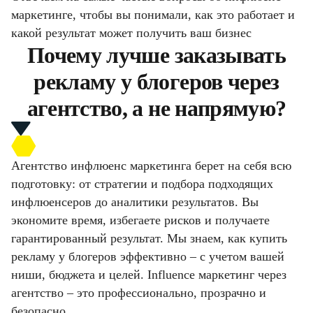
маркетинге, чтобы вы понимали, как это работает и
какой результат может получить ваш бизнес
Почему лучше заказывать
рекламу у блогеров через
агентство, а не напрямую?
Агентство инфлюенс маркетинга берет на себя всю
подготовку: от стратегии и подбора подходящих
инфлюенсеров до аналитики результатов. Вы
экономите время, избегаете рисков и получаете
гарантированный результат. Мы знаем, как купить
рекламу у блогеров эффективно – с учетом вашей
ниши, бюджета и целей. Influence маркетинг через
агентство – это профессионально, прозрачно и
безопасно.