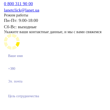
0 800 311 90 00
lanetclick@lanet.ua
Режим работы
Пн-Пт: 9:00-18:00
Сб-Вс: выходные
Укажите ваши контактные данные, и мы с вами свяжемся