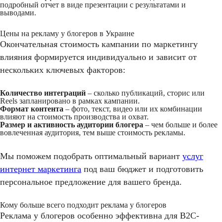
подробный отчет в виде презентации с результатами и
выводами.
Цены на рекламу у блогеров в Украине
Окончательная стоимость кампании по маркетингу
влияния формируется индивидуально и зависит от
нескольких ключевых факторов:
Количество интеграций
– сколько публикаций, сторис или
Reels запланировано в рамках кампании.
Формат контента
– фото, текст, видео или их комбинации
влияют на стоимость производства и охват.
Размер и активность аудитории блогера
– чем больше и более
вовлеченная аудитория, тем выше стоимость рекламы.
Мы поможем подобрать оптимальный вариант
услуг
интернет маркетинга
под ваш бюджет и подготовить
персональное предложение для вашего бренда.
Кому больше всего подходит реклама у блогеров
Реклама у блогеров особенно эффективна для B2C-