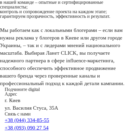
в нашей команде – опытные и сертифицированные
специалисты;
контроль и сопровождение проекта на каждом этапе;
гарантируем прозрачность, эффективность и результат.
Мы работаем как с локальными блогерами – если вам
нужна
реклама у блогеров в Киеве
или другом городе
Украины, – так и с лидерами мнений национального
масштаба. Выбирая Ланет CLICK, вы получаете
надежного партнера в сфере influence-маркетинга,
способного обеспечить эффективное продвижение
вашего бренда через проверенные каналы и
профессиональный подход к каждой детали кампании.​
Подчините digital
Адрес
г. Киев
ул. Василия Стуса, 35А
Связь с нами
+38 (044) 334-85-55
+38 (093) 090 27 54