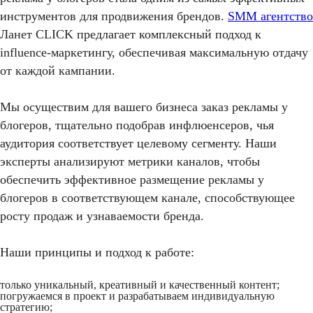
инструментов для продвижения брендов.
SMM агентство
Ланет CLICK предлагает комплексный подход к
influence-маркетингу, обеспечивая максимальную отдачу
от каждой кампании.​
Мы осуществим для вашего бизнеса
заказ рекламы у
блогеров
, тщательно подобрав инфлюенсеров, чья
аудитория соответствует целевому сегменту. Наши
эксперты анализируют метрики каналов, чтобы
обеспечить эффективное размещение рекламы у
блогеров в соответствующем канале, способствующее
росту продаж и узнаваемости бренда.​
Наши принципы и подход к работе:
только уникальный, креативный и качественный контент;
погружаемся в проект и разрабатываем индивидуальную
стратегию;