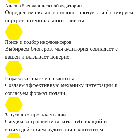
Анализ бренда и целевой аудитории
Определяем сильные стороны продукта и формируем
портрет потенциального клиента.
Поиск и подбор инфлюенсеров
Выбираем блогеров, чья аудитория совпадает с
вашей и вызывает доверие.
Разработка стратегии и контента
Создаем эффективную механику интеграции и
согласуем формат подачи.
Запуск и контроль кампании
Следим за графиком выхода публикаций и
взаимодействием аудитории с контентом.