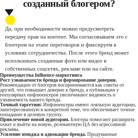
созданный блогером?
Да, при необходимости можно предусмотреть
передачу прав на контент. Мы согласовываем это с
блогером на этапе переговоров и фиксируем в
условиях сотрудничества. После этого бренд может
использовать созданные фото или видео в
собственных соцсетях, рекламе или на сайте.
Преимущества Influence-маркетинга
Рост узнаваемости бренда и формирование доверия.
Рекомендации от блогеров воспринимаются как советы от
друзей, что повышает доверие к бренду, а публикации у
популярных инфлюенсеров увеличивают видимость и
узнаваемость вашего бренда.
Точный таргетинг.
Инфлюенсеры имеют лояльную аудиторию,
заинтересованную в конкретной теме, что обеспечивает точное
попадание в целевую группу.​
Привлечение новой аудитории.
Блогеры помогают расширить
охват и выйти на новую, релевантную ЦА без агрессивной
рекламы.
Усиление имиджа и адвокация бренда.
Продуманные