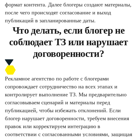
формат контента. Далее блогеры создают материалы,
после чего происходят согласование и выход
публикаций в запланированные даты.
Что делать, если блогер не
соблюдает ТЗ или нарушает
договоренности?
Рекламное агентство по работе с блогерами
сопровождает сотрудничество на всех этапах и
контролирует выполнение ТЗ. Мы предварительно
согласовываем сценарий и материалы перед
публикацией, чтобы избежать отклонений. Если
блогер нарушает договоренности, требуем внесения
правок или корректируем интеграцию в
соответствии с согласованными условиями, защищая