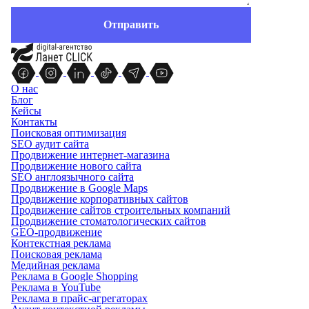
О нас
Блог
Кейсы
Контакты
Поисковая оптимизация
SEO аудит сайта
Продвижение интернет-магазина
Продвижение нового сайта
SEO англоязычного сайта
Продвижение в Google Maps
Продвижение корпоративных сайтов
Продвижение сайтов строительных компаний
Продвижение стоматологических сайтов
GEO-продвижение
Контекстная реклама
Поисковая реклама
Медийная реклама
Реклама в Google Shopping
Реклама в YouTube
Реклама в прайс-агрегаторах