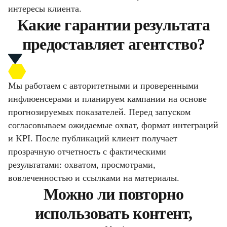
интересы клиента.
Какие гарантии результата
предоставляет агентство?
Мы работаем с авторитетными и проверенными
инфлюенсерами и планируем кампании на основе
прогнозируемых показателей. Перед запуском
согласовываем ожидаемые охват, формат интеграций
и KPI. После публикаций клиент получает
прозрачную отчетность с фактическими
результатами: охватом, просмотрами,
вовлеченностью и ссылками на материалы.
Можно ли повторно
использовать контент,