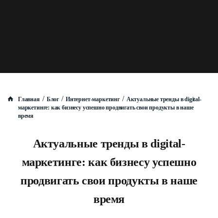
/
/
/
Главная
Блог
Интернет-маркетинг
Актуальные тренды в digital-
маркетинге: как бизнесу успешно продвигать свои продукты в наше
время
Актуальные тренды в digital-
маркетинге: как бизнесу успешно
продвигать свои продукты в наше
время