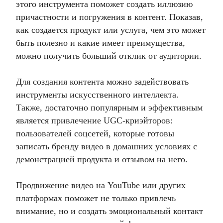
этого инструмента поможет создать иллюзию
причастности и погружения в контент. Показав,
как создается продукт или услуга, чем это может
быть полезно и какие имеет преимущества,
можно получить больший отклик от аудитории.
Для создания контента можно задействовать
инструменты искусственного интеллекта.
Также, достаточно популярным и эффективным
является привлечение UGC-криэйторов:
пользователей соцсетей, которые готовы
записать бренду видео в домашних условиях с
демонстрацией продукта и отзывом на него.
Продвижение видео на YouTube
или других
платформах поможет не только привлечь
внимание, но и создать эмоциональный контакт