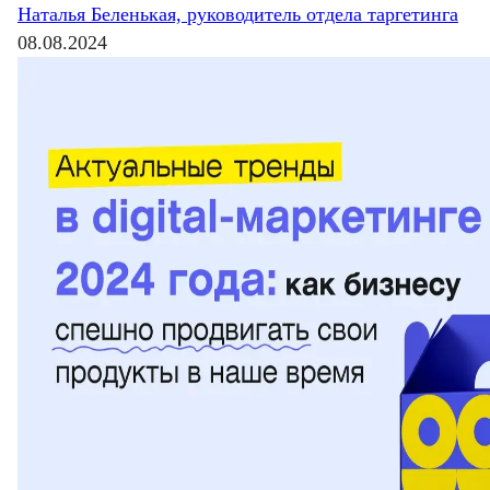
Наталья Беленькая, руководитель отдела таргетинга
08.08.2024