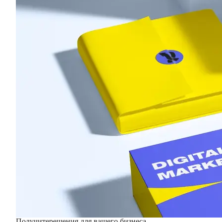
Получите
решения для вашего бизнеса