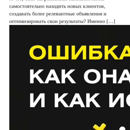
самостоятельно находить новых клиентов,
создавать более релевантные объявления и
оптимизировать свои результаты? Именно […]