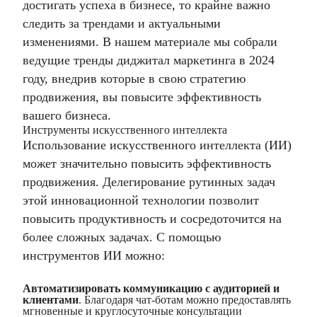
достигать успеха в бизнесе, то крайне важно
следить за трендами и актуальными
изменениями. В нашем материале мы собрали
ведущие тренды
диджитал маркетинга
в 2024
году, внедрив которые в свою стратегию
продвижения, вы повысите эффективность
вашего бизнеса.
Инструменты искусственного интеллекта
Использование искусственного интеллекта (ИИ)
может значительно повысить эффективность
продвижения. Делегирование рутинных задач
этой инновационной технологии позволит
повысить продуктивность и сосредоточится на
более сложных задачах. С помощью
инструментов ИИ можно:
Автоматизировать коммуникацию с аудиторией и
клиентами
. Благодаря чат-ботам можно предоставлять
мгновенные и круглосуточные консультации