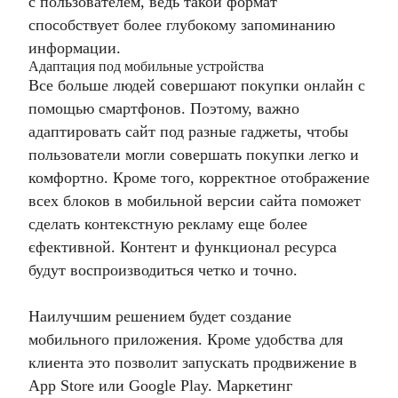
с пользователем, ведь такой формат
способствует более глубокому запоминанию
информации.
Адаптация под мобильные устройства
Все больше людей совершают покупки онлайн с
помощью смартфонов. Поэтому, важно
адаптировать сайт под разные гаджеты, чтобы
пользователи могли совершать покупки легко и
комфортно. Кроме того, корректное отображение
всех блоков в мобильной версии сайта поможет
сделать
контекстную рекламу
еще более
єфективной. Контент и функционал ресурса
будут воспроизводиться четко и точно.
Наилучшим решением будет создание
мобильного приложения. Кроме удобства для
клиента это позволит запускать
продвижение в
App Store
или Google Play. Маркетинг