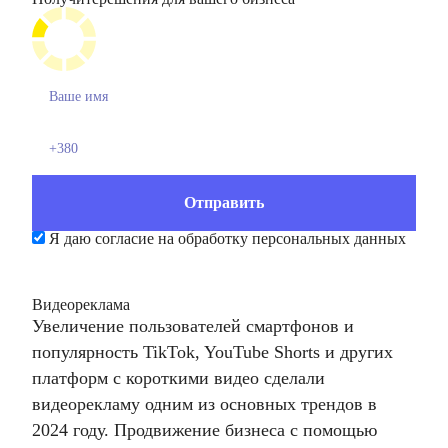
Я даю согласие на обработку персональных данных
Видеореклама
Увеличение пользователей смартфонов и
популярность TikTok, YouTube Shorts и других
платформ с короткими видео сделали
видеорекламу
одним из основных трендов в
2024 году. Продвижение бизнеса с помощью