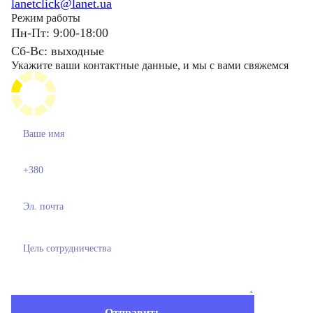
lanetclick@lanet.ua
Режим работы
Пн-Пт: 9:00-18:00
Сб-Вс: выходные
Укажите ваши контактные данные, и мы с вами свяжемся