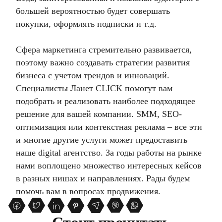
большей вероятностью будет совершать
покупки, оформлять подписки и т.д.
Сфера маркетинга стремительно развивается,
поэтому важно создавать стратегии развития
бизнеса с учетом трендов и инноваций.
Специалисты
Ланет CLICK
помогут вам
подобрать и реализовать наиболее подходящее
решение для вашей компании. SMM, SEO-
оптимизация или контекстная реклама – все эти
и многие другие услуги может предоставить
наше
digital агентство.
За годы работы на рынке
нами воплощено множество интересных кейсов
в разных нишах и направлениях. Рады будем
помочь вам в вопросах продвижения.