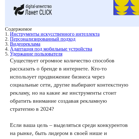
Содержимое
1.
Инструменты искусственного интеллекта
2.
Персонализированный подход
3.
Видеореклама
4.
Адаптация под мобильные устройства
5.
Удержание пользователя
Существует огромное количество способов
рассказать о бренде в интернете. Кто-то
использует
продвижение бизнеса через
социальные сети
, другие выбирают контекстную
рекламу, но на какие же инструменты стоит
обратить внимание создавая рекламную
стратегию в 2024?
Если ваша цель – выделяться среди конкурентов
на рынке, быть лидером в своей нише и