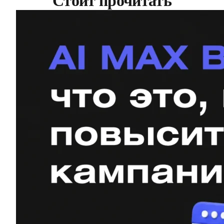
Стоит прочитать