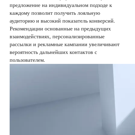
предложение на индивидуальном подходе к
каждому позволит получить лояльную
аудиторию и высокий показатель конверсий.
Рекомендации основанные на предыдущих
взаимодействиях, персонализированные
рассылки и рекламные кампании увеличивают
вероятность дальнейших контактов с
пользователем.