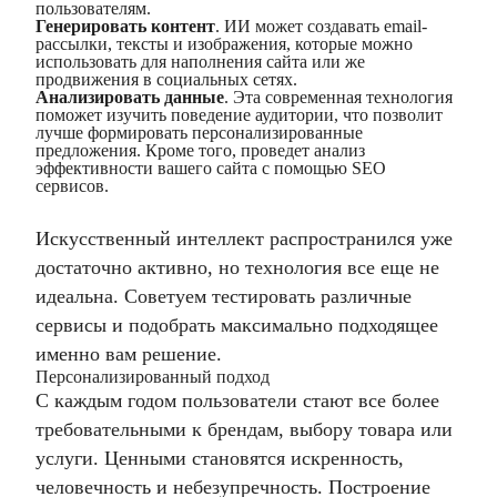
пользователям.
Генерировать контент
. ИИ может создавать email-
рассылки, тексты и изображения, которые можно
использовать для наполнения сайта или же
продвижения в социальных сетях
.
Анализировать данные
. Эта современная технология
поможет изучить поведение аудитории, что позволит
лучше формировать персонализированные
предложения. Кроме того, проведет анализ
эффективности вашего сайта с помощью
SEO
сервисов.
Искусственный интеллект распространился уже
достаточно активно, но технология все еще не
идеальна. Советуем тестировать различные
сервисы и подобрать максимально подходящее
именно вам решение.
Персонализированный подход
С каждым годом пользователи стают все более
требовательными к брендам, выбору товара или
услуги. Ценными становятся искренность,
человечность и небезупречность. Построение