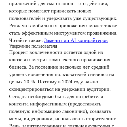
приложений для смартфонов – это действия,
которые помогают привлекать новых
пользователей и удерживать уже существующих.
Реклама в мобильных приложениях
может также
стать эффективным инструментом продвижения.
Читайте также:
Заменит ли AI копирайтеров
Удержание пользователя
Процент вовлеченности остается одной из
ключевых метрик
комплексного продвижения
бизнеса
. За последние несколько лет средний
уровень вовлечения пользователей снизился на
целых 20 %. Поэтому в 2024 году важно
сконцентрироваться на удержании аудитории.
Сегодня необходимо быть для потребителя
контента информативным (предоставлять
полезную информацию лаконично), создавать
мемы, видеоролики, использовать сторителлинг.
Ведь, заинтересованная и лояльная аудитория с