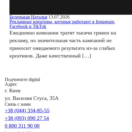
Беленькая Наталья
13.07.2026
Рекламные креативы, которые работают в Instagram,
Facebook и TikTok
Ежедневно компании тратят тысячи гривен на
рекламу, но значительная часть кампаний не
приносит ожидаемого результата из-за слабых
креативов. Даже качественный […]
Подчините digital
Адрес
г. Киев
ул. Василия Стуса, 35А
Связь с нами
+38 (044) 334-85-55
+38 (093) 090 27 54
0 800 311 90 00