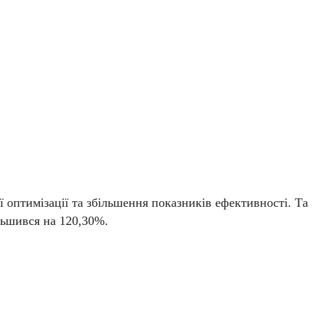
 оптимізації та збільшення показників ефективності. Та
ільшився на 120,30%.