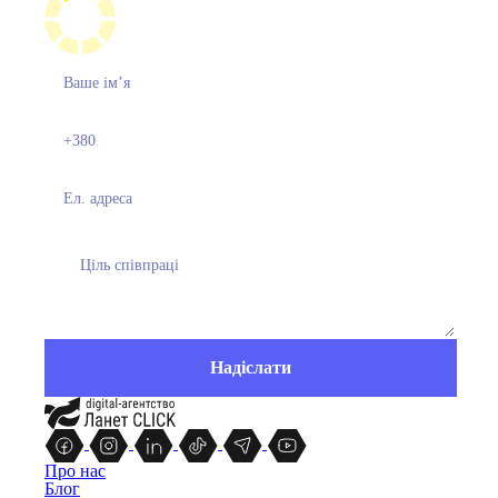
Про нас
Блог