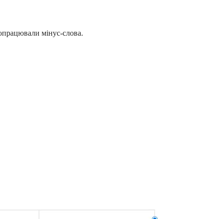
ропрацювали мінус-слова.