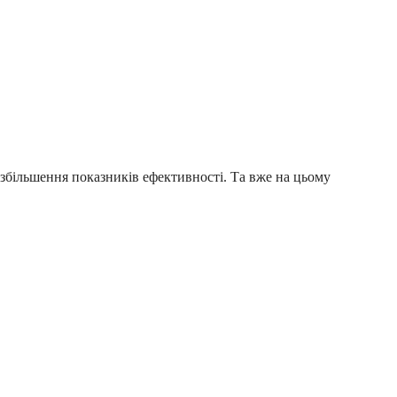
 збільшення показників ефективності. Та вже на цьому