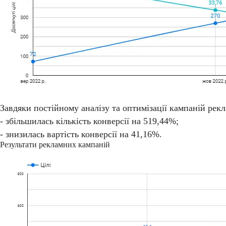
Завдяки постійному аналізу та оптимізації кампаній ре
- збільшилась кількість конверсії на 519,44%;
- знизилась вартість конверсії на 41,16%.
Результати рекламних кампаній