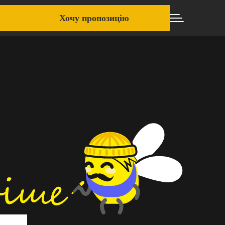
Хочу пропозицію