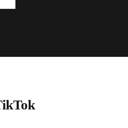
ikTok