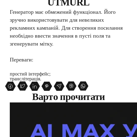
UTMURL
Генератор має обмежений функціонал. Його
зручно використовувати для невеликих
рекламних кампаній. Для створення посилання
необхідно ввести значення в пусті поля та
згенерувати мітку.
Переваги:
простий інтерфейс;
транслітерація.
Варто прочитати