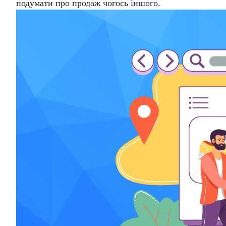
подумати про продаж чогось іншого.