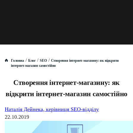
/
/
/
Головна
Блог
SEO
Створення інтернет-магазину: як відкрити
інтернет-магазин самостійно
Створення інтернет-магазину: як
відкрити інтернет-магазин самостійно
Наталія Дейнека, керівниця SEO-відділу
22.10.2019