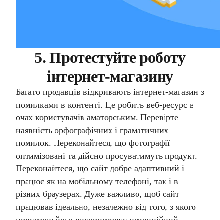
5. Протестуйте роботу
інтернет-магазину
Багато продавців відкривають інтернет-магазин з
помилками в контенті. Це робить веб-ресурс в
очах користувачів аматорським. Перевірте
наявність орфографічних і граматичних
помилок. Переконайтеся, що фотографії
оптимізовані та дійсно просуватимуть продукт.
Переконайтеся, що сайт добре адаптивний і
працює як на мобільному телефоні, так і в
різних браузерах. Дуже важливо, щоб сайт
працював ідеально, незалежно від того, з якого
пристрою його використовує потенційний