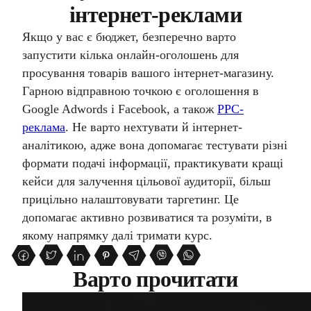
інтернет-реклами
Якщо у вас є бюджет, безперечно варто
запустити кілька онлайн-оголошень для
просування товарів вашого інтернет-магазину.
Гарною відправною точкою є оголошення в
Google Adwords і Facebook, а також
PPС-
реклама
. Не варто нехтувати й інтернет-
аналітикою, адже вона допомагає тестувати різні
формати подачі інформації, практикувати кращі
кейси для залучення цільової аудиторії, більш
прицільно налаштовувати таргетинг. Це
допомагає активно розвиватися та розуміти, в
якому напрямку далі тримати курс.
Варто прочитати