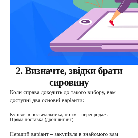
2. Визначте, звідки брати
сировину
Коли справа доходить до такого вибору, вам
доступні два основні варіанти:
Купівля в постачальника, потім – перепродаж.
Пряма поставка (дропшипінг).
Перший варіант – закупівля в знайомого вам