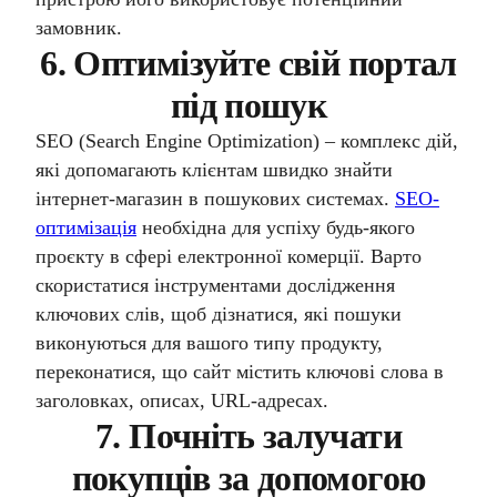
замовник.
6. Оптимізуйте свій портал
під пошук
SEO (Search Engine Optimization) – комплекс дій,
які допомагають клієнтам швидко знайти
інтернет-магазин в пошукових системах.
SEO-
оптимізація
необхідна для успіху будь-якого
проєкту в сфері електронної комерції. Варто
скористатися інструментами дослідження
ключових слів, щоб дізнатися, які пошуки
виконуються для вашого типу продукту,
переконатися, що сайт містить ключові слова в
заголовках, описах, URL-адресах.
7. Почніть залучати
покупців за допомогою