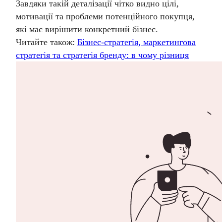
Завдяки такій деталізації чітко видно цілі,
мотивації та проблеми потенційного покупця,
які має вирішити конкретний бізнес.
Читайте також:
Бізнес-стратегія, маркетингова
стратегія та стратегія бренду: в чому різниця