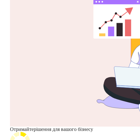
Отримайте
рішення для вашого бізнесу