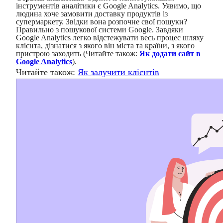
інструментів аналітики є Google Analytics. Уявимо, що
людина хоче замовити доставку продуктів із
супермаркету. Звідки вона розпочне свої пошуки?
Правильно з пошукової системи Google. Завдяки
Google Analytics легко відстежувати весь процес шляху
клієнта, дізнатися з якого він міста та країни, з якого
пристрою заходить (Читайте також:
Як додати сайт в
Google Analytics
).
Читайте також:
Як залучити клієнтів