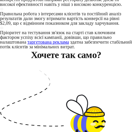
високої ефективності навіть у ніші з високою конкуренцією.
Правильна робота з інтересами клієнтів та постійний аналіз
результатів дали змогу втримати вартість конверсії на рівні
$2,09, що є відмінним показником для закладу харчування.
Пріоритет на тестування зв'язок на старті став ключовим
фактором успіху всієї кампанії, довівши, що правильно
налаштована
таргетована реклама
здатна забезпечити стабільний
потік клієнтів за мінімальних витрат.
Хочете так само?