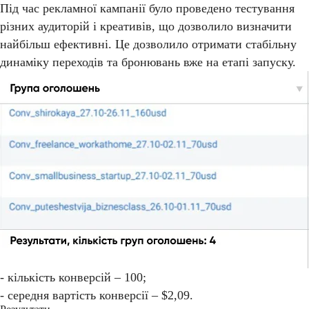
Під час рекламної кампанії було проведено тестування
різних аудиторій і креативів, що дозволило визначити
найбільш ефективні. Це дозволило отримати стабільну
динаміку переходів та бронювань вже на етапі запуску.
- кількість конверсій – 100;
- середня вартість конверсії – $2,09.