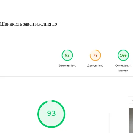
Швидкість завантаження до