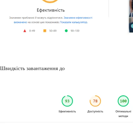
Швидкість завантаження до