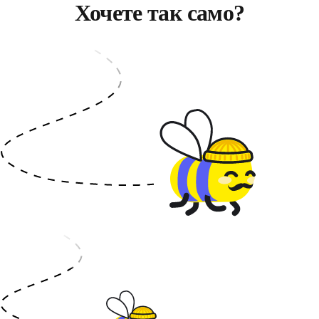
Хочете так само?