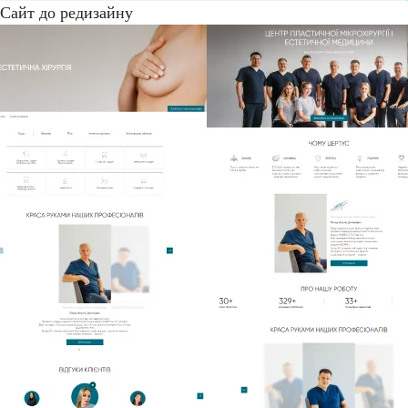
Сайт до редизайну