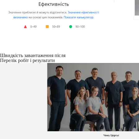
Швидкість завантаження після
Перелік робіт і результати