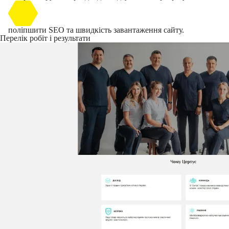
поліпшити SEO та швидкість завантаження сайту.
Перелік робіт і результати