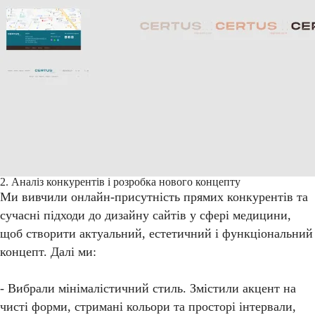
2. Аналіз конкурентів і розробка нового концепту
Ми вивчили онлайн-присутність прямих конкурентів та
сучасні підходи до дизайну сайтів у сфері медицини,
щоб створити актуальний, естетичний і функціональний
концепт. Далі ми:
- Вибрали мінімалістичний стиль. Змістили акцент на
чисті форми, стримані кольори та просторі інтервали,