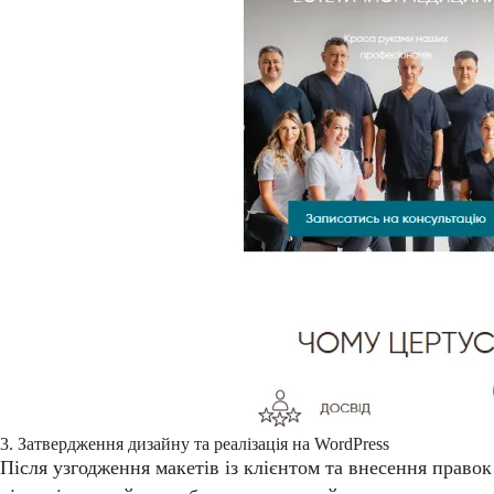
3. Затвердження дизайну та реалізація на WordPress
Після узгодження макетів із клієнтом та внесення правок