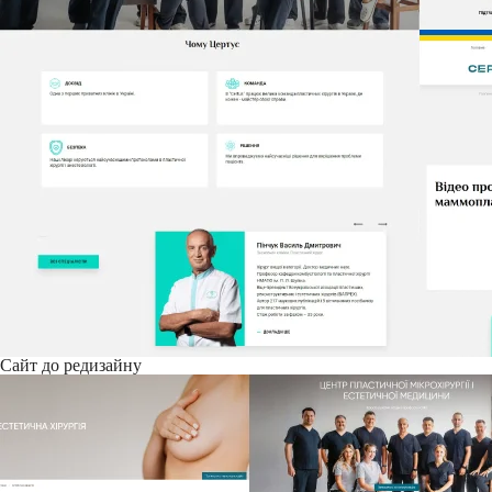
Сайт до редизайну