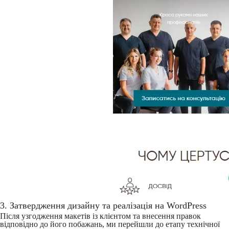
3. Затвердження дизайну та реалізація на WordPress
Після узгодження макетів із клієнтом та внесення правок
відповідно до його побажань, ми перейшли до етапу технічної