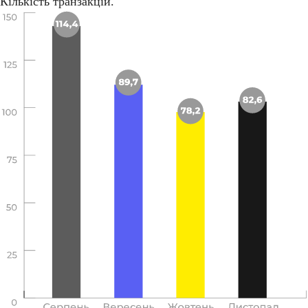
Кількість транзакцій.