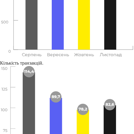
Кількість транзакцій.