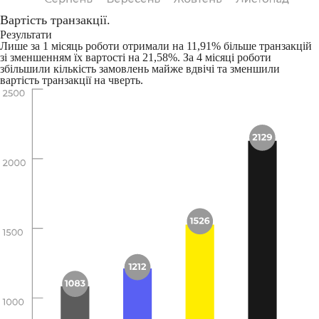
Вартість транзакції.
Результати
Лише за 1 місяць роботи отримали на 11,91% більше транзакцій
зі зменшенням їх вартості на 21,58%. За 4 місяці роботи
збільшили кількість замовлень майже вдвічі та зменшили
вартість транзакції на чверть.