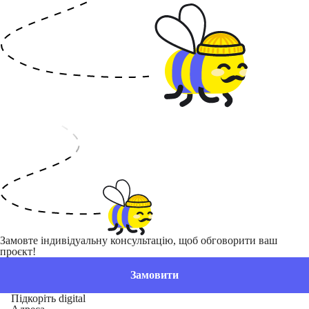
Замовте індивідуальну консультацію, щоб обговорити ваш
проєкт!
Замовити
Підкоріть digital