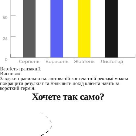
Вартість транзакції.
Висновок
Завдяки правильно налаштованій контекстній рекламі можна
покращити результат та збільшити дохід клієнта навіть за
короткий термін.
Хочете так само?