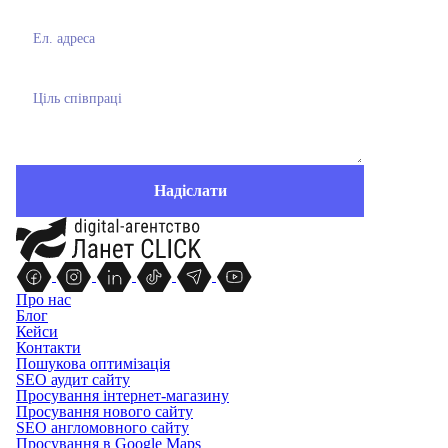
Про нас
Блог
Кейси
Контакти
Пошукова оптимізація
SEO аудит сайту
Просування інтернет-магазину
Просування нового сайту
SEO англомовного сайту
Просування в Google Maps