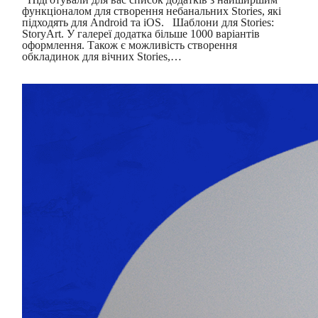
функціоналом для створення небанальних Stories, які
підходять для Android та iOS. Шаблони для Stories:
StoryArt. У галереї додатка більше 1000 варіантів
оформлення. Також є можливість створення
обкладинок для вічних Stories,…