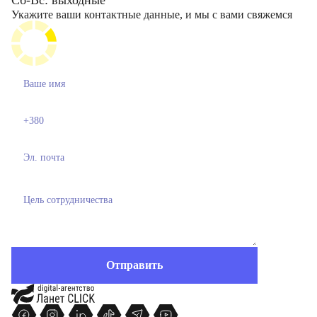
Сб-Вс: выходные
Укажите ваши контактные данные, и мы с вами свяжемся