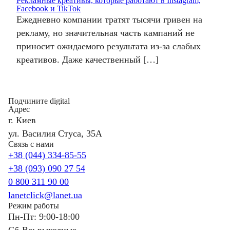
Рекламные креативы, которые работают в Instagram,
Facebook и TikTok
Ежедневно компании тратят тысячи гривен на
рекламу, но значительная часть кампаний не
приносит ожидаемого результата из-за слабых
креативов. Даже качественный […]
Подчините digital
Адрес
г. Киев
ул. Василия Стуса, 35А
Связь с нами
+38 (044) 334-85-55
+38 (093) 090 27 54
0 800 311 90 00
lanetclick@lanet.ua
Режим работы
Пн-Пт: 9:00-18:00