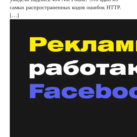
самых распространенных кодов ошибок HTTP.
[…]