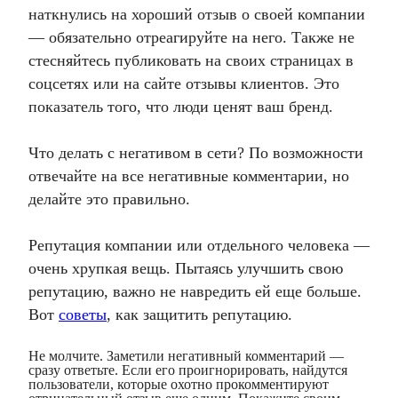
наткнулись на хороший отзыв о своей компании
— обязательно отреагируйте на него. Также не
стесняйтесь публиковать на своих страницах в
соцсетях или на сайте отзывы клиентов. Это
показатель того, что люди ценят ваш бренд.
Что делать с негативом в сети? По возможности
отвечайте на все негативные комментарии, но
делайте это правильно.
Репутация компании или отдельного человека —
очень хрупкая вещь. Пытаясь улучшить свою
репутацию, важно не навредить ей еще больше.
Вот
советы
, как защитить репутацию.
Не молчите. Заметили негативный комментарий —
сразу ответьте. Если его проигнорировать, найдутся
пользователи, которые охотно прокомментируют