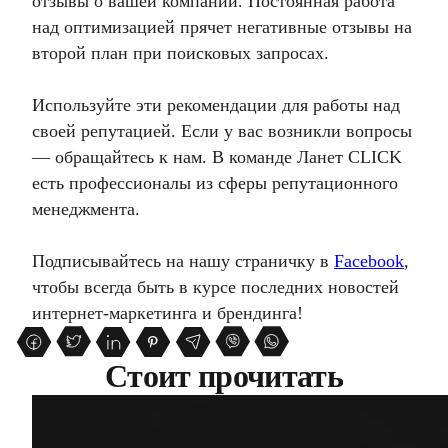
отзывы о вашей компании. Постоянная работа
над оптимизацией прячет негативные отзывы на
второй план при поисковых запросах.
Используйте эти рекомендации для работы над
своей репутацией. Если у вас возникли вопросы
— обращайтесь к нам. В команде Ланет CLICK
есть профессионалы из сферы репутационного
менеджмента.
Подписывайтесь на нашу страничку в
Facebook
,
чтобы всегда быть в курсе последних новостей
интернет-маркетинга и брендинга!
Стоит прочитать