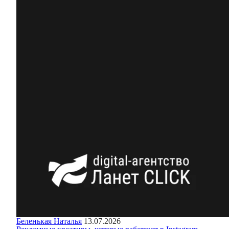
Беленькая Наталья
13.07.2026