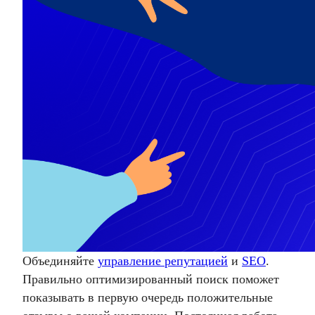
Объединяйте
управление репутацией
и
SEO
.
Правильно оптимизированный поиск поможет
показывать в первую очередь положительные