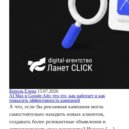
Король Елена
15.07.2026
AI Max в Google Ads: что это, как работает и как
повысить эффективность кампаний
А что, если бы рекламная кампания могла
самостоятельно находить новых клиентов,
создавать более релевантные объявления и