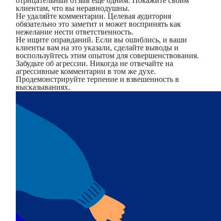
отрицательный отзыв еще одним. Покажите своим
клиентам, что вы неравнодушны.
Не удаляйте комментарии. Целевая аудитория
обязательно это заметит и может воспринять как
нежелание нести ответственность.
Не ищите оправданий. Если вы ошиблись, и ваши
клиенты вам на это указали, сделайте выводы и
воспользуйтесь этим опытом для совершенствования.
Забудьте об агрессии. Никогда не отвечайте на
агрессивные комментарии в том же духе.
Продемонстрируйте терпение и взвешенность в
высказываниях.