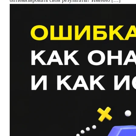
оптимизировать свои результаты? Именно […]