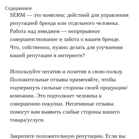
Содержимое
SERM — это комплекс действий для управления
репутацией бренда или отдельного человека.
Работа над имиджем — непрерывное
совершенствование и забота о вашем бренде.
Что, собственно, нужно делать для улучшения
вашей репутации в интернете?
Используйте негатив и позитив в свою пользу.
Положительные отзывы применяйте, чтобы
подчеркнуть сильные стороны своей продукции/
компании. Это подтолкнет человека к
совершению покупки. Негативные отзывы
помогут вам выявить слабые стороны вашего
товара/услуги.
Закрепите положительную репутацию. Если вы