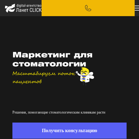
Решения, помогающие стоматологическим клиникам расти
Получить консультацию