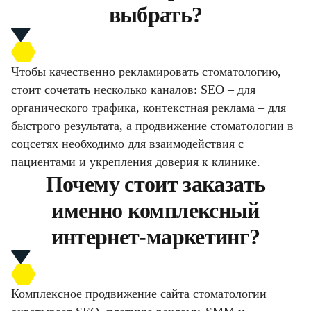
выбрать?
Чтобы качественно рекламировать стоматологию,
стоит сочетать несколько каналов: SEO – для
органического трафика, контекстная реклама – для
быстрого результата, а продвижение стоматологии в
соцсетях необходимо для взаимодействия с
пациентами и укрепления доверия к клинике.
Почему стоит заказать
именно комплексный
интернет-маркетинг?
Комплексное продвижение сайта стоматологии