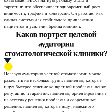
охватывает SEO, платную рекламу, SMM и
таргетинг, что обеспечивает одновременный рост
видимости, трафика и конверсий. Он работает как
единая система для стабильного привлечения
пациентов и усиления бренда клиники.
Каков портрет целевой
аудитории
стоматологической клиники?
Целевую аудиторию частной стоматологии можно
разделить на несколько групп: пациенты, которые
ищут быстрое лечение конкретной проблемы, ценят
репутацию и гарантии; пациенты, ориентированные
на эстетику решения проблемы и современные
решения; пациенты, которые ищут надежного