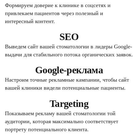
Формируем доверие к клинике в соцсетях и
привлекаем пациентов через полезный и
интересный контент.
SEO
Выведем сайт вашей стоматологии в лидеры Google-
выдачи для стабильного потока органических заявок.
Google-реклама
Настроим точные рекламные кампании, чтобы сайт
вашей клиники видели потенциальные пациенты.
Targeting
Показываем рекламу вашей стоматологии той
аудитории, которая максимально соответствует
портрету потенциального клиента.