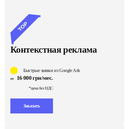
Контекстная реклама
Быстрые заявки из Google Ads
16 000 грн/мес.
от
*цена без НДС
Заказать