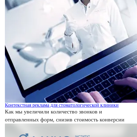
Контекстная реклама для стоматологической клиники
Как мы увеличили количество звонков и
отправленных форм, снизив стоимость конверсии