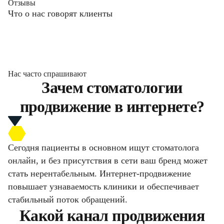
Отзывы
Что о нас говорят клиенты
Нас часто спрашивают
Зачем стоматологии
продвижение в интернете?
Сегодня пациенты в основном ищут стоматолога
онлайн, и без присутствия в сети ваш бренд может
стать нерентабельным. Интернет-продвижение
повышает узнаваемость клиники и обеспечивает
стабильный поток обращений.
Какой канал продвижения