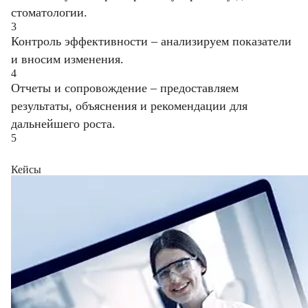
стоматологии.
3
Контроль эффективности – анализируем показатели
и вносим изменения.
4
Отчеты и сопровождение – предоставляем
результаты, объяснения и рекомендации для
дальнейшего роста.
5
Кейсы