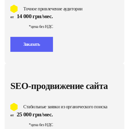
Точное привлечение аудитории
14 000 грн/мес.
от
*цена без НДС
Заказать
SEO-продвижение сайта
Стабильные заявки из органического поиска
25 000 грн/мес.
от
*цена без НДС