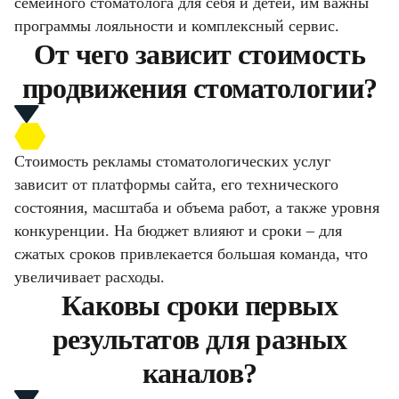
семейного стоматолога для себя и детей, им важны
программы лояльности и комплексный сервис.
От чего зависит стоимость
продвижения стоматологии?
Стоимость рекламы стоматологических услуг
зависит от платформы сайта, его технического
состояния, масштаба и объема работ, а также уровня
конкуренции. На бюджет влияют и сроки – для
сжатых сроков привлекается большая команда, что
увеличивает расходы.
Каковы сроки первых
результатов для разных
каналов?