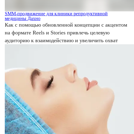
SMM-продвижение для клиники репродуктивной
медицины Дахно
Как с помощью обновленной концепции с акцентом
на формате Reels и Stories привлечь целевую
аудиторию к взаимодействию и увеличить охват