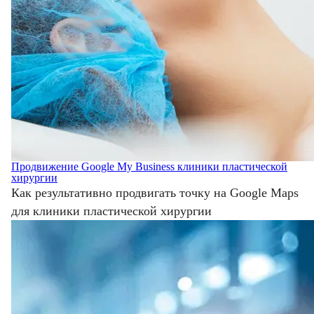
Продвижение Google My Business клиники пластической
хирургии
Как результативно продвигать точку на Google Maps
для клиники пластической хирургии