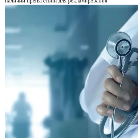
наличии препятствий для рекламирования