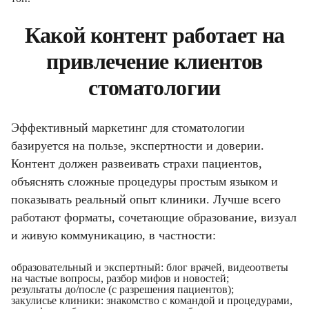
Какой контент работает на
привлечение клиентов
стоматологии
Эффективный маркетинг для стоматологии
базируется на пользе, экспертности и доверии.
Контент должен развеивать страхи пациентов,
объяснять сложные процедуры простым языком и
показывать реальный опыт клиники. Лучше всего
работают форматы, сочетающие образование, визуал
и живую коммуникацию, в частности:
образовательный и экспертный: блог врачей, видеоответы
на частые вопросы, разбор мифов и новостей;
результаты до/после (с разрешения пациентов);
закулисье клиники: знакомство с командой и процедурами,