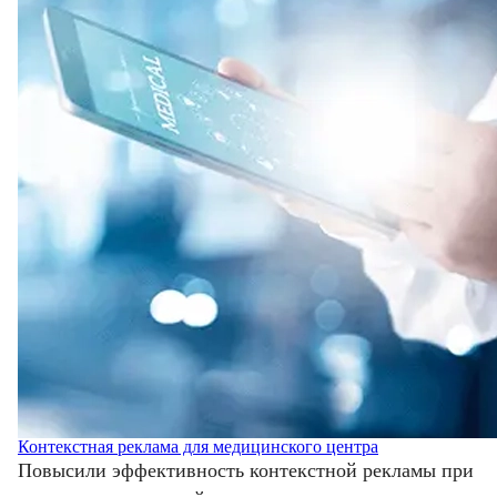
Контекстная реклама для медицинского центра
Повысили эффективность контекстной рекламы при