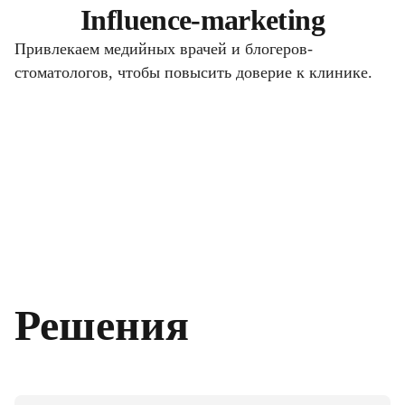
Influence-marketing
Привлекаем медийных врачей и блогеров-
стоматологов, чтобы повысить доверие к клинике.
Решения