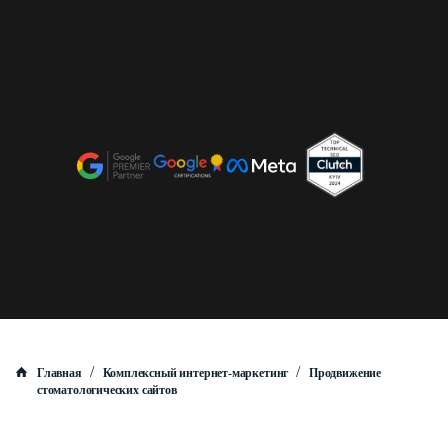
/
/
Главная
Комплексный интернет-маркетинг
Продвижение
стоматологических сайтов