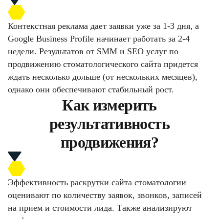
Контекстная реклама дает заявки уже за 1-3 дня, а
Google Business Profile начинает работать за 2-4
недели. Результатов от SMM и SEO услуг по
продвижению стоматологического сайта придется
ждать несколько дольше (от нескольких месяцев),
однако они обеспечивают стабильный рост.
Как измерить
результативность
продвижения?
Эффективность раскрутки сайта стоматологии
оценивают по количеству заявок, звонков, записей
на прием и стоимости лида. Также анализируют