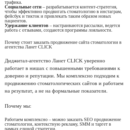
трафика.
Социальные сети
– разрабатывается контент-стратегия,
чтобы эффективно продвигать стоматологию в инстаграм,
фейсбук и тикток и привлекать таким образом новых
пациентов.
Удержание клиентов
– настраиваются рассылки, ведется
работа с отзывами, создаются программы лояльности.
Почему стоит заказать продвижение сайта стоматологии в
агентства Ланет CLICK
Диджитал-агентство Ланет CLICK уверенно
работает в нишах с повышенными требованиями к
доверию и репутации. Мы комплексно подходим к
продвижению стоматологических сайтов и работаем
на результат, а не на формальные показатели.
Почему мы:
Работаем комплексно – можно заказать SEO продвижение
стоматологии, контекстную рекламу, SMM и таргет в
рамках единой стратегии.