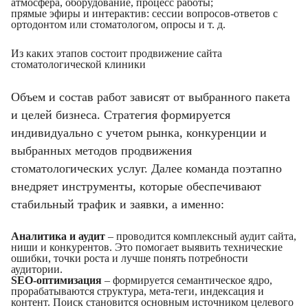
атмосфера, оборудование, процесс работы;
прямые эфиры и интерактив: сессии вопросов-ответов с
ортодонтом или стоматологом, опросы и т. д.
Из каких этапов состоит продвижение сайта
стоматологической клиники
Объем и состав работ зависят от выбранного пакета
и целей бизнеса. Стратегия формируется
индивидуально с учетом рынка, конкуренции и
выбранных методов продвижения
стоматологических услуг. Далее команда поэтапно
внедряет инструменты, которые обеспечивают
стабильный трафик и заявки, а именно:
Аналитика и аудит
– проводится комплексный аудит сайта,
ниши и конкурентов. Это помогает выявить технические
ошибки, точки роста и лучше понять потребности
аудитории.
SEO-оптимизация
– формируется семантическое ядро,
прорабатываются структура, мета-теги, индексация и
контент. Поиск становится основным источником целевого