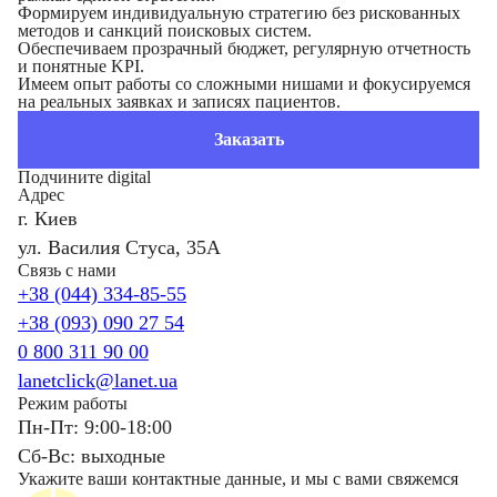
Формируем индивидуальную стратегию без рискованных
методов и санкций поисковых систем.
Обеспечиваем прозрачный бюджет, регулярную отчетность
и понятные KPI.
Имеем опыт работы со сложными нишами и фокусируемся
на реальных заявках и записях пациентов.
Заказать
Подчините digital
Адрес
г. Киев
ул. Василия Стуса, 35А
Связь с нами
+38 (044) 334-85-55
+38 (093) 090 27 54
0 800 311 90 00
lanetclick@lanet.ua
Режим работы
Пн-Пт: 9:00-18:00
Сб-Вс: выходные
Укажите ваши контактные данные, и мы с вами свяжемся