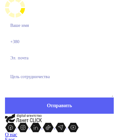
О нас
Блог