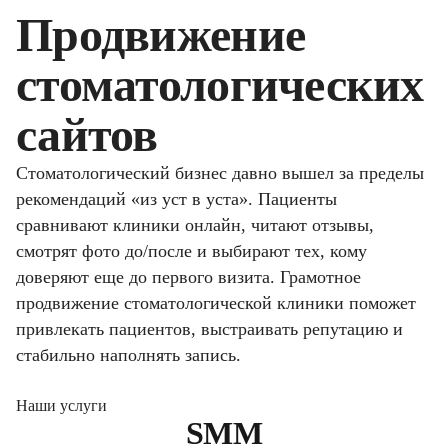
Продвижение
стоматологических
сайтов
Стоматологический бизнес давно вышел за пределы
рекомендаций «из уст в уста». Пациенты
сравнивают клиники онлайн, читают отзывы,
смотрят фото до/после и выбирают тех, кому
доверяют еще до первого визита. Грамотное
продвижение стоматологической клиники поможет
привлекать пациентов, выстраивать репутацию и
стабильно наполнять запись.
Наши услуги
SMM