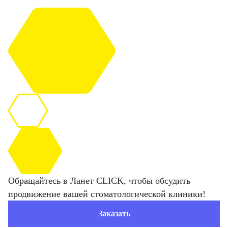
Обращайтесь в Ланет CLICK, чтобы обсудить
продвижение вашей стоматологической клиники!
Заказать