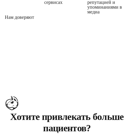
сервисах
репутацией и
упоминаниями в
медиа
Нам доверяют
Хотите привлекать больше
пациентов?