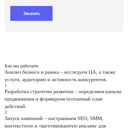
Заказать
Как мы работаем
Анализ бизнеса и рынка – исследуем ЦА, а также
услуги, аудиторию и активность конкурентов.
1
Разработка стратегии развития – определяем каналы
продвижения и формируем поэтапный план
действий.
2
Запуск кампаний – настраиваем SEO, SMM,
контекстную и таргетированную рекламу для