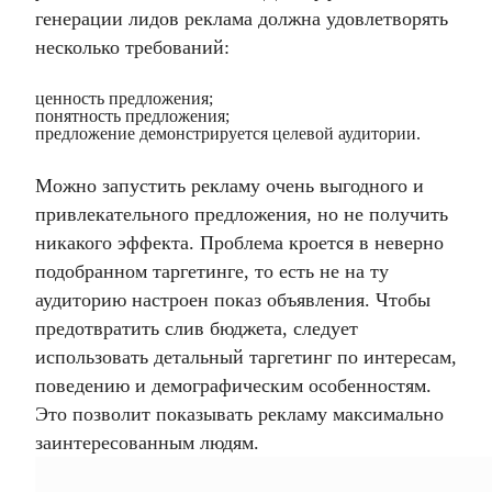
генерации лидов реклама должна удовлетворять
несколько требований:
ценность предложения;
понятность предложения;
предложение демонстрируется целевой аудитории.
Можно запустить рекламу очень выгодного и
привлекательного предложения, но не получить
никакого эффекта. Проблема кроется в неверно
подобранном таргетинге, то есть не на ту
аудиторию настроен показ объявления. Чтобы
предотвратить слив бюджета, следует
использовать детальный таргетинг по интересам,
поведению и демографическим особенностям.
Это позволит показывать рекламу максимально
заинтересованным людям.