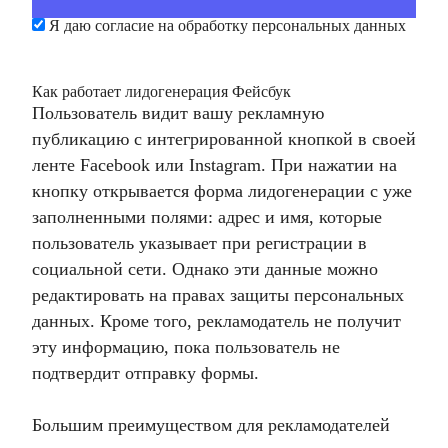
Я даю согласие на обработку персональных данных
Как работает лидогенерация Фейсбук
Пользователь видит вашу рекламную
публикацию с интегрированной кнопкой в ​​своей
ленте Facebook или Instagram. При нажатии на
кнопку открывается форма лидогенерации с уже
заполненными полями: адрес и имя, которые
пользователь указывает при регистрации в
социальной сети. Однако эти данные можно
редактировать на правах защиты персональных
данных. Кроме того, рекламодатель не получит
эту информацию, пока пользователь не
подтвердит отправку формы.
Большим преимуществом для рекламодателей