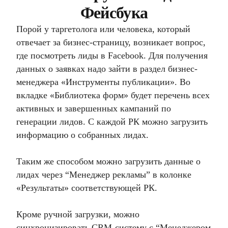
Фейсбука
Порой у таргетолога или человека, который
отвечает за бизнес-страницу, возникает вопрос,
где посмотреть лиды в Facebook. Для получения
данных о заявках надо зайти в раздел бизнес-
менеджера «Инструменты публикации». Во
вкладке «Библиотека форм» будет перечень всех
активных и завершенных кампаний по
генерации лидов. С каждой РК можно загрузить
информацию о собранных лидах.
Таким же способом можно загрузить данные о
лидах через “Менеджер рекламы” в колонке
«Результаты» соответствующей РК.
Кроме ручной загрузки, можно
синхронизировать CRM-систему с “Менеджером