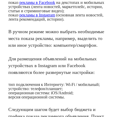
показ
рекламы в Facebook
на декстопах и мобильных
устройствах (лента новостей, маркетплейс, истории,
статьи и стриминговые видео);
показ
рекламы в Instagram
(основная лента новостей,
лента рекомендаций, истории).
В ручном режиме можно выбрать необходимые
места показа рекламы, например, выделить то
или иное устройство: компьютер/смартфон.
Для размещения объявлений на мобильных
устройствах в Instagram или Facebook
появляются более развернутые настройки:
тип подключения к Интернету: Wi-Fi / мобильный;
устройство: телефон/планшет;
операционная система: iOS/Android;
версия операционной системы.
Следующим шагом будет выбор бюджета и
графика показа рекламного объявления. Пункт