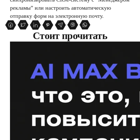
рекламы” или настроить автоматическую
отправку форм на электронную почту.
Стоит прочитать