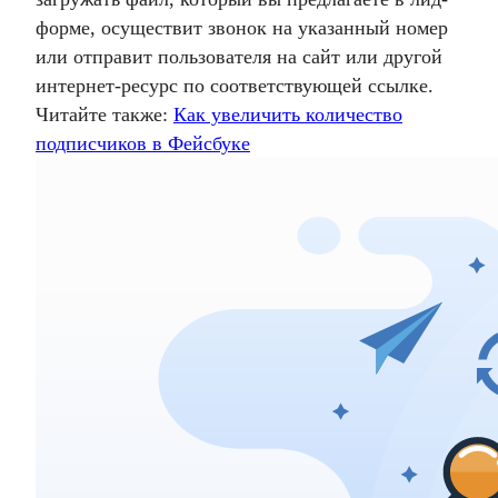
форме, осуществит звонок на указанный номер
или отправит пользователя на сайт или другой
интернет-ресурс по соответствующей ссылке.
Читайте также:
Как увеличить количество
подписчиков в Фейсбуке