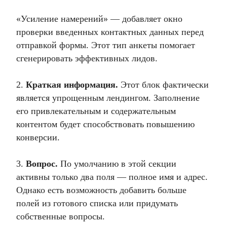
«Усиление намерений» — добавляет окно
проверки введенных контактных данных перед
отправкой формы. Этот тип анкеты помогает
сгенерировать эффективных лидов.
2.
Краткая информация.
Этот блок фактически
является упрощенным лендингом. Заполнение
его привлекательным и содержательным
контентом будет способствовать повышению
конверсии.
3.
Вопрос.
По умолчанию в этой секции
активны только два поля — полное имя и адрес.
Однако есть возможность добавить больше
полей из готового списка или придумать
собственные вопросы.