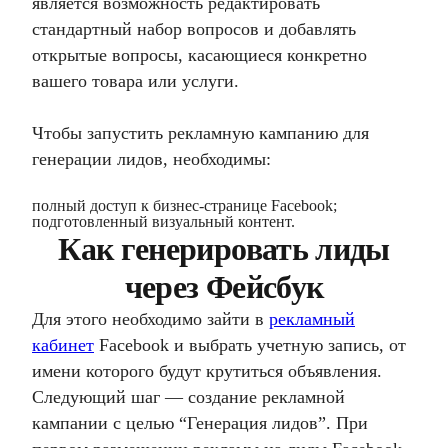
является возможность редактировать
стандартный набор вопросов и добавлять
открытые вопросы, касающиеся конкретно
вашего товара или услуги.
Чтобы запустить рекламную кампанию для
генерации лидов, необходимы:
полный доступ к бизнес-странице Facebook;
подготовленный визуальный контент.
Как генерировать лиды
через Фейсбук
Для этого необходимо зайти в
рекламный
кабинет
Facebook и выбрать учетную запись, от
имени которого будут крутиться объявления.
Следующий шаг — создание рекламной
кампании с целью “Генерация лидов”. При