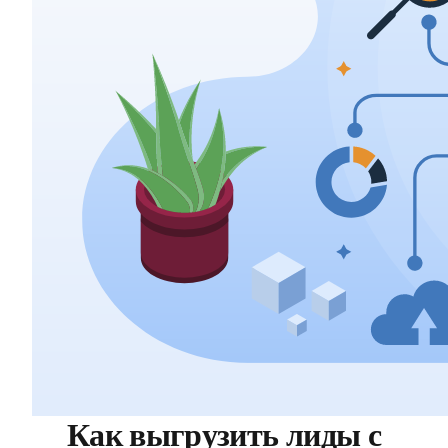
Как выгрузить лиды с