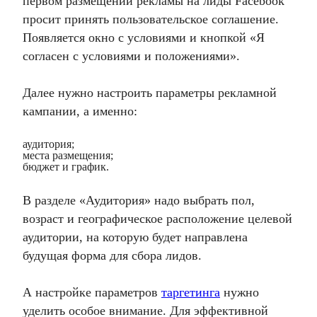
первом размещении рекламы на лиды Facebook
просит принять пользовательское соглашение.
Появляется окно с условиями и кнопкой «Я
согласен с условиями и положениями».
Далее нужно настроить параметры рекламной
кампании, а именно:
аудитория;
места размещения;
бюджет и график.
В разделе «Аудитория» надо выбрать пол,
возраст и географическое расположение целевой
аудитории, на которую будет направлена ​​
будущая форма для сбора лидов.
А настройке параметров
таргетинга
нужно
уделить особое внимание. Для эффективной