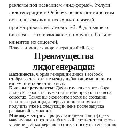
рекламы под названием «лид-форма». Услуги
лидогенерации в Фейсбук позволяют клиентам
оставлять заявки в несколько нажатий,
просматривая ленту новостей. А для вашего
бизнеса — это возможность получить больше
клиентов из соцсетей.
Плюсы и минусы лидогенерации Фейсбук
Преимущества
лидогенерации:
Нативность.
Форма генерации лидов Facebook
отображается в ленте между публикациями и почти
ничем от них не отличается.
Быстрые результаты.
Для автоматического сбора
лидов Facebook не нужен сайт или профили во всех
соцсетях. Также вы экономите время на создании
лендинг-страницы, а первых клиентов можно
получить уже на следующий день после запуска
рекламной кампании.
Минимум затрат.
Процесс заполнения лид-формы
максимально простой и быстрый, соответственно это
увеличивает конверсию и снижает цену на генерацию