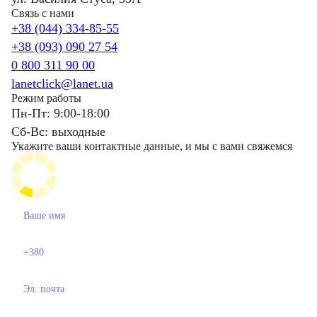
Связь с нами
+38 (044) 334-85-55
+38 (093) 090 27 54
0 800 311 90 00
lanetclick@lanet.ua
Режим работы
Пн-Пт: 9:00-18:00
Сб-Вс: выходные
Укажите ваши контактные данные, и мы с вами свяжемся