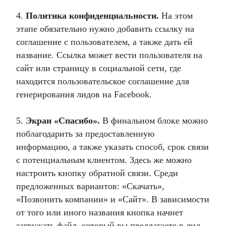
4.
Политика конфиденциальности.
На этом
этапе обязательно нужно добавить ссылку на
соглашение с пользователем, а также дать ей
название. Ссылка может вести пользователя на
сайт или страницу в социальной сети, где
находится пользовательское соглашение для
генерирования лидов на Facebook.
5.
Экран «Спасибо».
В финальном блоке можно
поблагодарить за предоставленную
информацию, а также указать способ, срок связи
с потенциальным клиентом. Здесь же можно
настроить кнопку обратной связи. Среди
предложенных вариантов: «Скачать»,
«Позвонить компании» и «Сайт». В зависимости
от того или иного названия кнопка начнет
загружать файл, который вы предлагаете в лид-