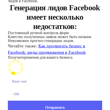
лидов в Facebook.
Генерация лидов Facebook
имеет несколько
недостатков:
Постоянный ручной контроль форм.
Качество полученных заявок может быть низким.
Невозможен прогноз генерации лидов.
Читайте также:
Как продвигать бизнес в
Facebook: виды продвижения в Facebook
Получите
решения для вашего бизнеса