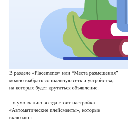
В разделе «Placements» или “Места размещения”
можно выбрать социальную сеть и устройства,
на которых будет крутиться объявление.
По умолчанию всегда стоит настройка
«Автоматические плейсменты», которые
включают: