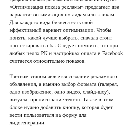
«Оптимизация показа рекламы» предлагает два
варианта: оптимизация по лидам или кликам.
Для каждого вида бизнеса есть свой
эффективный вариант оптимизации. Чтобы
понять, какой лучше выбрать, сначала стоит
протестировать оба. Следует помнить, что при
любых целях РК и настройках оплата в Facebook
считается относительно показов.
Третьим этапом является создание рекламного
объявления, а именно выбор формата (галерея,
одно изображение, одно видео, слайд-шоу),
визуала, прописывание текста. Также в этом
блоке нужно добавить кнопку, которая будет
вести пользователя на форму для
лидогенерации.