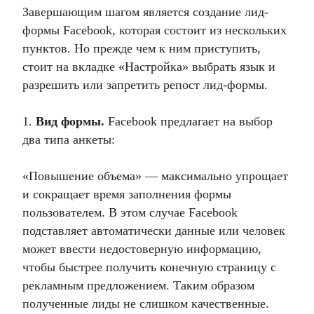
Завершающим шагом является создание лид-
формы Facebook, которая состоит из нескольких
пунктов. Но прежде чем к ним приступить,
стоит на вкладке «Настройка» выбрать язык и
разрешить или запретить репост лид-формы.
1.
Вид формы.
Facebook предлагает на выбор
два типа анкеты:
«Повышение объема» — максимально упрощает
и сокращает время заполнения формы
пользователем. В этом случае Facebook
подставляет автоматически данные или человек
может ввести недостоверную информацию,
чтобы быстрее получить конечную страницу с
рекламным предложением. Таким образом
полученные лиды не слишком качественные.