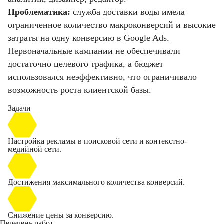
Проблематика:
служба доставки воды имела
ограниченное количество макроконверсий и высокие
затраты на одну конверсию в Google Ads.
Первоначальные кампании не обеспечивали
достаточно целевого трафика, а бюджет
использовался неэффективно, что ограничивало
возможность роста клиентской базы.
Задачи
Настройка рекламы в поисковой сети и контекстно-
медийной сети.
Достижения максимального количества конверсий.
Снижение цены за конверсию.
Перечень работ