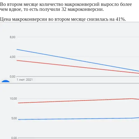
Во втором месяце количество макроконверсий выросло более
чем вдвое, то есть получили 32 макроконверсии.
Цена макроконверсии во втором месяце снизилась на 41%.