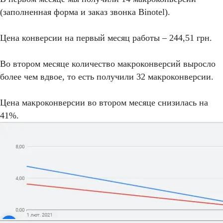
(заполненная форма и заказ звонка Binotel).
Цена конверсии на первый месяц работы – 244,51 грн.
Во втором месяце количество макроконверсий выросло
более чем вдвое, то есть получили 32 макроконверсии.
Цена макроконверсии во втором месяце снизилась на
41%.