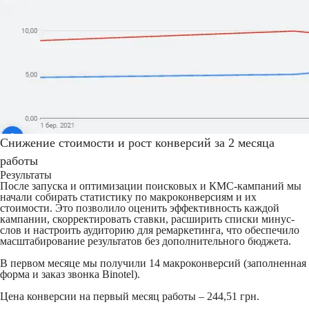
Снижение стоимости и рост конверсий за 2 месяца
работы
Результаты
После запуска и оптимизации поисковых и КМС-кампаний мы
начали собирать статистику по макроконверсиям и их
стоимости. Это позволило оценить эффективность каждой
кампании, скорректировать ставки, расширить списки минус-
слов и настроить аудиторию для ремаркетинга, что обеспечило
масштабирование результатов без дополнительного бюджета.
В первом месяце мы получили 14 макроконверсий (заполненная
форма и заказ звонка Binotel).
Цена конверсии на первый месяц работы – 244,51 грн.