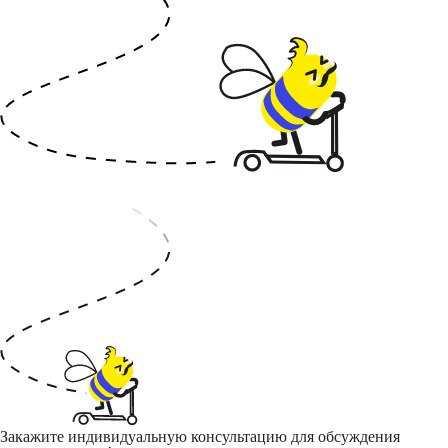
Закажите индивидуальную консультацию для обсуждения