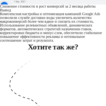
Снижение стоимости и рост конверсий за 2 месяца работы
Вывод
Комплексная настройка и оптимизация кампаний Google Ads
позволили службе доставки воды увеличить количество
макроконверсий более чем вдвое и снизить их стоимость.
Использование релевантных объявлений, динамических
форматов, автоматических стратегий назначения ставок,
корректировки бюджета и минус-слов, обеспечили стабильное
повышение эффективности рекламы и оптимальное
соотношение затрат и результата.
Хотите так же?