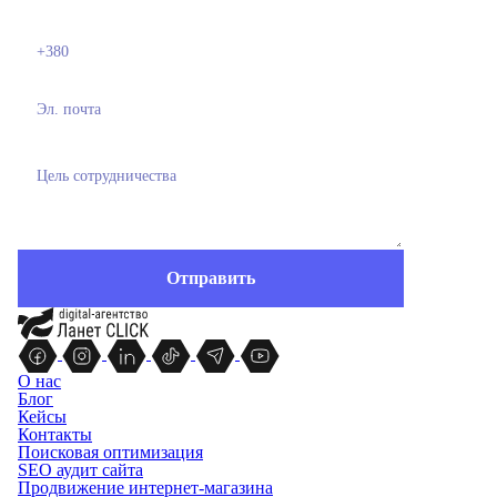
О нас
Блог
Кейсы
Контакты
Поисковая оптимизация
SEO аудит сайта
Продвижение интернет-магазина