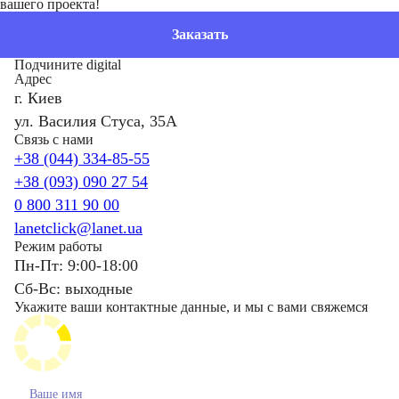
вашего проекта!
Заказать
Подчините digital
Адрес
г. Киев
ул. Василия Стуса, 35А
Связь с нами
+38 (044) 334-85-55
+38 (093) 090 27 54
0 800 311 90 00
lanetclick@lanet.ua
Режим работы
Пн-Пт: 9:00-18:00
Сб-Вс: выходные
Укажите ваши контактные данные, и мы с вами свяжемся