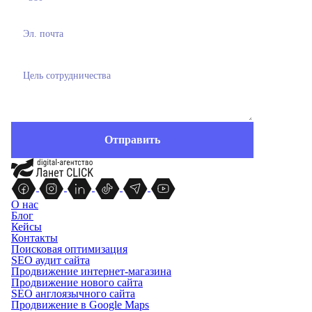
О нас
Блог
Кейсы
Контакты
Поисковая оптимизация
SEO аудит сайта
Продвижение интернет-магазина
Продвижение нового сайта
SEO англоязычного сайта
Продвижение в Google Maps