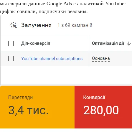
мы сверили данные Google Ads с аналитикой YouTube:
цифры совпали, подписчики реальны.