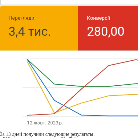
За 13 дней получили следующие результаты: