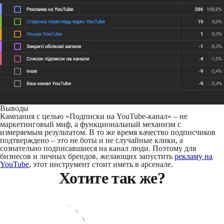
Выводы
Кампания с целью «Подписки на YouTube-канал» – не
маркетинговый миф, а функциональный механизм с
измеряемым результатом. В то же время качество подписчиков
подтверждено – это не боты и не случайные клики, а
сознательно подписавшиеся на канал люди. Поэтому для
бизнесов и личных брендов, желающих запустить
рекламу на
YouTube
, этот инструмент стоит иметь в арсенале.
Хотите так же?