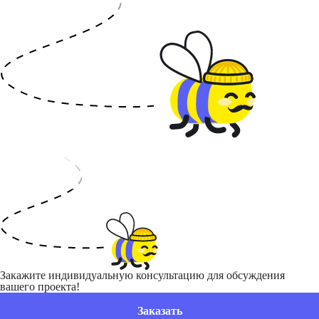
Закажите индивидуальную консультацию для обсуждения
вашего проекта!
Заказать