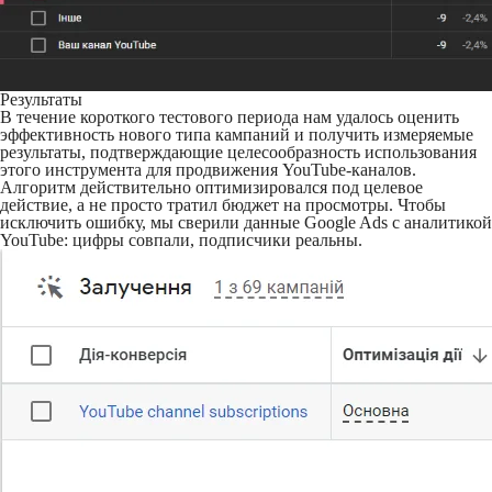
Результаты
В течение короткого тестового периода нам удалось оценить
эффективность нового типа кампаний и получить измеряемые
результаты, подтверждающие целесообразность использования
этого инструмента для продвижения YouTube-каналов.
Алгоритм действительно оптимизировался под целевое
действие, а не просто тратил бюджет на просмотры. Чтобы
исключить ошибку, мы сверили данные Google Ads с аналитикой
YouTube: цифры совпали, подписчики реальны.