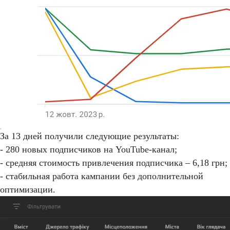
За 13 дней получили следующие результаты:
- 280 новых подписчиков на YouTube-канал;
- средняя стоимость привлечения подписчика – 6,18 грн;
- стабильная работа кампании без дополнительной
оптимизации.