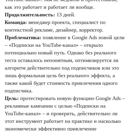
как это работает и работает ли вообще.
Продолжительность:
13 дней.
Команда:
менеджер проекта, специалист по
контекстной рекламе, дизайнер, корректор.
Проблематика:
появление в Google Ads новой цели
– «Подписки на YouTube-канал» – открыло
потенциально новый путь. Однако без реального
теста оставалось непонятным, оптимизируется ли
алгоритм действительно под подписчиков или это
лишь формальная цель без реального эффекта, а
также какой будет стоимость привлечения одного
подписчика.
Цель:
протестировать новую функцию Google Ads –
рекламные кампании с целью «Подписки на
YouTube-канал» – и проверить, действительно ли
этот инструмент работает на практике и насколько
экономически эффективно привлечение