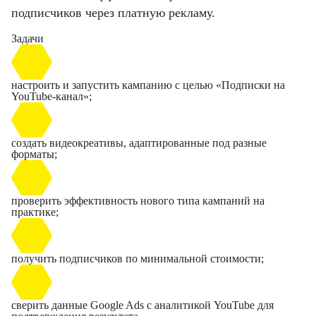
подписчиков через платную рекламу.
Задачи
настроить и запустить кампанию с целью «Подписки на
YouTube-канал»;
создать видеокреативы, адаптированные под разные
форматы;
проверить эффективность нового типа кампаний на
практике;
получить подписчиков по минимальной стоимости;
сверить данные Google Ads с аналитикой YouTube для