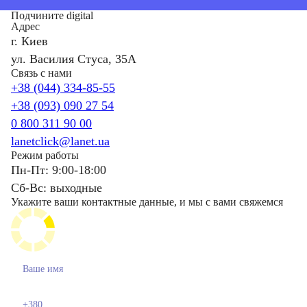
Подчините digital
Адрес
г. Киев
ул. Василия Стуса, 35А
Связь с нами
+38 (044) 334-85-55
+38 (093) 090 27 54
0 800 311 90 00
lanetclick@lanet.ua
Режим работы
Пн-Пт: 9:00-18:00
Сб-Вс: выходные
Укажите ваши контактные данные, и мы с вами свяжемся