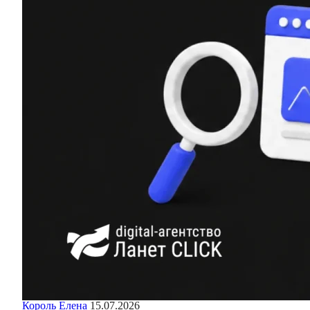
Король Елена
15.07.2026