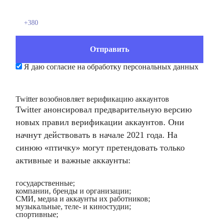
Я даю согласие на обработку персональных данных
Twitter возобновляет верификацию аккаунтов
Twitter анонсировал предварительную версию
новых правил верификации аккаунтов. Они
начнут действовать в начале 2021 года. На
синюю «птичку» могут претендовать только
активные и важные аккаунты:
государственные;
компании, бренды и организации;
СМИ, медиа и аккаунты их работников;
музыкальные, теле- и киностудии;
спортивные;