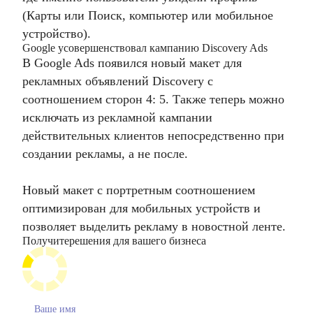
(Карты или Поиск, компьютер или мобильное
устройство).
Google усовершенствовал кампанию Discovery Ads
В Google Ads появился новый макет для
рекламных объявлений Discovery с
соотношением сторон 4: 5. Также теперь можно
исключать из рекламной кампании
действительных клиентов непосредственно при
создании рекламы, а не после.
Новый макет с портретным соотношением
оптимизирован для мобильных устройств и
позволяет выделить рекламу в новостной ленте.
Получите
решения для вашего бизнеса