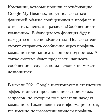
Компании, которые прошли сертификацию
Google My Business, могут пользоваться
функцией обмена сообщениями в профиле и
отвечать клиентам в разделе «Сообщение от
компании». В будущем эта функция будет
находиться в меню «Клиенты». Пользователи
смогут отправить сообщение через профиль
компании или написать вопрос под постом. А
также система будет предлагать написать
сообщение в случае, когда человек не может
дозвониться.
В начале 2021 Google интегрирует в статистику
эффективности профиля список поисковых
запросов, по которым пользователи находят
компанию. Также появится информация о том,
где именно пользователи увидели профиль