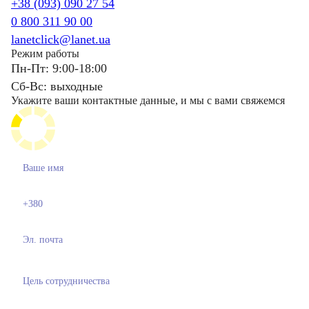
+38 (093) 090 27 54
0 800 311 90 00
lanetclick@lanet.ua
Режим работы
Пн-Пт: 9:00-18:00
Сб-Вс: выходные
Укажите ваши контактные данные, и мы с вами свяжемся