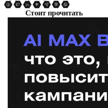
Стоит прочитать