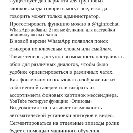
Существует два варианта для групповых
звонков: когда говорить могут все, и когда
говорить может только администратор.
Протестировать функцию можно в @tginfochat.
WhatsApp добавил 2 новые функции для настройки
индивидуальных чатов
В новой версии WhatsApp появился поиск
стикеров по ключевым словам или смайлам.
Также теперь доступна возможность настраивать
обои для различных диалогов, чтобы было
удобнее ориентироваться в различных чатах.
Как фон можно использовать изображение из
собственной галереи или выбрать из
ассортимента фоновых картинок мессенджера.
YouTube тестирует функцию «Эпизоды»
Видеохостинг испытывает возможность
автоматической установки эпизодов в видео.
Сегментироваться на отдельные эпизоды ролик
будет с помощью машинного обучения.