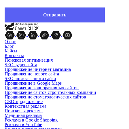
О нас
Блог
Кейсы
Контакты
Поисковая оптимизация
SEO аудит сайта
Продвижение интернет-магазина
Продвижение нового сайта
SEO англоязычного сайта
Продвижение в Google Maps
Продвижение корпоративных сайтов
Продвижение сайтов строительных компаний
Продвижение стоматологических сайтов
GEO-продвижение
Контекстная реклама
Поисковая реклама
Медийная реклама
Реклама в Google Shopping
Реклама в YouTube