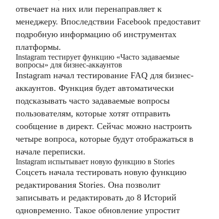
отвечает на них или перенаправляет к
менеджеру. Впоследствии Facebook предоставит
подробную информацию об инструментах
платформы.
Instagram тестирует функцию «Часто задаваемые
вопросы» для бизнес-аккаунтов
Instagram начал тестирование FAQ для бизнес-
аккаунтов. Функция будет автоматически
подсказывать часто задаваемые вопросы
пользователям, которые хотят отправить
сообщение в директ. Сейчас можно настроить
четыре вопроса, которые будут отображаться в
начале переписки.
Instagram испытывает новую функцию в Stories
Соцсеть начала тестировать новую функцию
редактирования Stories. Она позволит
записывать и редактировать до 8 Историй
одновременно. Такое обновление упростит