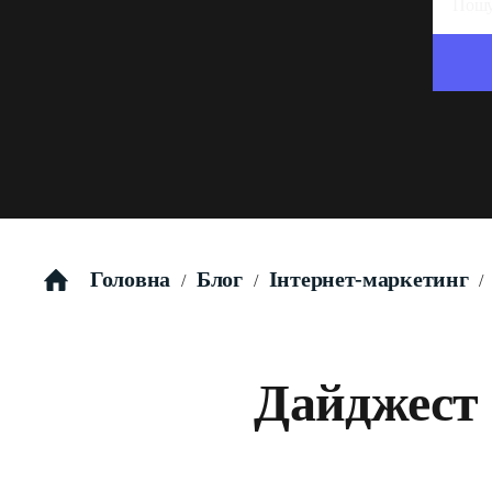
Головна
Блог
Інтернет-маркетинг
/
/
/
Дайджест 