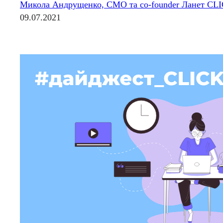
Микола Андрущенко, CMO та co-founder Ланет CL
09.07.2021