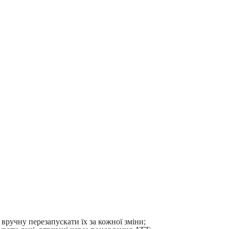
 вручну перезапускати їх за кожної зміни;