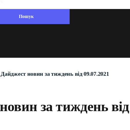
Дайджест новин за тиждень від 09.07.2021
новин за тиждень від 