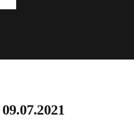
09.07.2021