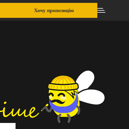
Хочу пропозицію